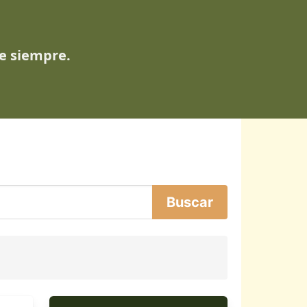
de siempre.