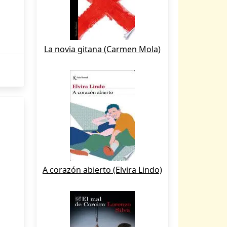
La novia gitana (Carmen Mola)
A corazón abierto (Elvira Lindo)