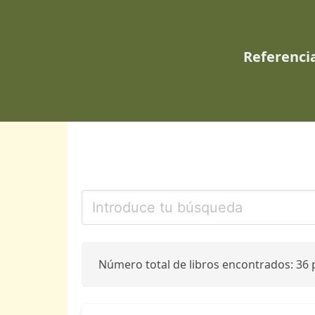
Referencia
Número total de libros encontrados: 36 