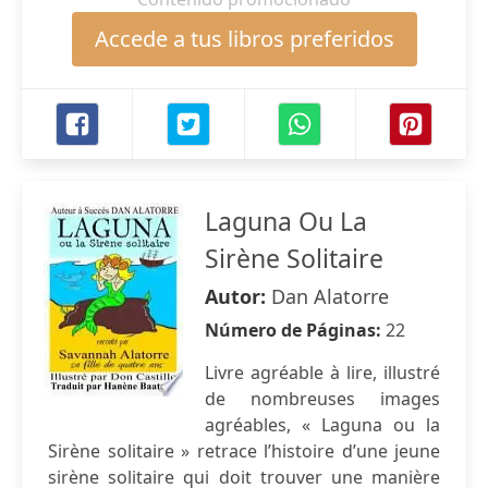
Accede a tus libros preferidos
Laguna Ou La
Sirène Solitaire
Autor:
Dan Alatorre
Número de Páginas:
22
Livre agréable à lire, illustré
de nombreuses images
agréables, « Laguna ou la
Sirène solitaire » retrace l’histoire d’une jeune
sirène solitaire qui doit trouver une manière