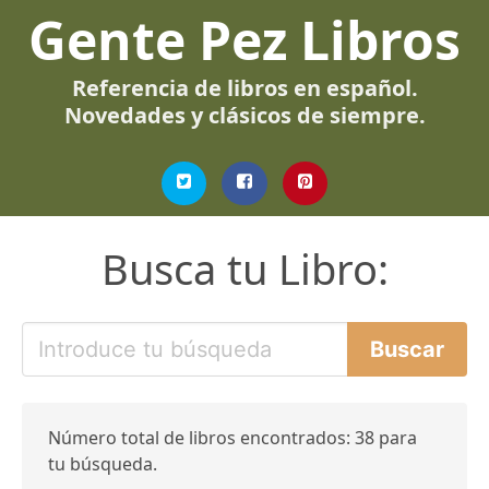
Gente Pez Libros
Referencia de libros en español.
Novedades y clásicos de siempre.
Busca tu Libro:
Número total de libros encontrados: 38 para
tu búsqueda.