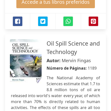
Accede a tus libros preferidos
Oil Spill Science and
Technology
Autor:
Mervin Fingas
Número de Páginas:
1189
The National Academy of
Sciences estimate that 1.7 to
8.8 million tons of oil are
released into world's water every year, of which
more than 70% is directly related to human
activities. The effects of these spills are all too