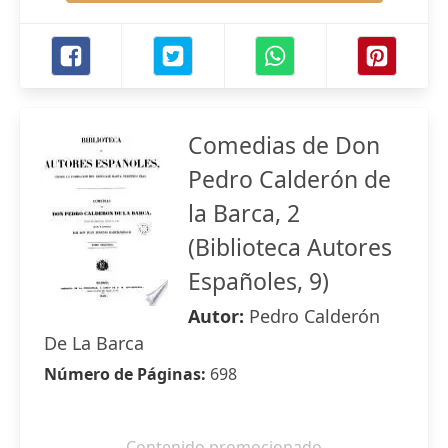
Comedias de Don
Pedro Calderón de
la Barca, 2
(Biblioteca Autores
Españoles, 9)
Autor:
Pedro Calderón
De La Barca
Número de Páginas:
698
Contenido promocionado