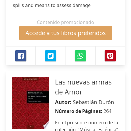
spills and means to assess damage
Contenido promocionado
Accede a tus libros preferidos
Las nuevas armas
de Amor
Autor:
Sebastián Durón
Número de Páginas:
264
En el presente número de la
colección “Música escénica”