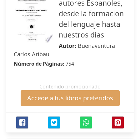
autores Espanoles,
desde la formacion
del lenguaje hasta
nuestros dias
Autor:
Buenaventura
Carlos Aribau
Número de Páginas:
754
Contenido promocionado
Accede a tus libros preferidos