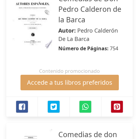
Pedro Calderon de
la Barca
Autor:
Pedro Calderón
De La Barca
Número de Páginas:
754
Contenido promocionado
Accede a tus libros preferidos
Comedias de don