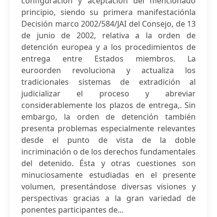
configuración y aceptación del mencionado
principio, siendo su primera manifestaciónla
Decisión marco 2002/584/JAI del Consejo, de 13
de junio de 2002, relativa a la orden de
detención europea y a los procedimientos de
entrega entre Estados miembros. La
euroorden revoluciona y actualiza los
tradicionales sistemas de extradición al
judicializar el proceso y abreviar
considerablemente los plazos de entrega,. Sin
embargo, la orden de detención también
presenta problemas especialmente relevantes
desde el punto de vista de la doble
incriminación o de los derechos fundamentales
del detenido. Ésta y otras cuestiones son
minuciosamente estudiadas en el presente
volumen, presentándose diversas visiones y
perspectivas gracias a la gran variedad de
ponentes participantes de...