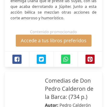
enemiga Diana que le preste las suyas, con las
que acaba derrotando a Júpiter. Junto a esta
acción bélica se mezclan otras acciones de
corte amoroso y humorístico.
Contenido promocionado
Accede a tus libros preferidos
Comedias de Don
Pedro Calderon de
la Barca: (734 p.)
Autor:
Pedro Calderón