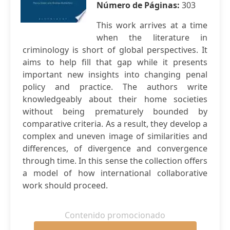
Número de Páginas:
303
This work arrives at a time
when the literature in
criminology is short of global perspectives. It
aims to help fill that gap while it presents
important new insights into changing penal
policy and practice. The authors write
knowledgeably about their home societies
without being prematurely bounded by
comparative criteria. As a result, they develop a
complex and uneven image of similarities and
differences, of divergence and convergence
through time. In this sense the collection offers
a model of how international collaborative
work should proceed.
Contenido promocionado