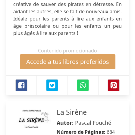
créative de sauver des pirates en détresse. En
aidant les autres, elle se fait de nouveaux amis.
Idéale pour les parents à lire aux enfants en
âge préscolaire ou pour les enfants un peu
plus âgés à lire aux parents !
Contenido promocionado
Accede a tus libros preferidos
La Sirène
Autor:
Pascal Fouché
Número de Páginas:
684