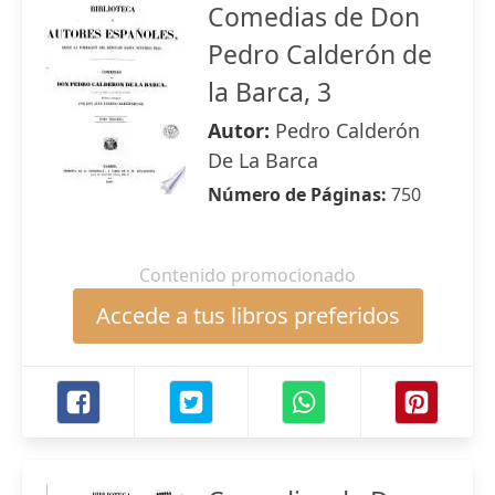
Comedias de Don
Pedro Calderón de
la Barca, 3
Autor:
Pedro Calderón
De La Barca
Número de Páginas:
750
Contenido promocionado
Accede a tus libros preferidos