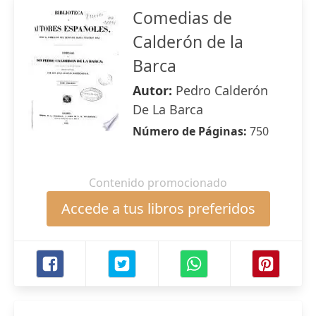
Comedias de
Calderón de la
Barca
Autor:
Pedro Calderón
De La Barca
Número de Páginas:
750
Contenido promocionado
Accede a tus libros preferidos