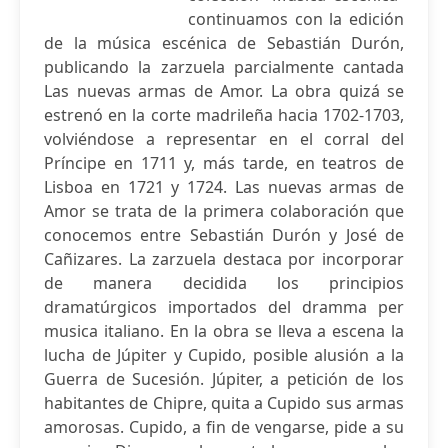
continuamos con la edición
de la música escénica de Sebastián Durón,
publicando la zarzuela parcialmente cantada
Las nuevas armas de Amor. La obra quizá se
estrenó en la corte madrileña hacia 1702-1703,
volviéndose a representar en el corral del
Príncipe en 1711 y, más tarde, en teatros de
Lisboa en 1721 y 1724. Las nuevas armas de
Amor se trata de la primera colaboración que
conocemos entre Sebastián Durón y José de
Cañizares. La zarzuela destaca por incorporar
de manera decidida los principios
dramatúrgicos importados del dramma per
musica italiano. En la obra se lleva a escena la
lucha de Júpiter y Cupido, posible alusión a la
Guerra de Sucesión. Júpiter, a petición de los
habitantes de Chipre, quita a Cupido sus armas
amorosas. Cupido, a fin de vengarse, pide a su