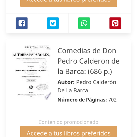
Comedias de Don
Pedro Calderon de
la Barca: (686 p.)
Autor:
Pedro Calderón
De La Barca
Número de Páginas:
702
Contenido promocionado
Accede a tus libros preferidos