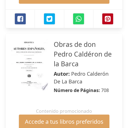
Obras de don
Pedro Caldéron de
la Barca
Autor:
Pedro Calderón
De La Barca
Número de Páginas:
708
Contenido promocionado
Accede a tus libros preferidos