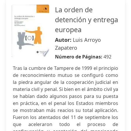
La orden de
detención y entrega
europea
Autor:
Luis Arroyo
Zapatero
Número de Páginas:
492
Tras la cumbre de Tampere de 1999 el principio
de reconocimiento mutuo se configuró como
la piedra angular de la cooperación judicial en
materia civil y penal. Si bien en el ámbito civil ya
se habían dado algunos pasos para su puesta
en práctica, en el penal los Estados miembros
se mostraban más reacios su total aplicación.
Fueron los atentados del 11 de septiembre los
que aceleraron todo el proceso de