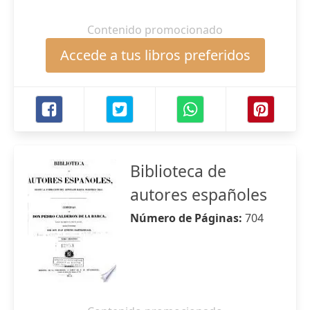
Contenido promocionado
Accede a tus libros preferidos
Biblioteca de
autores españoles
Número de Páginas:
704