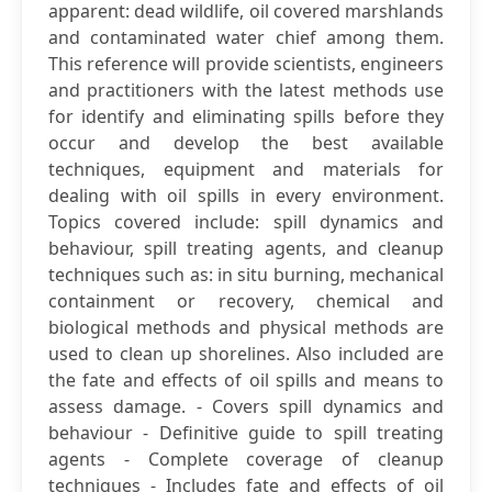
apparent: dead wildlife, oil covered marshlands
and contaminated water chief among them.
This reference will provide scientists, engineers
and practitioners with the latest methods use
for identify and eliminating spills before they
occur and develop the best available
techniques, equipment and materials for
dealing with oil spills in every environment.
Topics covered include: spill dynamics and
behaviour, spill treating agents, and cleanup
techniques such as: in situ burning, mechanical
containment or recovery, chemical and
biological methods and physical methods are
used to clean up shorelines. Also included are
the fate and effects of oil spills and means to
assess damage. - Covers spill dynamics and
behaviour - Definitive guide to spill treating
agents - Complete coverage of cleanup
techniques - Includes fate and effects of oil