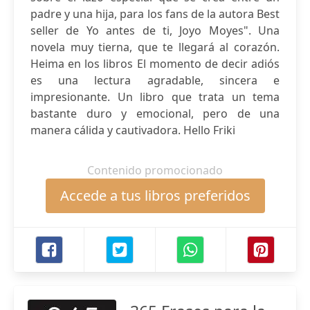
padre y una hija, para los fans de la autora Best
seller de Yo antes de ti, Joyo Moyes". Una
novela muy tierna, que te llegará al corazón.
Heima en los libros El momento de decir adiós
es una lectura agradable, sincera e
impresionante. Un libro que trata un tema
bastante duro y emocional, pero de una
manera cálida y cautivadora. Hello Friki
Contenido promocionado
Accede a tus libros preferidos