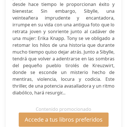
desde hace tiempo le proporcionan éxito y
bienestar. Sin embargo, Sibylle, una
veinteañera imprudente y encantadora,
irrumpe en su vida con una antigua foto que lo
retrata joven y sonriente junto al cadáver de
una mujer: Erika Knapp. Tony se ve obligado a
retomar los hilos de una historia que durante
mucho tiempo quiso dejar atrás. Junto a Sibylle,
tendrá que volver a adentrarse en las sombras
del pequeño pueblo tirolés de Kreuzwirt,
donde se esconde un misterio hecho de
mentiras, violencia, locura y codicia. Este
thriller, de una potencia avasalladora y un ritmo
diabólico, hará resurgir...
Contenido promocionado
Accede a tus libros preferidos