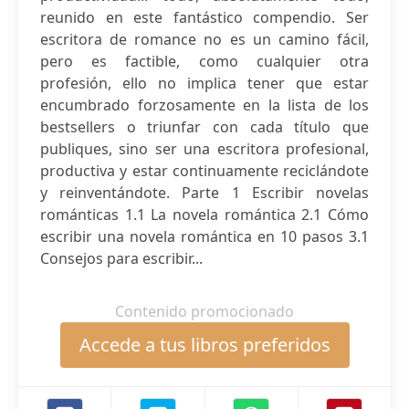
reunido en este fantástico compendio. Ser
escritora de romance no es un camino fácil,
pero es factible, como cualquier otra
profesión, ello no implica tener que estar
encumbrado forzosamente en la lista de los
bestsellers o triunfar con cada título que
publiques, sino ser una escritora profesional,
productiva y estar continuamente reciclándote
y reinventándote. Parte 1 Escribir novelas
románticas 1.1 La novela romántica 2.1 Cómo
escribir una novela romántica en 10 pasos 3.1
Consejos para escribir...
Contenido promocionado
Accede a tus libros preferidos