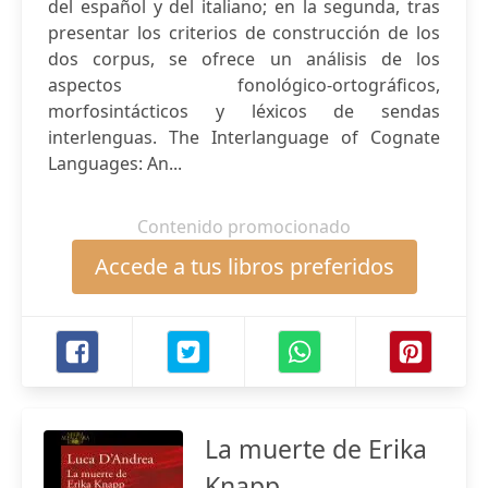
del español y del italiano; en la segunda, tras
presentar los criterios de construcción de los
dos corpus, se ofrece un análisis de los
aspectos fonológico-ortográficos,
morfosintácticos y léxicos de sendas
interlenguas. The Interlanguage of Cognate
Languages: An...
Contenido promocionado
Accede a tus libros preferidos
La muerte de Erika
Knapp