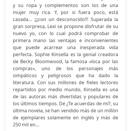
y su ropa y complementos son los de una
mujer muy rica. Y, por si fuera poco, está
casada… ¡¡¡con un desconocido!!! Superada la
gran sorpresa, Lexi se propone disfrutar de su
nuevo yo, con lo cual podrá comprobar de
primera mano las ventajas e inconvenientes
que puede acarrear una inesperada vida
perfecta. Sophie Kinsella es la genial creadora
de Becky Bloomwood, la famosa «loca por las
compras», uno de los personajes más
simpáticos y peligrosos que ha dado la
literatura. Con sus millones de fieles lectores
repartidos por medio mundo, Kinsella es una
de las autoras más divertidas y populares de
los últimos tiempos. De ¿Te acuerdas de mí?, su
última novela, se han vendido más de un millón
de ejemplares solamente en inglés y más de
250 mil en...