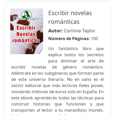
Escribir novelas
románticas
Autor:
Corinna Taylor
Número de Páginas:
100
Un fantástico libro que
explica todos los secretos
para dominar el arte de
escribir novelas de género romántico.
Adéntrate en los subgéneros que forman parte
de este universo literario. No en vano es el
sector editorial que más lectores fieles posee,
moviendo millones de euros solo en España. En
este ebook aprenderás todas las técnicas para
construir historias que funcionen y que
transporten al lector a tu maravilloso mundo.