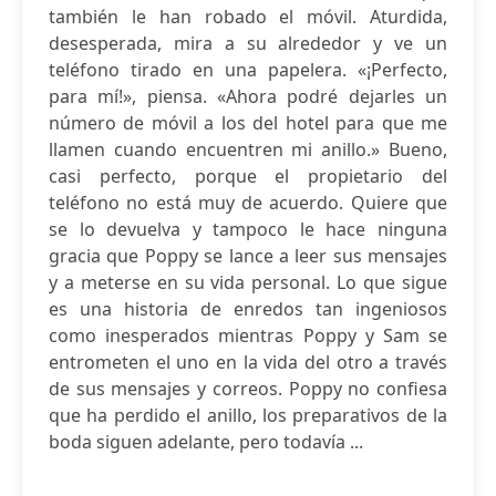
también le han robado el móvil. Aturdida,
desesperada, mira a su alrededor y ve un
teléfono tirado en una papelera. «¡Perfecto,
para mí!», piensa. «Ahora podré dejarles un
número de móvil a los del hotel para que me
llamen cuando encuentren mi anillo.» Bueno,
casi perfecto, porque el propietario del
teléfono no está muy de acuerdo. Quiere que
se lo devuelva y tampoco le hace ninguna
gracia que Poppy se lance a leer sus mensajes
y a meterse en su vida personal. Lo que sigue
es una historia de enredos tan ingeniosos
como inesperados mientras Poppy y Sam se
entrometen el uno en la vida del otro a través
de sus mensajes y correos. Poppy no confiesa
que ha perdido el anillo, los preparativos de la
boda siguen adelante, pero todavía ...