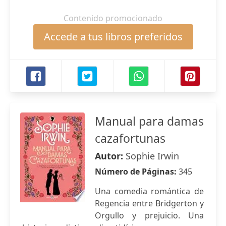
Contenido promocionado
Accede a tus libros preferidos
Manual para damas
cazafortunas
Autor:
Sophie Irwin
Número de Páginas:
345
Una comedia romántica de
Regencia entre Bridgerton y
Orgullo y prejuicio. Una