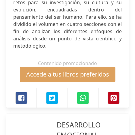
retos para su investigación, su cultura y su
evolución, encuadradas dentro del
pensamiento del ser humano. Para ello, se ha
dividido el volumen en cuatro secciones con el
fin de analizar los diferentes enfoques de
análisis desde un punto de vista científico y
metodológico.
Contenido promocionado
Accede a tus libros preferidos
DESARROLLO