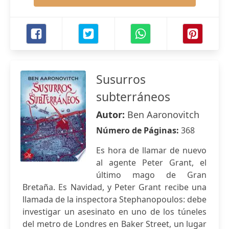
Susurros
subterráneos
Autor:
Ben Aaronovitch
Número de Páginas:
368
Es hora de llamar de nuevo
al agente Peter Grant, el
último mago de Gran
Bretaña. Es Navidad, y Peter Grant recibe una
llamada de la inspectora Stephanopoulos: debe
investigar un asesinato en uno de los túneles
del metro de Londres en Baker Street, un lugar