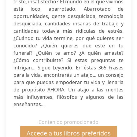
triste, insatisfecho? El mundo en el que vivimos
está loco, abarrotado. Abarrotado de
oportunidades, gente desquiciada, tecnología
desquiciada, cantidades insanas de trabajo y
cantidades todavía más ridículas de estrés.
¿Cuándo tu vida termine, por qué quieres ser
conocido? ¿Quién quieres que esté en tu
funeral? ¿Quién te amo? ¿A quién amaste?
¿Cómo contribuiste? Si estas preguntas te
intrigan... Sigue Leyendo. En éstas 365 Frases
para la vida, encontrarás un atajo... un consejo
para que puedas empoderar tu vida y llenarla
de propósito AHORA. Un atajo a las mentes
más influyentes, filósofos y algunos de las
enseñanzas...
Contenido promocionado
Accede a tus libros preferidos