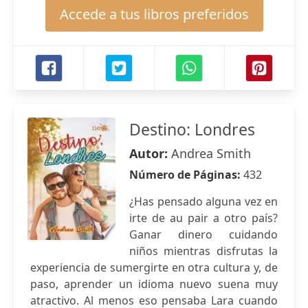
Accede a tus libros preferidos
Destino: Londres
Autor:
Andrea Smith
Número de Páginas:
432
¿Has pensado alguna vez en
irte de au pair a otro país?
Ganar dinero cuidando
niños mientras disfrutas la
experiencia de sumergirte en otra cultura y, de
paso, aprender un idioma nuevo suena muy
atractivo. Al menos eso pensaba Lara cuando