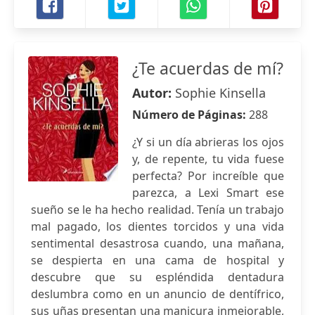
¿Te acuerdas de mí?
Autor:
Sophie Kinsella
Número de Páginas:
288
¿Y si un día abrieras los ojos
y, de repente, tu vida fuese
perfecta? Por increíble que
parezca, a Lexi Smart ese
sueño se le ha hecho realidad. Tenía un trabajo
mal pagado, los dientes torcidos y una vida
sentimental desastrosa cuando, una mañana,
se despierta en una cama de hospital y
descubre que su espléndida dentadura
deslumbra como en un anuncio de dentífrico,
sus uñas presentan una manicura inmejorable,