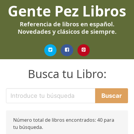
Gente Pez Libros
Referencia de libros en español.
Novedades y clásicos de siempre.
Busca tu Libro:
Número total de libros encontrados: 40 para
tu búsqueda.