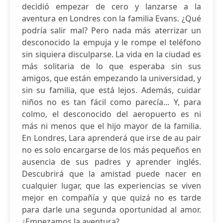
decidió empezar de cero y lanzarse a la
aventura en Londres con la familia Evans. ¿Qué
podría salir mal? Pero nada más aterrizar un
desconocido la empuja y le rompe el teléfono
sin siquiera disculparse. La vida en la ciudad es
más solitaria de lo que esperaba sin sus
amigos, que están empezando la universidad, y
sin su familia, que está lejos. Además, cuidar
niños no es tan fácil como parecía... Y, para
colmo, el desconocido del aeropuerto es ni
más ni menos que el hijo mayor de la familia.
En Londres, Lara aprenderá que irse de au pair
no es solo encargarse de los más pequeños en
ausencia de sus padres y aprender inglés.
Descubrirá que la amistad puede nacer en
cualquier lugar, que las experiencias se viven
mejor en compañía y que quizá no es tarde
para darle una segunda oportunidad al amor.
¿Empezamos la aventura?