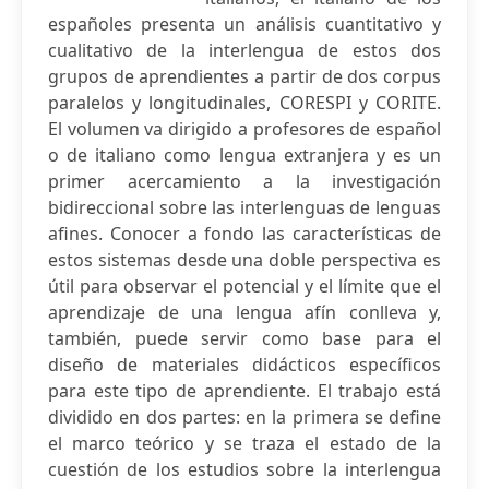
españoles presenta un análisis cuantitativo y
cualitativo de la interlengua de estos dos
grupos de aprendientes a partir de dos corpus
paralelos y longitudinales, CORESPI y CORITE.
El volumen va dirigido a profesores de español
o de italiano como lengua extranjera y es un
primer acercamiento a la investigación
bidireccional sobre las interlenguas de lenguas
afines. Conocer a fondo las características de
estos sistemas desde una doble perspectiva es
útil para observar el potencial y el límite que el
aprendizaje de una lengua afín conlleva y,
también, puede servir como base para el
diseño de materiales didácticos específicos
para este tipo de aprendiente. El trabajo está
dividido en dos partes: en la primera se define
el marco teórico y se traza el estado de la
cuestión de los estudios sobre la interlengua