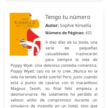
Tengo tu número
Autor:
Sophie Kinsella
Número de Páginas:
432
A diez días de su boda, una
serie de pequeñas
casualidades trastocarán
para siempre la vida de
Poppy Wyat. Una deliciosa comedia romántica.
Poppy Wyatt casi no se lo cree. ¡Nunca en la
vida ha tenido tanta suerte! Pero, justo cuando
está a punto de casarse con el maravilloso
Magnus Tavish, su final feliz empieza a
desmoronarse. No solamente ha perdido el
valioso anillo de compromiso durante un
simulacro de incendio en un hotel, sino que