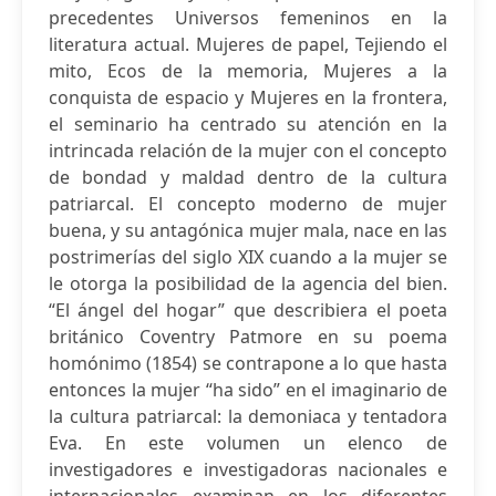
precedentes Universos femeninos en la
literatura actual. Mujeres de papel, Tejiendo el
mito, Ecos de la memoria, Mujeres a la
conquista de espacio y Mujeres en la frontera,
el seminario ha centrado su atención en la
intrincada relación de la mujer con el concepto
de bondad y maldad dentro de la cultura
patriarcal. El concepto moderno de mujer
buena, y su antagónica mujer mala, nace en las
postrimerías del siglo XIX cuando a la mujer se
le otorga la posibilidad de la agencia del bien.
“El ángel del hogar” que describiera el poeta
británico Coventry Patmore en su poema
homónimo (1854) se contrapone a lo que hasta
entonces la mujer “ha sido” en el imaginario de
la cultura patriarcal: la demoniaca y tentadora
Eva. En este volumen un elenco de
investigadores e investigadoras nacionales e