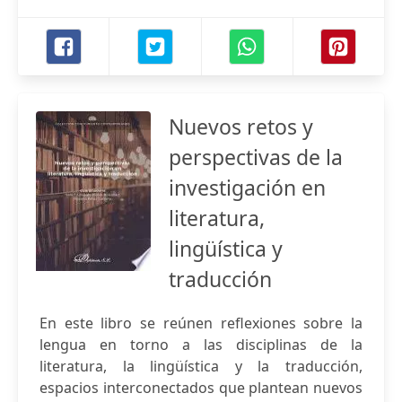
Nuevos retos y
perspectivas de la
investigación en
literatura,
lingüística y
traducción
En este libro se reúnen reflexiones sobre la
lengua en torno a las disciplinas de la
literatura, la lingüística y la traducción,
espacios interconectados que plantean nuevos