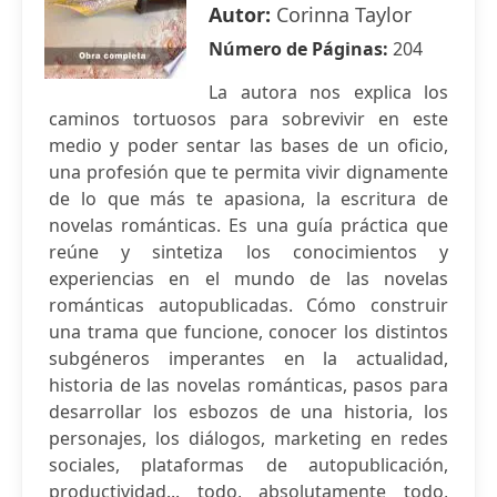
Autor:
Corinna Taylor
Número de Páginas:
204
La autora nos explica los
caminos tortuosos para sobrevivir en este
medio y poder sentar las bases de un oficio,
una profesión que te permita vivir dignamente
de lo que más te apasiona, la escritura de
novelas románticas. Es una guía práctica que
reúne y sintetiza los conocimientos y
experiencias en el mundo de las novelas
románticas autopublicadas. Cómo construir
una trama que funcione, conocer los distintos
subgéneros imperantes en la actualidad,
historia de las novelas románticas, pasos para
desarrollar los esbozos de una historia, los
personajes, los diálogos, marketing en redes
sociales, plataformas de autopublicación,
productividad... todo, absolutamente todo,