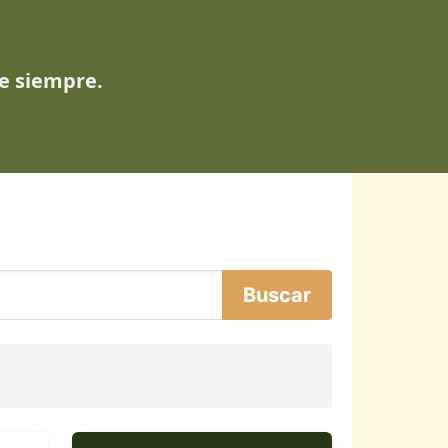
de siempre.