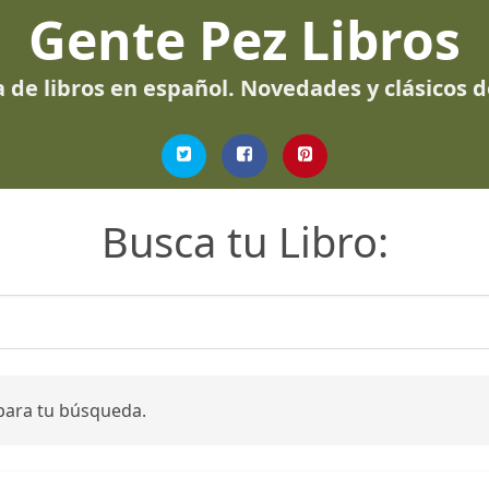
Gente Pez Libros
 de libros en español. Novedades y clásicos 
Busca tu Libro:
para tu búsqueda.