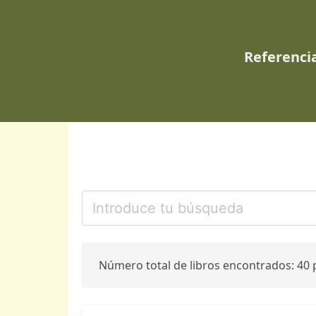
Referencia
Número total de libros encontrados: 40 