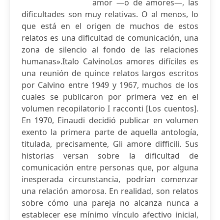
amor —o de amores—, las
dificultades son muy relativas. O al menos, lo
que está en el origen de muchos de estos
relatos es una dificultad de comunicación, una
zona de silencio al fondo de las relaciones
humanas».Italo CalvinoLos amores difíciles es
una reunión de quince relatos largos escritos
por Calvino entre 1949 y 1967, muchos de los
cuales se publicaron por primera vez en el
volumen recopilatorio I racconti [Los cuentos].
En 1970, Einaudi decidió publicar en volumen
exento la primera parte de aquella antología,
titulada, precisamente, Gli amore difficili. Sus
historias versan sobre la dificultad de
comunicación entre personas que, por alguna
inesperada circunstancia, podrían comenzar
una relación amorosa. En realidad, son relatos
sobre cómo una pareja no alcanza nunca a
establecer ese mínimo vínculo afectivo inicial,