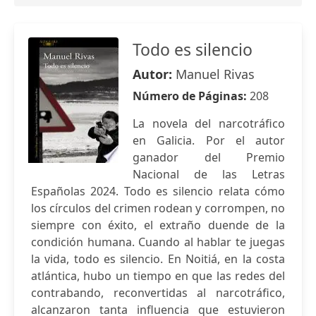
Todo es silencio
Autor:
Manuel Rivas
Número de Páginas:
208
La novela del narcotráfico
en Galicia. Por el autor
ganador del Premio
Nacional de las Letras
Españolas 2024. Todo es silencio relata cómo
los círculos del crimen rodean y corrompen, no
siempre con éxito, el extraño duende de la
condición humana. Cuando al hablar te juegas
la vida, todo es silencio. En Noitiá, en la costa
atlántica, hubo un tiempo en que las redes del
contrabando, reconvertidas al narcotráfico,
alcanzaron tanta influencia que estuvieron