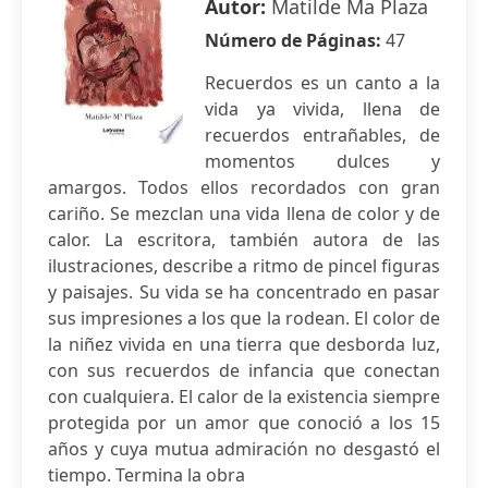
Autor:
Matilde Ma Plaza
Número de Páginas:
47
Recuerdos es un canto a la
vida ya vivida, llena de
recuerdos entrañables, de
momentos dulces y
amargos. Todos ellos recordados con gran
cariño. Se mezclan una vida llena de color y de
calor. La escritora, también autora de las
ilustraciones, describe a ritmo de pincel figuras
y paisajes. Su vida se ha concentrado en pasar
sus impresiones a los que la rodean. El color de
la niñez vivida en una tierra que desborda luz,
con sus recuerdos de infancia que conectan
con cualquiera. El calor de la existencia siempre
protegida por un amor que conoció a los 15
años y cuya mutua admiración no desgastó el
tiempo. Termina la obra