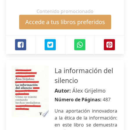
Contenido promocionado
Accede a tus libros preferidos
La información del
silencio
Autor:
Álex Grijelmo
Número de Páginas:
487
Una aportación innovadora
a la ética de la información:
en este libro se demuestra