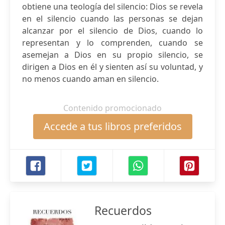
obtiene una teología del silencio: Dios se revela
en el silencio cuando las personas se dejan
alcanzar por el silencio de Dios, cuando lo
representan y lo comprenden, cuando se
asemejan a Dios en su propio silencio, se
dirigen a Dios en él y sienten así su voluntad, y
no menos cuando aman en silencio.
Contenido promocionado
Accede a tus libros preferidos
Recuerdos