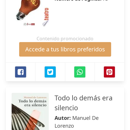
Contenido promocionado
Accede a tus libros preferidos
Todo lo demás era
silencio
Autor:
Manuel De
Lorenzo