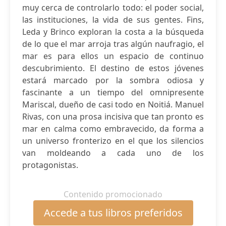
muy cerca de controlarlo todo: el poder social,
las instituciones, la vida de sus gentes. Fins,
Leda y Brinco exploran la costa a la búsqueda
de lo que el mar arroja tras algún naufragio, el
mar es para ellos un espacio de continuo
descubrimiento. El destino de estos jóvenes
estará marcado por la sombra odiosa y
fascinante a un tiempo del omnipresente
Mariscal, dueño de casi todo en Noitiá. Manuel
Rivas, con una prosa incisiva que tan pronto es
mar en calma como embravecido, da forma a
un universo fronterizo en el que los silencios
van moldeando a cada uno de los
protagonistas.
Contenido promocionado
Accede a tus libros preferidos