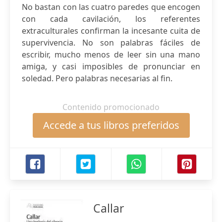
No bastan con las cuatro paredes que encogen
con cada cavilación, los referentes
extraculturales confirman la incesante cuita de
supervivencia. No son palabras fáciles de
escribir, mucho menos de leer sin una mano
amiga, y casi imposibles de pronunciar en
soledad. Pero palabras necesarias al fin.
Contenido promocionado
Accede a tus libros preferidos
Callar