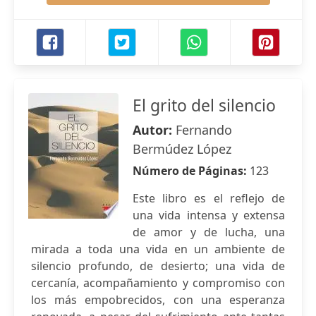
El grito del silencio
Autor:
Fernando
Bermúdez López
Número de Páginas:
123
Este libro es el reflejo de
una vida intensa y extensa
de amor y de lucha, una
mirada a toda una vida en un ambiente de
silencio profundo, de desierto; una vida de
cercanía, acompañamiento y compromiso con
los más empobrecidos, con una esperanza