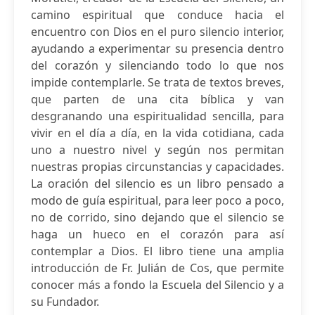
camino espiritual que conduce hacia el
encuentro con Dios en el puro silencio interior,
ayudando a experimentar su presencia dentro
del corazón y silenciando todo lo que nos
impide contemplarle. Se trata de textos breves,
que parten de una cita bíblica y van
desgranando una espiritualidad sencilla, para
vivir en el día a día, en la vida cotidiana, cada
uno a nuestro nivel y según nos permitan
nuestras propias circunstancias y capacidades.
La oración del silencio es un libro pensado a
modo de guía espiritual, para leer poco a poco,
no de corrido, sino dejando que el silencio se
haga un hueco en el corazón para así
contemplar a Dios. El libro tiene una amplia
introducción de Fr. Julián de Cos, que permite
conocer más a fondo la Escuela del Silencio y a
su Fundador.