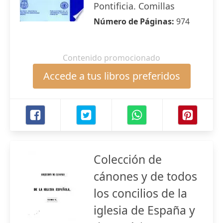
Pontificia. Comillas
Número de Páginas:
974
Contenido promocionado
Accede a tus libros preferidos
Colección de
cánones y de todos
los concilios de la
iglesia de España y