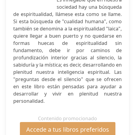
sociedad hay una búsqueda
de espiritualidad, llámese esta como se llame.
Si esta búsqueda de "cualidad humana", como
también se denomina a la espiritualidad "laica",
quiere llegar a buen puerto y no quedarse en
formas huecas de espiritualidad sin
fundamento, debe ir por caminos de
profundización interior gracias al silencio, la
sabiduría y la mística; es decir, desarrollando en
plenitud nuestra inteligencia espiritual. Las
"preguntas desde el silencio" que se ofrecen
en este libro están pensadas para ayudar a
desarrollar y vivir en plenitud nuestra
personalidad.
Contenido promocionado
Accede a tus libros preferidos