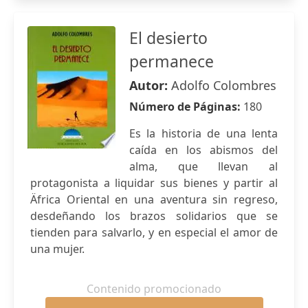
El desierto
permanece
Autor:
Adolfo Colombres
Número de Páginas:
180
Es la historia de una lenta
caída en los abismos del
alma, que llevan al
protagonista a liquidar sus bienes y partir al
Äfrica Oriental en una aventura sin regreso,
desdeñando los brazos solidarios que se
tienden para salvarlo, y en especial el amor de
una mujer.
Contenido promocionado