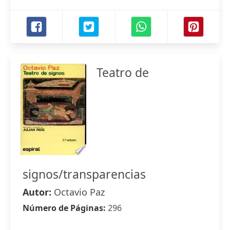
Teatro de
signos/transparencias
Autor:
Octavio Paz
Número de Páginas:
296