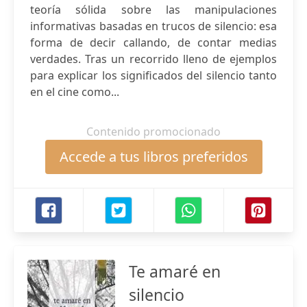
teoría sólida sobre las manipulaciones
informativas basadas en trucos de silencio: esa
forma de decir callando, de contar medias
verdades. Tras un recorrido lleno de ejemplos
para explicar los significados del silencio tanto
en el cine como...
Contenido promocionado
Accede a tus libros preferidos
Te amaré en
silencio