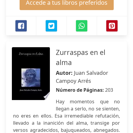
Accede a tus libros preferidos
Zurraspas en el
alma
Autor:
Juan Salvador
Campoy Arrés
Número de Páginas:
203
Hay momentos que no
llegan a serlo, no se sienten,
no eres en ellos. Esa irremediable refutación,
llevado a la inanición del alma, transige por
versos agradecidos, bajuqueados, abnegados.