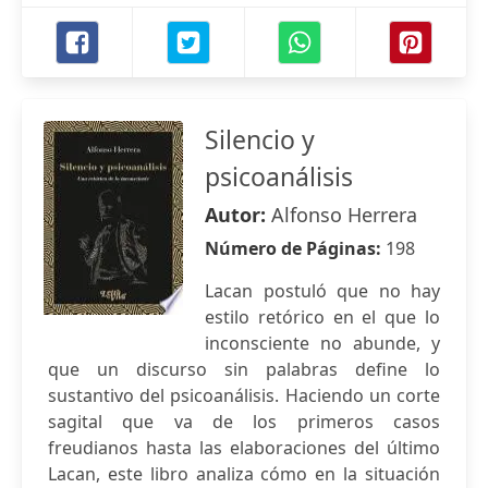
Silencio y
psicoanálisis
Autor:
Alfonso Herrera
Número de Páginas:
198
Lacan postuló que no hay
estilo retórico en el que lo
inconsciente no abunde, y
que un discurso sin palabras define lo
sustantivo del psicoanálisis. Haciendo un corte
sagital que va de los primeros casos
freudianos hasta las elaboraciones del último
Lacan, este libro analiza cómo en la situación