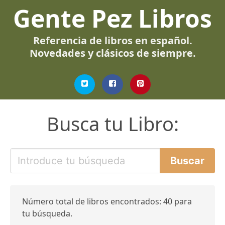
Gente Pez Libros
Referencia de libros en español.
Novedades y clásicos de siempre.
Busca tu Libro:
Número total de libros encontrados: 40 para
tu búsqueda.