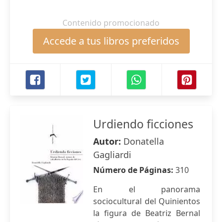
Contenido promocionado
Accede a tus libros preferidos
Urdiendo ficciones
Autor:
Donatella
Gagliardi
Número de Páginas:
310
En el panorama
sociocultural del Quinientos
la figura de Beatriz Bernal