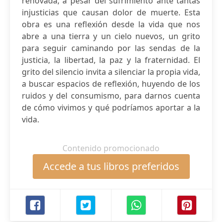
renovada, a pesar del sufrimiento ante tantas
injusticias que causan dolor de muerte. Esta
obra es una reflexión desde la vida que nos
abre a una tierra y un cielo nuevos, un grito
para seguir caminando por las sendas de la
justicia, la libertad, la paz y la fraternidad. El
grito del silencio invita a silenciar la propia vida,
a buscar espacios de reflexión, huyendo de los
ruidos y del consumismo, para darnos cuenta
de cómo vivimos y qué podríamos aportar a la
vida.
Contenido promocionado
Accede a tus libros preferidos