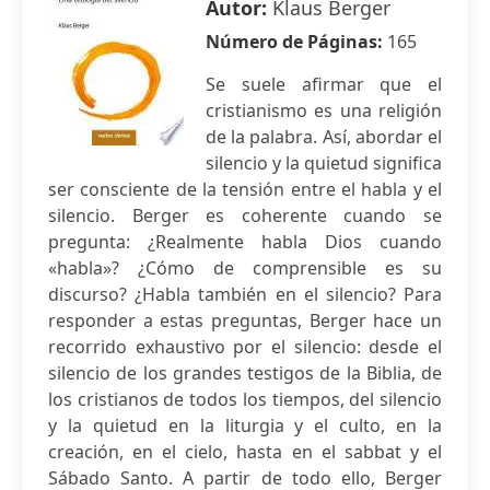
Autor:
Klaus Berger
Número de Páginas:
165
Se suele afirmar que el
cristianismo es una religión
de la palabra. Así, abordar el
silencio y la quietud significa
ser consciente de la tensión entre el habla y el
silencio. Berger es coherente cuando se
pregunta: ¿Realmente habla Dios cuando
«habla»? ¿Cómo de comprensible es su
discurso? ¿Habla también en el silencio? Para
responder a estas preguntas, Berger hace un
recorrido exhaustivo por el silencio: desde el
silencio de los grandes testigos de la Biblia, de
los cristianos de todos los tiempos, del silencio
y la quietud en la liturgia y el culto, en la
creación, en el cielo, hasta en el sabbat y el
Sábado Santo. A partir de todo ello, Berger