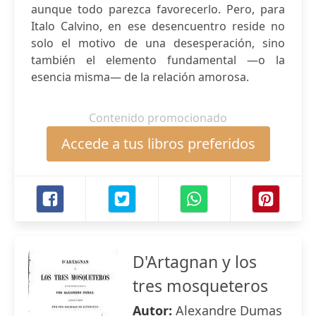
aunque todo parezca favorecerlo. Pero, para
Italo Calvino, en ese desencuentro reside no
solo el motivo de una desesperación, sino
también el elemento fundamental —o la
esencia misma— de la relación amorosa.
Contenido promocionado
Accede a tus libros preferidos
D'Artagnan y los
tres mosqueteros
Autor:
Alexandre Dumas