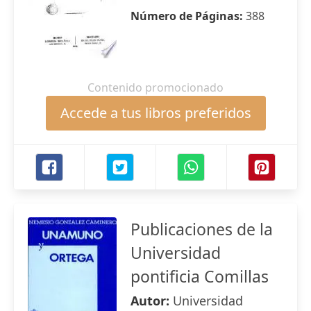
Número de Páginas:
388
Contenido promocionado
Accede a tus libros preferidos
Publicaciones de la
Universidad
pontificia Comillas
Autor:
Universidad