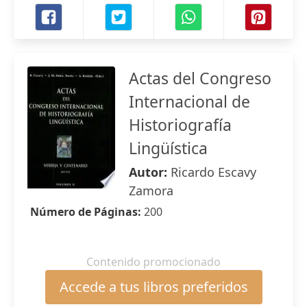
Actas del Congreso
Internacional de
Historiografía
Lingüística
Autor:
Ricardo Escavy
Zamora
Número de Páginas:
200
Contenido promocionado
Accede a tus libros preferidos