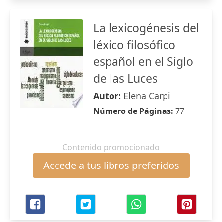
La lexicogénesis del
léxico filosófico
español en el Siglo
de las Luces
Autor:
Elena Carpi
Número de Páginas:
77
Contenido promocionado
Accede a tus libros preferidos