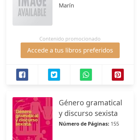
Marín
Contenido promocionado
Accede a tus libros preferidos
Género gramatical
y discurso sexista
Número de Páginas:
155