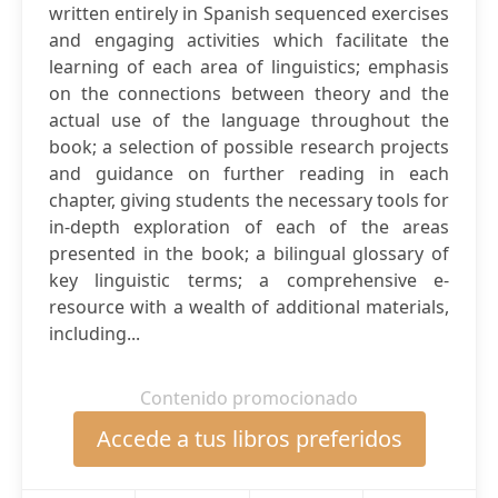
written entirely in Spanish sequenced exercises
and engaging activities which facilitate the
learning of each area of linguistics; emphasis
on the connections between theory and the
actual use of the language throughout the
book; a selection of possible research projects
and guidance on further reading in each
chapter, giving students the necessary tools for
in-depth exploration of each of the areas
presented in the book; a bilingual glossary of
key linguistic terms; a comprehensive e-
resource with a wealth of additional materials,
including...
Contenido promocionado
Accede a tus libros preferidos