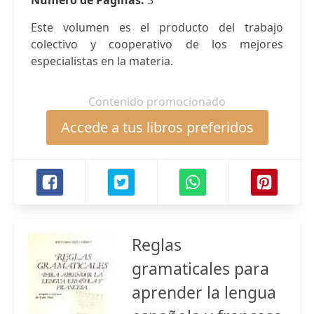
Número de Páginas:
3
Este volumen es el producto del trabajo
colectivo y cooperativo de los mejores
especialistas en la materia.
Contenido promocionado
Accede a tus libros preferidos
Reglas
gramaticales para
aprender la lengua