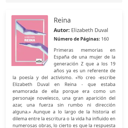
Reina
Autor:
Elizabeth Duval
Número de Páginas:
160
Primeras memorias en
España de una mujer de la
generación Z que a los 19
años ya es un referente de
la poesía y del activismo. «Yo creo -escribe
Elizabeth Duval en Reina - que estaba
enamorada de ella porque era como un
personaje novelesco, una gran aparición del
azar, una fuerza sin rumbo ni dirección
alguna.» Aunque a lo largo de la historia el
dilema entre la escritura o la vida ha influido en
numerosas obras, lo cierto es que la respuesta