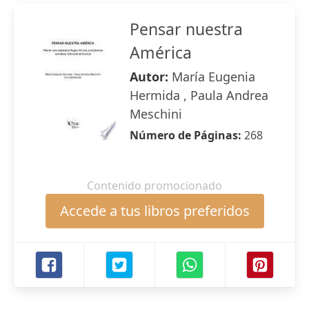
Pensar nuestra
América
Autor:
María Eugenia
Hermida , Paula Andrea
Meschini
Número de Páginas:
268
Contenido promocionado
Accede a tus libros preferidos