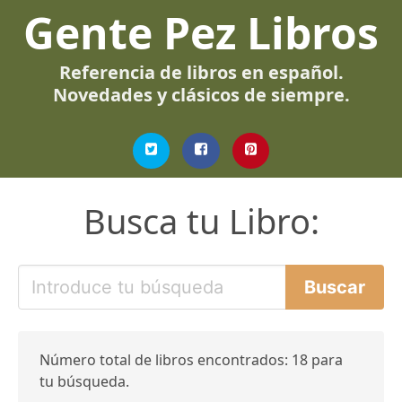
Gente Pez Libros
Referencia de libros en español.
Novedades y clásicos de siempre.
Busca tu Libro:
Número total de libros encontrados: 18 para
tu búsqueda.