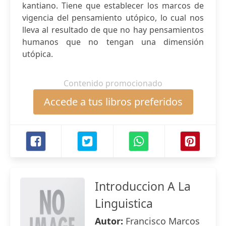
kantiano. Tiene que establecer los marcos de
vigencia del pensamiento utópico, lo cual nos
lleva al resultado de que no hay pensamientos
humanos que no tengan una dimensión
utópica.
Contenido promocionado
Accede a tus libros preferidos
Introduccion A La
Linguistica
Autor:
Francisco Marcos