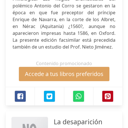
polémico Antonio del Corro se gestaron en la
época en que fue preceptor del príncipe
Enrique de Navarra, en la corte de los Albret,
en Nérac (Aquitania) ¿1560?, aunque no
aparecieron impresas hasta 1586, en Oxford.
La presente edición facsimilar está precedida
también de un estudio del Prof. Nieto Jiménez.
Contenido promocionado
Accede a tus libros preferidos
La desaparición