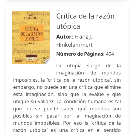
Crítica de la razón
utópica
Autor:
Franz J.
Hinkelammert
Número de Páginas:
404
La utopía surge de la
imaginación de mundos
imposibles. la 'crítica de la razón utópica', sin
embargo, no puede ser una crítica que elimine
esta imaginación, sino que la evalúe y que
ubique su validez. La condición humana es tal
que no se puede saber qué mundos son
posibles sin pasar por la imaginación de
mundos imposibles. Por eso la 'crítica de la
razón utópica' es una crítica en el sentido