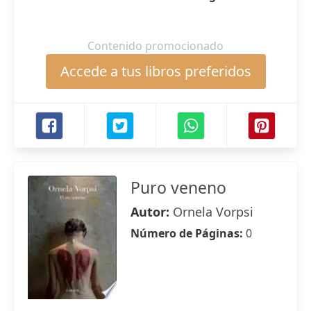
Contenido promocionado
Accede a tus libros preferidos
Puro veneno
Autor:
Ornela Vorpsi
Número de Páginas:
0