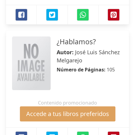
¿Hablamos?
Autor:
José Luis Sánchez
Melgarejo
Número de Páginas:
105
Contenido promocionado
Accede a tus libros preferidos