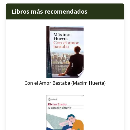
Libros más recomendados
Con el Amor Bastaba (Maxim Huerta)