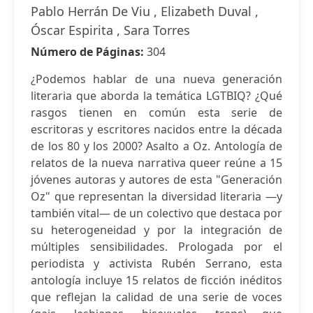
Pablo Herrán De Viu , Elizabeth Duval ,
Óscar Espirita , Sara Torres
Número de Páginas:
304
¿Podemos hablar de una nueva generación
literaria que aborda la temática LGTBIQ? ¿Qué
rasgos tienen en común esta serie de
escritoras y escritores nacidos entre la década
de los 80 y los 2000? Asalto a Oz. Antología de
relatos de la nueva narrativa queer reúne a 15
jóvenes autoras y autores de esta "Generación
Oz" que representan la diversidad literaria —y
también vital— de un colectivo que destaca por
su heterogeneidad y por la integración de
múltiples sensibilidades. Prologada por el
periodista y activista Rubén Serrano, esta
antología incluye 15 relatos de ficción inéditos
que reflejan la calidad de una serie de voces