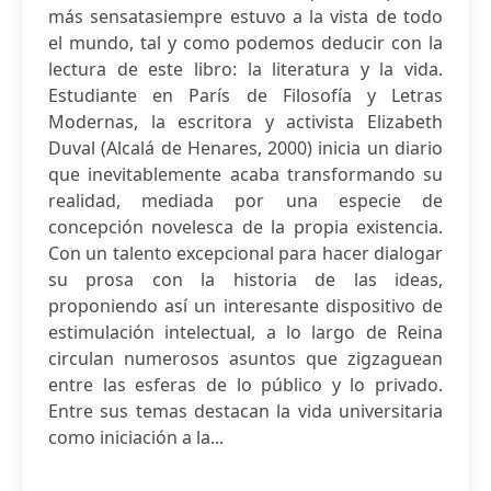
más sensatasiempre estuvo a la vista de todo
el mundo, tal y como podemos deducir con la
lectura de este libro: la literatura y la vida.
Estudiante en París de Filosofía y Letras
Modernas, la escritora y activista Elizabeth
Duval (Alcalá de Henares, 2000) inicia un diario
que inevitablemente acaba transformando su
realidad, mediada por una especie de
concepción novelesca de la propia existencia.
Con un talento excepcional para hacer dialogar
su prosa con la historia de las ideas,
proponiendo así un interesante dispositivo de
estimulación intelectual, a lo largo de Reina
circulan numerosos asuntos que zigzaguean
entre las esferas de lo público y lo privado.
Entre sus temas destacan la vida universitaria
como iniciación a la...