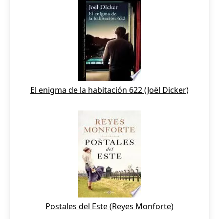
El enigma de la habitación 622 (Joël Dicker)
Postales del Este (Reyes Monforte)