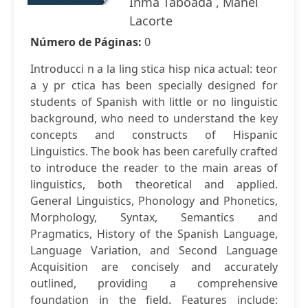
Inma Taboada , Manel
Lacorte
Número de Páginas:
0
Introducci n a la ling stica hisp nica actual: teor
a y pr ctica has been specially designed for
students of Spanish with little or no linguistic
background, who need to understand the key
concepts and constructs of Hispanic
Linguistics. The book has been carefully crafted
to introduce the reader to the main areas of
linguistics, both theoretical and applied.
General Linguistics, Phonology and Phonetics,
Morphology, Syntax, Semantics and
Pragmatics, History of the Spanish Language,
Language Variation, and Second Language
Acquisition are concisely and accurately
outlined, providing a comprehensive
foundation in the field. Features include: