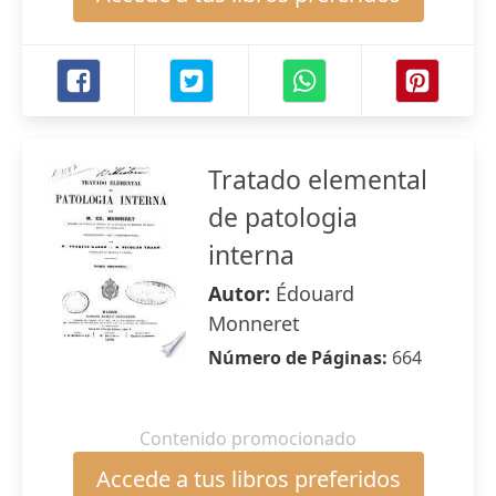
Tratado elemental
de patologia
interna
Autor:
Édouard
Monneret
Número de Páginas:
664
Contenido promocionado
Accede a tus libros preferidos