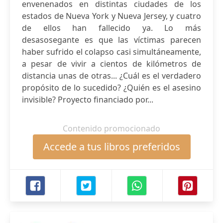
envenenados en distintas ciudades de los
estados de Nueva York y Nueva Jersey, y cuatro
de ellos han fallecido ya. Lo más
desasosegante es que las víctimas parecen
haber sufrido el colapso casi simultáneamente,
a pesar de vivir a cientos de kilómetros de
distancia unas de otras... ¿Cuál es el verdadero
propósito de lo sucedido? ¿Quién es el asesino
invisible? Proyecto financiado por...
Contenido promocionado
Accede a tus libros preferidos