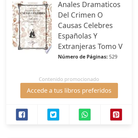
Anales Dramaticos
Del Crimen O
Causas Celebres
Españolas Y
Extranjeras Tomo V
Número de Páginas:
529
Contenido promocionado
Accede a tus libros preferidos