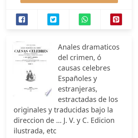
Anales dramaticos
del crimen, ó
causas celebres
Españoles y
estranjeras,
estractadas de los
originales y traducidas bajo la
direccion de ... J. V. y C. Edicion
ilustrada, etc