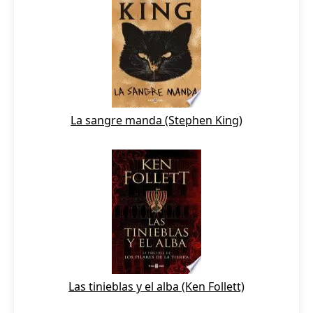
La sangre manda (Stephen King)
Las tinieblas y el alba (Ken Follett)