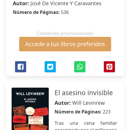
Autor:
José De Vicente Y Caravantes
Número de Páginas:
536
Contenido promocionado
Accede a tus libros preferidos
El asesino invisible
Autor:
Will Levinrew
Número de Páginas:
223
Tras una cena familiar