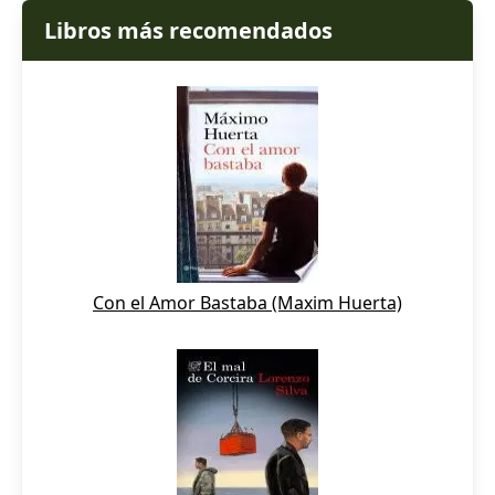
Libros más recomendados
Con el Amor Bastaba (Maxim Huerta)