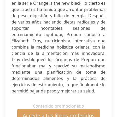
en la serie Orange is the new black, lo cierto es
que la actriz ha tenido que afrontar problemas
de peso, digestión y falta de energía. Después
de varios años haciendo dietas radicales y de
soportar incontables sesiones de
entrenamiento agotador, Prepon conoció a
Elizabeth Troy, nutricionista integrativa que
combina la medicina holística oriental con la
ciencia de la alimentación más innovadora.
Troy desbloqueó los órganos de Prepon que
funcionaban mal y reactivó su metabolismo
mediante una planificación de toma de
determinados alimentos y la práctica de
ejercicios de estiramiento, lo que finalmente le
permitió bajar de peso y mejorar su salud.
Contenido promocionado
Accede a tus libros preferidos