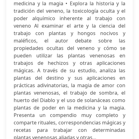
medicina y la magia • Explora la historia y la
tradición del veneno, la toxicología oculta y el
poder alquímico inherente al trabajo con
veneno Al examinar el arte y la ciencia del
trabajo con plantas y hongos nocivos y
maléficos, el autor debate sobre las
propiedades ocultas del veneno y cómo se
pueden utilizar las plantas venenosas en
trabajos de hechizos y otras aplicaciones
mágicas. A través de su estudio, analiza las
plantas del destino y sus aplicaciones en
prácticas adivinatorias, la magia de amor con
plantas venenosas, el trabajo de sombra, el
huerto del Diablo y el uso de solanáceas como
plantas de poder en la medicina y la magia.
Presenta un compendio muy completo y
comparte rituales, correspondencias mágicas y
recetas para trabajar con determinadas
plantas venenosas aliadas y otras...