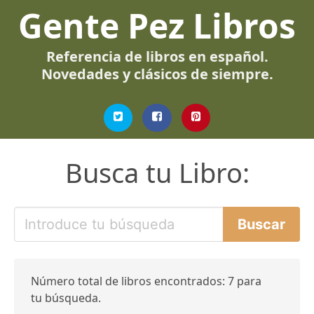
Gente Pez Libros
Referencia de libros en español.
Novedades y clásicos de siempre.
Busca tu Libro:
Número total de libros encontrados: 7 para
tu búsqueda.