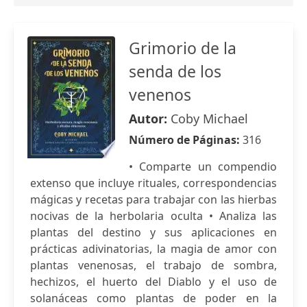
Grimorio de la
senda de los
venenos
Autor:
Coby Michael
Número de Páginas:
316
• Comparte un compendio
extenso que incluye rituales, correspondencias
mágicas y recetas para trabajar con las hierbas
nocivas de la herbolaria oculta • Analiza las
plantas del destino y sus aplicaciones en
prácticas adivinatorias, la magia de amor con
plantas venenosas, el trabajo de sombra,
hechizos, el huerto del Diablo y el uso de
solanáceas como plantas de poder en la