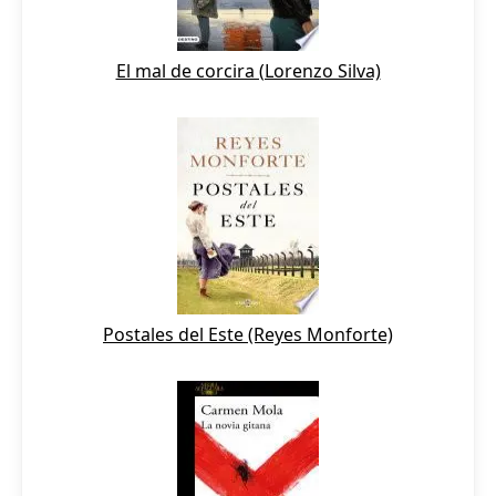
El mal de corcira (Lorenzo Silva)
Postales del Este (Reyes Monforte)