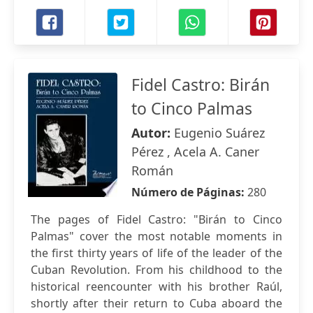
Fidel Castro: Birán
to Cinco Palmas
Autor:
Eugenio Suárez
Pérez , Acela A. Caner
Román
Número de Páginas:
280
The pages of Fidel Castro: "Birán to Cinco
Palmas" cover the most notable moments in
the first thirty years of life of the leader of the
Cuban Revolution. From his childhood to the
historical reencounter with his brother Raúl,
shortly after their return to Cuba aboard the