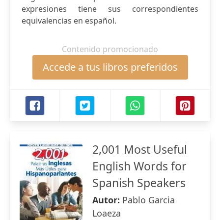
expresiones tiene sus correspondientes
equivalencias en español.
Contenido promocionado
Accede a tus libros preferidos
2,001 Most Useful
English Words for
Spanish Speakers
Autor:
Pablo Garcia
Loaeza