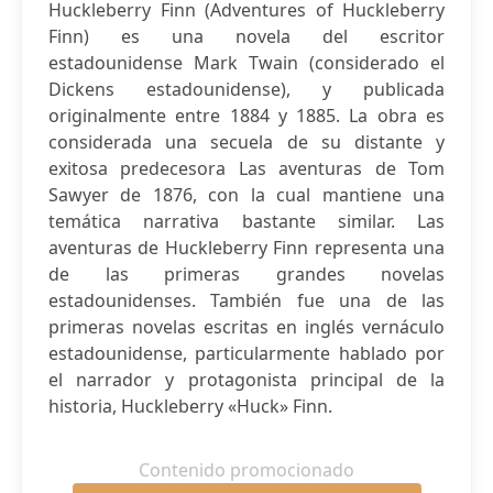
Huckleberry Finn (Adventures of Huckleberry
Finn) es una novela del escritor
estadounidense Mark Twain (considerado el
Dickens estadounidense), y publicada
originalmente entre 1884 y 1885. La obra es
considerada una secuela de su distante y
exitosa predecesora Las aventuras de Tom
Sawyer de 1876, con la cual mantiene una
temática narrativa bastante similar. Las
aventuras de Huckleberry Finn representa una
de las primeras grandes novelas
estadounidenses. También fue una de las
primeras novelas escritas en inglés vernáculo
estadounidense, particularmente hablado por
el narrador y protagonista principal de la
historia, Huckleberry «Huck» Finn.
Contenido promocionado