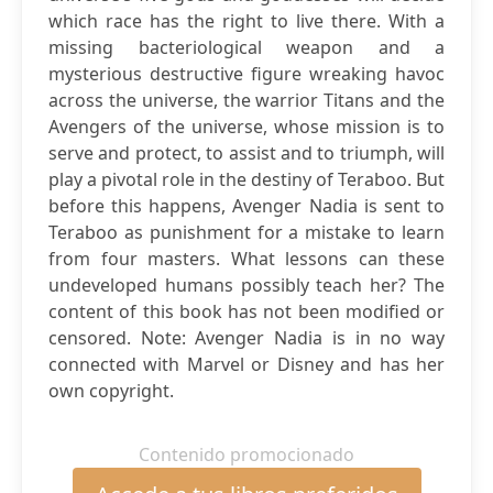
which race has the right to live there. With a
missing bacteriological weapon and a
mysterious destructive figure wreaking havoc
across the universe, the warrior Titans and the
Avengers of the universe, whose mission is to
serve and protect, to assist and to triumph, will
play a pivotal role in the destiny of Teraboo. But
before this happens, Avenger Nadia is sent to
Teraboo as punishment for a mistake to learn
from four masters. What lessons can these
undeveloped humans possibly teach her? The
content of this book has not been modified or
censored. Note: Avenger Nadia is in no way
connected with Marvel or Disney and has her
own copyright.
Contenido promocionado