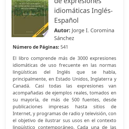
de expresiones
idiomáticas Inglés-
Español
Autor:
Jorge I. Coromina
Sánchez
Número de Páginas:
541
El libro comprende más de 3000 expresiones
idiomáticas de uso frecuente en las normas
lingüísticas del Inglés que se habla,
principalmente, en Estado Unidos, Inglaterra y
Canadá. Casi todas las expresiones van
acompañadas de ejemplos reales, tomados en
su mayoría, de más de 500 fuentes, desde
publicaciones impresas hasta sitios de
Internet, y programas de radio y televisión, con
el objetivo de ilustrar sus usos en el contexto
lingüístico contemporáneo. Cada una de las