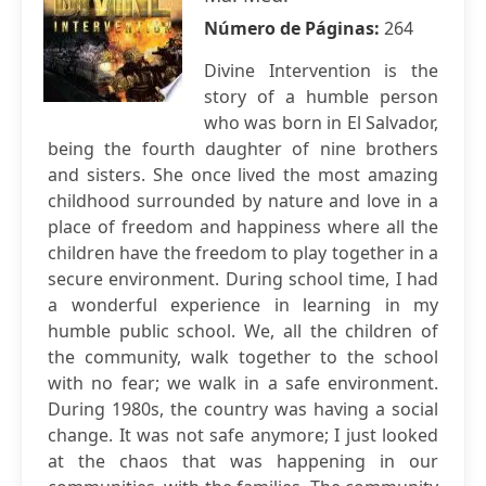
Número de Páginas:
264
Divine Intervention is the
story of a humble person
who was born in El Salvador,
being the fourth daughter of nine brothers
and sisters. She once lived the most amazing
childhood surrounded by nature and love in a
place of freedom and happiness where all the
children have the freedom to play together in a
secure environment. During school time, I had
a wonderful experience in learning in my
humble public school. We, all the children of
the community, walk together to the school
with no fear; we walk in a safe environment.
During 1980s, the country was having a social
change. It was not safe anymore; I just looked
at the chaos that was happening in our