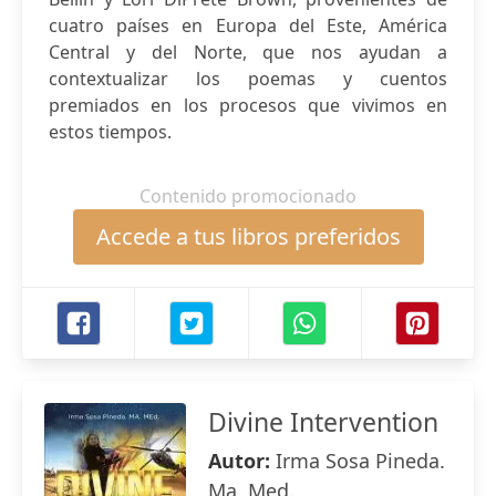
cuatro países en Europa del Este, América
Central y del Norte, que nos ayudan a
contextualizar los poemas y cuentos
premiados en los procesos que vivimos en
estos tiempos.
Contenido promocionado
Accede a tus libros preferidos
Divine Intervention
Autor:
Irma Sosa Pineda.
Ma. Med.