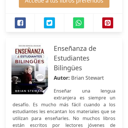
Accede a tus libros preferidos
Enseñanza de
Estudiantes
Bilingües
Autor:
Brian Stewart
Enseñar una lengua
extranjera es siempre un
desafío. Es mucho más fácil cuando a los
estudiantes les encantan los materiales que se
utilizan para enseñarles. No muchos libros
están escritos por lectores jóvenes de