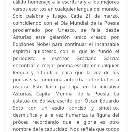
cálido homenaje a la escritura y a los mejores
versos escritos en cualquier lengua del mundo.
Solo palabra y fuego. Cada 21 de marzo,
coincidiendo con el Día Mundial de la Poesía
proclamado por Unesco, se falla desde
Asturias este galardón único creado por
Ediciones Nobel para continuar el incansable
espíritu quijotesco con el que lo fundó el
periodista y escritor Graciano García:
encontrar el mejor poema escrito en cualquier
lengua y difundirlo para que la voz de los
poetas sea como una antorcha sobre la tierra
oscura. Este libro participa en la iniciativa
Asturias, Capital Mundial de la Poesía. La
estatua de Bolívar, escrito por Óscar Eduardo
Soto con un estilo conciso y sintético,
desmitifica y a la vez humaniza la figura del
prócer, recordando que la gloria es otro
nombre de la caducidad. Nos señala que todos