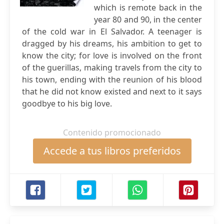
which is remote back in the
year 80 and 90, in the center
of the cold war in El Salvador. A teenager is
dragged by his dreams, his ambition to get to
know the city; for love is involved on the front
of the guerillas, making travels from the city to
his town, ending with the reunion of his blood
that he did not know existed and next to it says
goodbye to his big love.
Contenido promocionado
Accede a tus libros preferidos