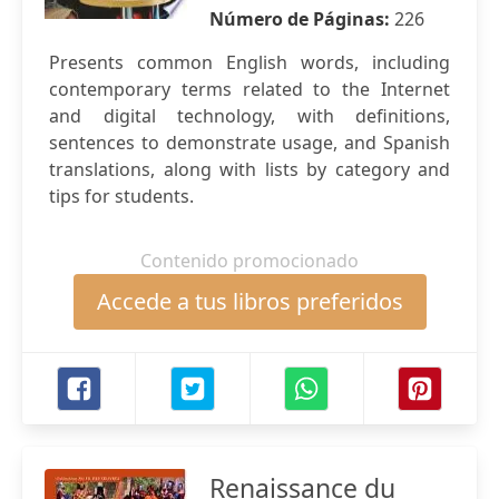
Número de Páginas:
226
Presents common English words, including
contemporary terms related to the Internet
and digital technology, with definitions,
sentences to demonstrate usage, and Spanish
translations, along with lists by category and
tips for students.
Contenido promocionado
Accede a tus libros preferidos
Renaissance du