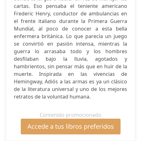
cartas. Eso pensaba el teniente americano
Frederic Henry, conductor de ambulancias en
el frente italiano durante la Primera Guerra
Mundial, al poco de conocer a esta bella
enfermera británica. Lo que parecía un juego
se convirtió en pasión intensa, mientras la
guerra lo arrasaba todo y los hombres
desfilaban bajo la lluvia, agotados y
hambrientos, sin pensar más que en huir de la
muerte. Inspirada en las vivencias de
Hemingway, Adiós a las armas es ya un clásico
de la literatura universal y uno de los mejores
retratos de la voluntad humana.
Contenido promocionado
Accede a tus libros preferidos