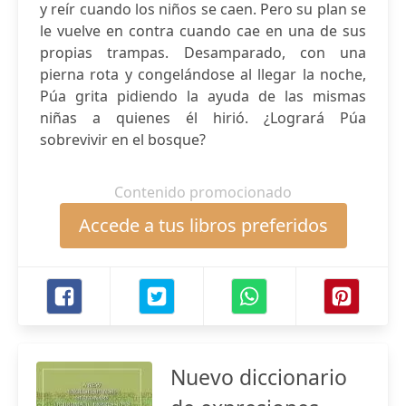
y reír cuando los niños se caen. Pero su plan se
le vuelve en contra cuando cae en una de sus
propias trampas. Desamparado, con una
pierna rota y congelándose al llegar la noche,
Púa grita pidiendo la ayuda de las mismas
niñas a quienes él hirió. ¿Logrará Púa
sobrevivir en el bosque?
Contenido promocionado
Accede a tus libros preferidos
Nuevo diccionario