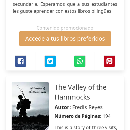
secundaria. Esperamos que a sus estudiantes
les guste aprender con estos libros bilingües.
Contenido promocionado
Accede a tus libros preferidos
The Valley of the
Hammocks
Autor:
Fredis Reyes
Número de Páginas:
194
This is a story of three visits,