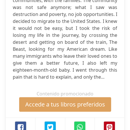
communities, with the families. The community
was not safe anymore; what I saw was
destruction and poverty, no job opportunities. I
decided to migrate to the United States. I knew
it would not be easy, but I took the risk of
losing my life in the journey, by crossing the
desert and getting on board of the train, The
Beast, looking for my American dream. Like
many immigrants who leave their loved ones to
give them a better future, I also left my
eighteen-month-old baby. I went through this
pain that is hard to explain, and only the...
Contenido promocionado
Accede a tus libros preferidos