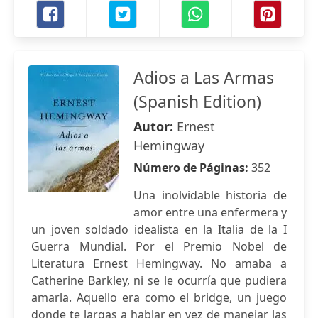
Adios a Las Armas
(Spanish Edition)
Autor:
Ernest
Hemingway
Número de Páginas:
352
Una inolvidable historia de
amor entre una enfermera y
un joven soldado idealista en la Italia de la I
Guerra Mundial. Por el Premio Nobel de
Literatura Ernest Hemingway. No amaba a
Catherine Barkley, ni se le ocurría que pudiera
amarla. Aquello era como el bridge, un juego
donde te largas a hablar en vez de manejar las