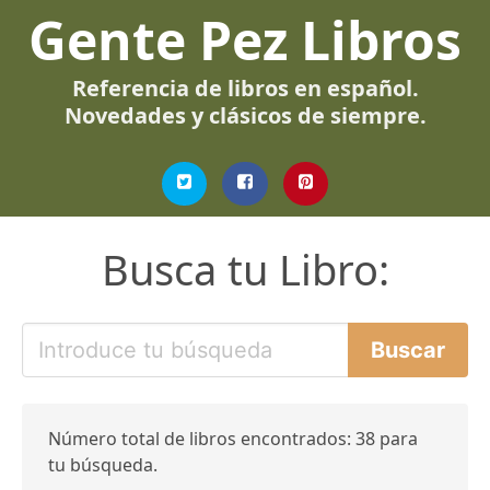
Gente Pez Libros
Referencia de libros en español.
Novedades y clásicos de siempre.
Busca tu Libro:
Número total de libros encontrados: 38 para
tu búsqueda.