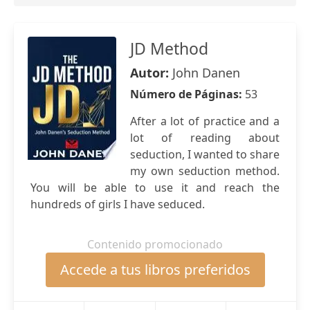
JD Method
Autor:
John Danen
Número de Páginas:
53
After a lot of practice and a
lot of reading about
seduction, I wanted to share
my own seduction method.
You will be able to use it and reach the
hundreds of girls I have seduced.
Contenido promocionado
Accede a tus libros preferidos