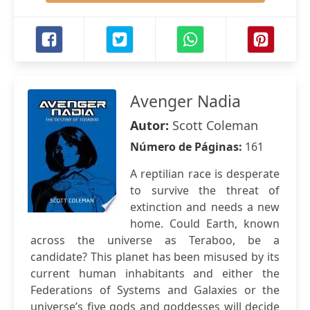
Avenger Nadia
Autor:
Scott Coleman
Número de Páginas:
161
A reptilian race is desperate
to survive the threat of
extinction and needs a new
home. Could Earth, known
across the universe as Teraboo, be a
candidate? This planet has been misused by its
current human inhabitants and either the
Federations of Systems and Galaxies or the
universe’s five gods and goddesses will decide