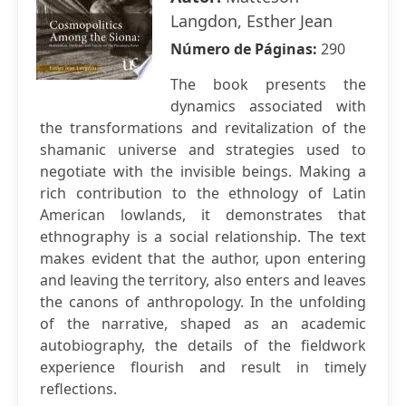
Langdon, Esther Jean
Número de Páginas:
290
The book presents the
dynamics associated with
the transformations and revitalization of the
shamanic universe and strategies used to
negotiate with the invisible beings. Making a
rich contribution to the ethnology of Latin
American lowlands, it demonstrates that
ethnography is a social relationship. The text
makes evident that the author, upon entering
and leaving the territory, also enters and leaves
the canons of anthropology. In the unfolding
of the narrative, shaped as an academic
autobiography, the details of the fieldwork
experience flourish and result in timely
reflections.