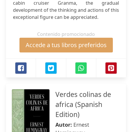
cabin cruiser Granma, the gradual
development of the thinking and actions of this
exceptional figure can be appreciated.
Contenido promocionado
Accede a tus libros preferidos
Verdes colinas de
africa (Spanish
Edition)
Autor:
Ernest