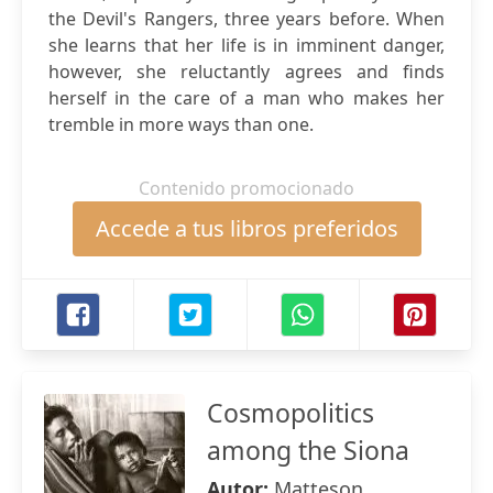
the Devil's Rangers, three years before. When
she learns that her life is in imminent danger,
however, she reluctantly agrees and finds
herself in the care of a man who makes her
tremble in more ways than one.
Contenido promocionado
Accede a tus libros preferidos
Cosmopolitics
among the Siona
Autor:
Matteson