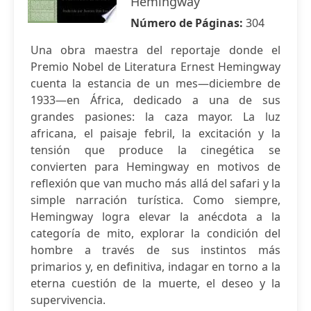
Hemingway
Número de Páginas:
304
Una obra maestra del reportaje donde el
Premio Nobel de Literatura Ernest Hemingway
cuenta la estancia de un mes—diciembre de
1933—en África, dedicado a una de sus
grandes pasiones: la caza mayor. La luz
africana, el paisaje febril, la excitación y la
tensión que produce la cinegética se
convierten para Hemingway en motivos de
reflexión que van mucho más allá del safari y la
simple narración turística. Como siempre,
Hemingway logra elevar la anécdota a la
categoría de mito, explorar la condición del
hombre a través de sus instintos más
primarios y, en definitiva, indagar en torno a la
eterna cuestión de la muerte, el deseo y la
supervivencia.