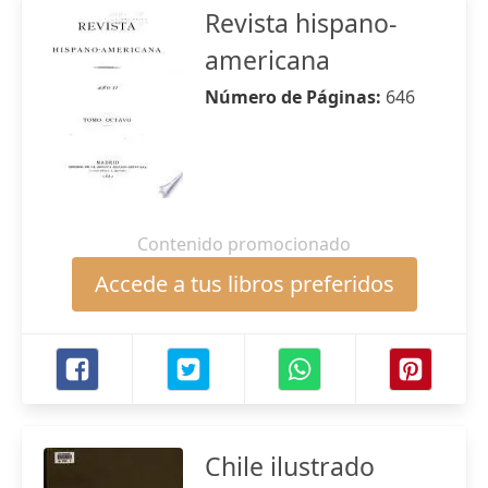
Revista hispano-
americana
Número de Páginas:
646
Contenido promocionado
Accede a tus libros preferidos
Chile ilustrado