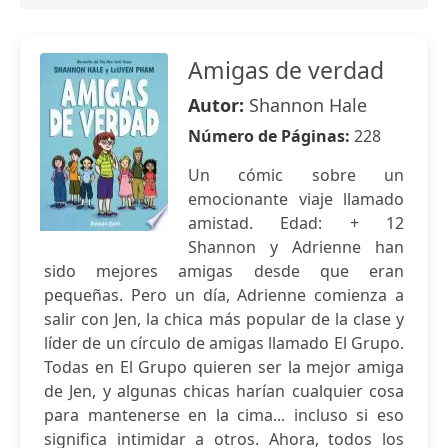
Amigas de verdad
Autor:
Shannon Hale
Número de Páginas:
228
Un cómic sobre un
emocionante viaje llamado
amistad. Edad: + 12
Shannon y Adrienne han
sido mejores amigas desde que eran
pequeñas. Pero un día, Adrienne comienza a
salir con Jen, la chica más popular de la clase y
líder de un círculo de amigas llamado El Grupo.
Todas en El Grupo quieren ser la mejor amiga
de Jen, y algunas chicas harían cualquier cosa
para mantenerse en la cima... incluso si eso
significa intimidar a otros. Ahora, todos los