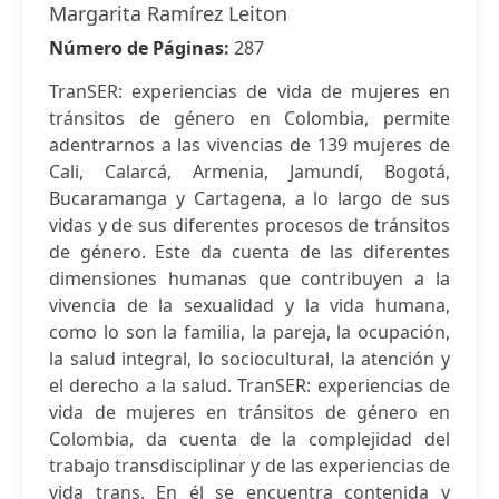
Margarita Ramírez Leiton
Número de Páginas:
287
TranSER: experiencias de vida de mujeres en
tránsitos de género en Colombia, permite
adentrarnos a las vivencias de 139 mujeres de
Cali, Calarcá, Armenia, Jamundí, Bogotá,
Bucaramanga y Cartagena, a lo largo de sus
vidas y de sus diferentes procesos de tránsitos
de género. Este da cuenta de las diferentes
dimensiones humanas que contribuyen a la
vivencia de la sexualidad y la vida humana,
como lo son la familia, la pareja, la ocupación,
la salud integral, lo sociocultural, la atención y
el derecho a la salud. TranSER: experiencias de
vida de mujeres en tránsitos de género en
Colombia, da cuenta de la complejidad del
trabajo transdisciplinar y de las experiencias de
vida trans. En él se encuentra contenida y