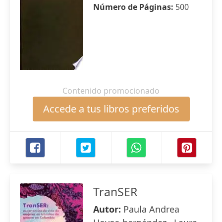
Número de Páginas:
500
Contenido promocionado
Accede a tus libros preferidos
TranSER
Autor:
Paula Andrea