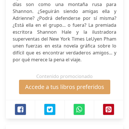
días son como una montaña rusa para
Shannon. ¿Seguirán siendo amigas ella y
Adrienne? ¿Podrá defenderse por sí misma?
¿Está ella en el grupo... o fuera? La premiada
escritora Shannon Hale y la ilustradora
superventas del New York Times LeUyen Pham
unen fuerzas en esta novela gráfica sobre lo
difícil que es encontrar verdaderos amigos... y
por qué merece la pena el viaje.
Contenido promocionado
Accede a tus libros preferidos