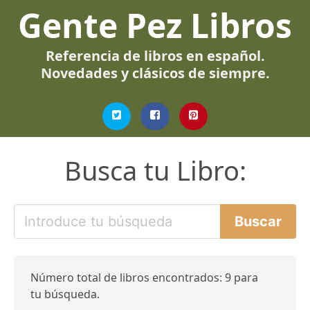
Gente Pez Libros
Referencia de libros en español.
Novedades y clásicos de siempre.
Busca tu Libro:
Número total de libros encontrados: 9 para
tu búsqueda.