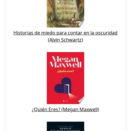
Historias de miedo para contar en la oscuridad
(Alvin Schwartz)
¿Quién Eres? (Megan Maxwell)