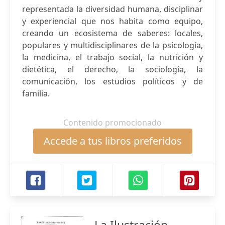
representada la diversidad humana, disciplinar
y experiencial que nos habita como equipo,
creando un ecosistema de saberes: locales,
populares y multidisciplinares de la psicología,
la medicina, el trabajo social, la nutrición y
dietética, el derecho, la sociología, la
comunicación, los estudios políticos y de
familia.
Contenido promocionado
Accede a tus libros preferidos