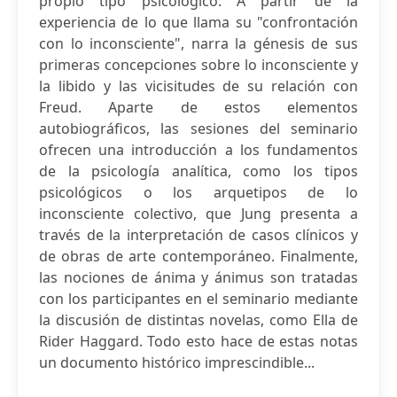
propio tipo psicológico. A partir de la
experiencia de lo que llama su "confrontación
con lo inconsciente", narra la génesis de sus
primeras concepciones sobre lo inconsciente y
la libido y las vicisitudes de su relación con
Freud. Aparte de estos elementos
autobiográficos, las sesiones del seminario
ofrecen una introducción a los fundamentos
de la psicología analítica, como los tipos
psicológicos o los arquetipos de lo
inconsciente colectivo, que Jung presenta a
través de la interpretación de casos clínicos y
de obras de arte contemporáneo. Finalmente,
las nociones de ánima y ánimus son tratadas
con los participantes en el seminario mediante
la discusión de distintas novelas, como Ella de
Rider Haggard. Todo esto hace de estas notas
un documento histórico imprescindible...