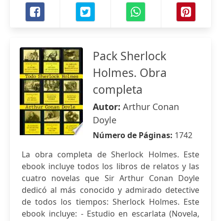
Pack Sherlock
Holmes. Obra
completa
Autor:
Arthur Conan
Doyle
Número de Páginas:
1742
La obra completa de Sherlock Holmes. Este
ebook incluye todos los libros de relatos y las
cuatro novelas que Sir Arthur Conan Doyle
dedicó al más conocido y admirado detective
de todos los tiempos: Sherlock Holmes. Este
ebook incluye: - Estudio en escarlata (Novela,