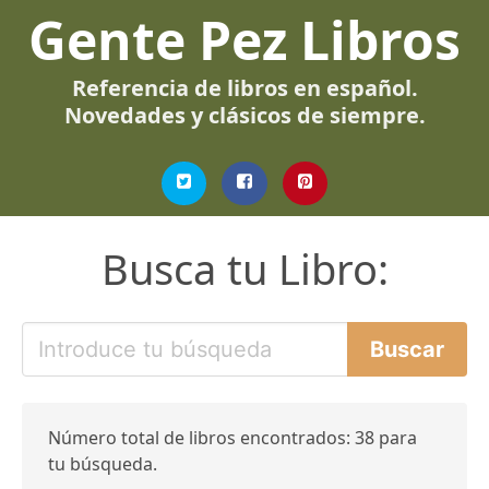
Gente Pez Libros
Referencia de libros en español.
Novedades y clásicos de siempre.
Busca tu Libro:
Número total de libros encontrados: 38 para
tu búsqueda.