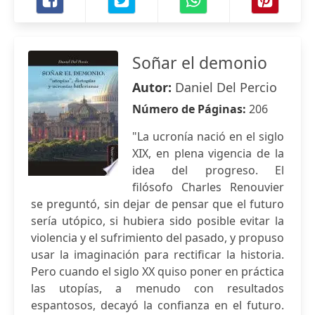
Soñar el demonio
Autor:
Daniel Del Percio
Número de Páginas:
206
"La ucronía nació en el siglo
XIX, en plena vigencia de la
idea del progreso. El
filósofo Charles Renouvier
se preguntó, sin dejar de pensar que el futuro
sería utópico, si hubiera sido posible evitar la
violencia y el sufrimiento del pasado, y propuso
usar la imaginación para rectificar la historia.
Pero cuando el siglo XX quiso poner en práctica
las utopías, a menudo con resultados
espantosos, decayó la confianza en el futuro.