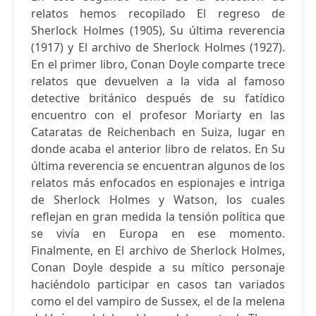
relatos hemos recopilado El regreso de
Sherlock Holmes (1905), Su última reverencia
(1917) y El archivo de Sherlock Holmes (1927).
En el primer libro, Conan Doyle comparte trece
relatos que devuelven a la vida al famoso
detective británico después de su fatídico
encuentro con el profesor Moriarty en las
Cataratas de Reichenbach en Suiza, lugar en
donde acaba el anterior libro de relatos. En Su
última reverencia se encuentran algunos de los
relatos más enfocados en espionajes e intriga
de Sherlock Holmes y Watson, los cuales
reflejan en gran medida la tensión política que
se vivía en Europa en ese momento.
Finalmente, en El archivo de Sherlock Holmes,
Conan Doyle despide a su mítico personaje
haciéndolo participar en casos tan variados
como el del vampiro de Sussex, el de la melena