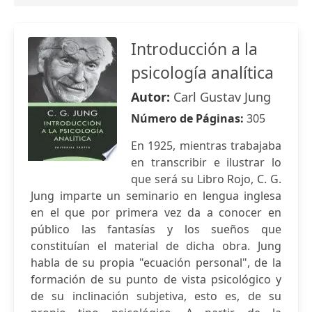
Introducción a la
psicología analítica
Autor:
Carl Gustav Jung
Número de Páginas:
305
En 1925, mientras trabajaba
en transcribir e ilustrar lo
que será su Libro Rojo, C. G.
Jung imparte un seminario en lengua inglesa
en el que por primera vez da a conocer en
público las fantasías y los sueños que
constituían el material de dicha obra. Jung
habla de su propia "ecuación personal", de la
formación de su punto de vista psicológico y
de su inclinación subjetiva, esto es, de su