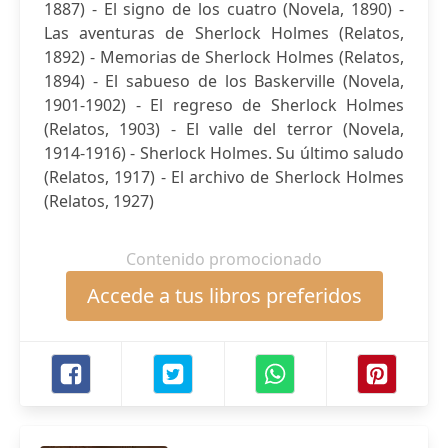
1887) - El signo de los cuatro (Novela, 1890) -
Las aventuras de Sherlock Holmes (Relatos,
1892) - Memorias de Sherlock Holmes (Relatos,
1894) - El sabueso de los Baskerville (Novela,
1901-1902) - El regreso de Sherlock Holmes
(Relatos, 1903) - El valle del terror (Novela,
1914-1916) - Sherlock Holmes. Su último saludo
(Relatos, 1917) - El archivo de Sherlock Holmes
(Relatos, 1927)
Contenido promocionado
Accede a tus libros preferidos