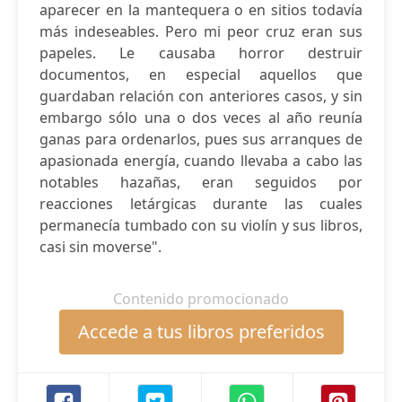
aparecer en la mantequera o en sitios todavía
más indeseables. Pero mi peor cruz eran sus
papeles. Le causaba horror destruir
documentos, en especial aquellos que
guardaban relación con anteriores casos, y sin
embargo sólo una o dos veces al año reunía
ganas para ordenarlos, pues sus arranques de
apasionada energía, cuando llevaba a cabo las
notables hazañas, eran seguidos por
reacciones letárgicas durante las cuales
permanecía tumbado con su violín y sus libros,
casi sin moverse".
Contenido promocionado
Accede a tus libros preferidos