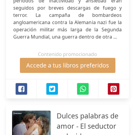
periodos de inactividad y ansiedad eran
seguidos por breves descargas de fuego y
terror. La campaña de bombardeos
angloamericana contra la Alemania nazi fue la
operación militar más larga de la Segunda
Guerra Mundial, una guerra dentro de otra ...
Contenido promocionado
Accede a tus libros preferidos
Dulces palabras de
amor - El seductor