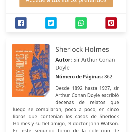
Sherlock Holmes
Autor:
Sir Arthur Conan
Doyle
Número de Páginas:
862
Desde 1892 hasta 1927, sir
Arthur Conan Doyle escribió
decenas de relatos que
luego se compilaron, poco a poco, en cinco
libros que contenían los casos de Sherlock
Holmes y su fiel amigo, el doctor John Watson.
En este segundo tomo de la colección de