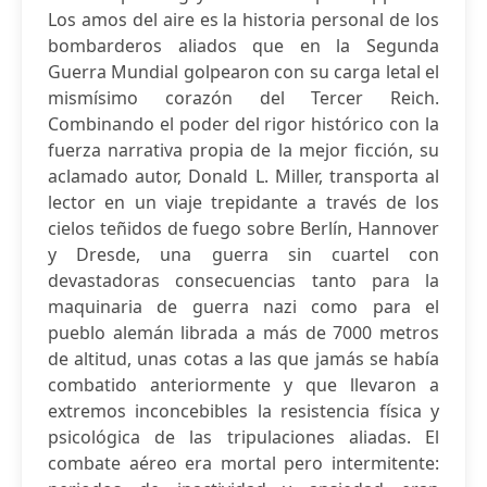
Los amos del aire es la historia personal de los
bombarderos aliados que en la Segunda
Guerra Mundial golpearon con su carga letal el
mismísimo corazón del Tercer Reich.
Combinando el poder del rigor histórico con la
fuerza narrativa propia de la mejor ficción, su
aclamado autor, Donald L. Miller, transporta al
lector en un viaje trepidante a través de los
cielos teñidos de fuego sobre Berlín, Hannover
y Dresde, una guerra sin cuartel con
devastadoras consecuencias tanto para la
maquinaria de guerra nazi como para el
pueblo alemán librada a más de 7000 metros
de altitud, unas cotas a las que jamás se había
combatido anteriormente y que llevaron a
extremos inconcebibles la resistencia física y
psicológica de las tripulaciones aliadas. El
combate aéreo era mortal pero intermitente: