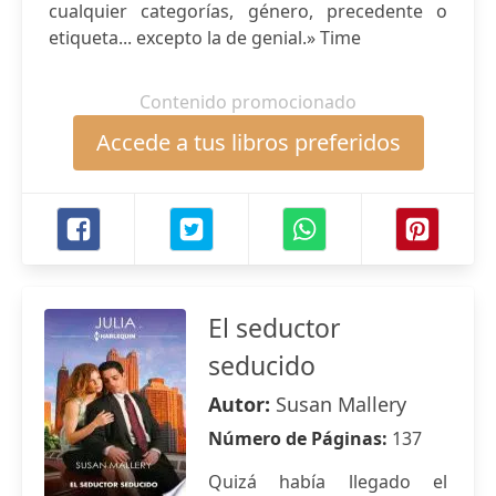
cualquier categorías, género, precedente o
etiqueta... excepto la de genial.» Time
Contenido promocionado
Accede a tus libros preferidos
El seductor
seducido
Autor:
Susan Mallery
Número de Páginas:
137
Quizá había llegado el