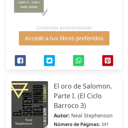
Contenido promocionado
Accede a tus libros preferidos
El oro de Salomon.
Parte I. (El Ciclo
Barroco 3)
Autor:
Neal Stephenson
Número de Páginas:
341