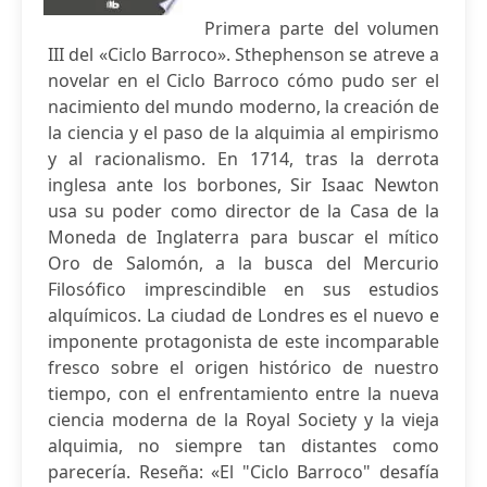
Primera parte del volumen
III del «Ciclo Barroco». Sthephenson se atreve a
novelar en el Ciclo Barroco cómo pudo ser el
nacimiento del mundo moderno, la creación de
la ciencia y el paso de la alquimia al empirismo
y al racionalismo. En 1714, tras la derrota
inglesa ante los borbones, Sir Isaac Newton
usa su poder como director de la Casa de la
Moneda de Inglaterra para buscar el mítico
Oro de Salomón, a la busca del Mercurio
Filosófico imprescindible en sus estudios
alquímicos. La ciudad de Londres es el nuevo e
imponente protagonista de este incomparable
fresco sobre el origen histórico de nuestro
tiempo, con el enfrentamiento entre la nueva
ciencia moderna de la Royal Society y la vieja
alquimia, no siempre tan distantes como
parecería. Reseña: «El "Ciclo Barroco" desafía