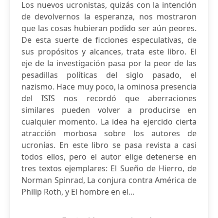
Los nuevos ucronistas, quizás con la intención
de devolvernos la esperanza, nos mostraron
que las cosas hubieran podido ser aún peores.
De esta suerte de ficciones especulativas, de
sus propósitos y alcances, trata este libro. El
eje de la investigación pasa por la peor de las
pesadillas políticas del siglo pasado, el
nazismo. Hace muy poco, la ominosa presencia
del ISIS nos recordó que aberraciones
similares pueden volver a producirse en
cualquier momento. La idea ha ejercido cierta
atracción morbosa sobre los autores de
ucronías. En este libro se pasa revista a casi
todos ellos, pero el autor elige detenerse en
tres textos ejemplares: El Sueño de Hierro, de
Norman Spinrad, La conjura contra América de
Philip Roth, y El hombre en el...