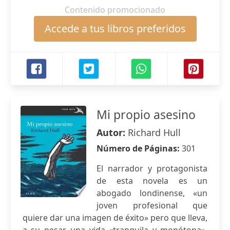
Contenido promocionado
Accede a tus libros preferidos
Mi propio asesino
Autor:
Richard Hull
Número de Páginas:
301
El narrador y protagonista
de esta novela es un
abogado londinense, «un
joven profesional que
quiere dar una imagen de éxito» pero que lleva,