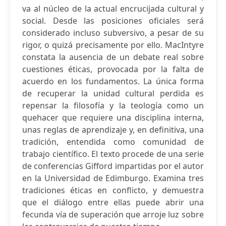
va al núcleo de la actual encrucijada cultural y
social. Desde las posiciones oficiales será
considerado incluso subversivo, a pesar de su
rigor, o quizá precisamente por ello. MacIntyre
constata la ausencia de un debate real sobre
cuestiones éticas, provocada por la falta de
acuerdo en los fundamentos. La única forma
de recuperar la unidad cultural perdida es
repensar la filosofía y la teología como un
quehacer que requiere una disciplina interna,
unas reglas de aprendizaje y, en definitiva, una
tradición, entendida como comunidad de
trabajo científico. El texto procede de una serie
de conferencias Gifford impartidas por el autor
en la Universidad de Edimburgo. Examina tres
tradiciones éticas en conflicto, y demuestra
que el diálogo entre ellas puede abrir una
fecunda vía de superación que arroje luz sobre