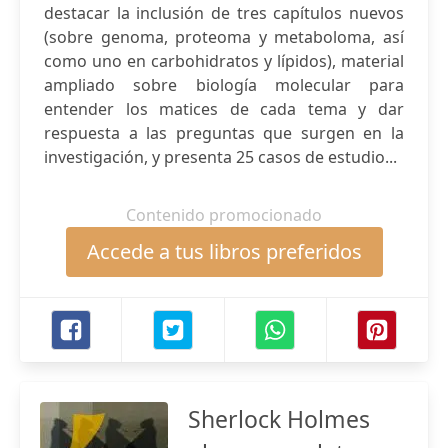
destacar la inclusión de tres capítulos nuevos
(sobre genoma, proteoma y metaboloma, así
como uno en carbohidratos y lípidos), material
ampliado sobre biología molecular para
entender los matices de cada tema y dar
respuesta a las preguntas que surgen en la
investigación, y presenta 25 casos de estudio...
Contenido promocionado
Accede a tus libros preferidos
Sherlock Holmes