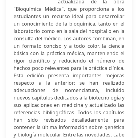
actualizada de la obra
"Bioquímica Médica", que proporciona a los
estudiantes un recurso ideal para desarrollar
un conocimiento de la bioquímica, tanto en el
laboratorio como en la sala del hospital o en la
consulta del médico. Los autores combinan, en
un formato conciso y a todo color, la ciencia
básica con la práctica médica, manteniendo el
rigor científico y reduciendo el número de
hechos poco relevantes para la práctica clínica.
Esta edición presenta importantes mejoras
respecto a la anterior: se han realizado
adecuaciones de nomenclatura, incluido
nuevos capítulos dedicados a la biotecnología y
sus aplicaciones en medicina y actualizado las
referencias bibliográficas. Todos los capítulos
han sido revisados detalladamente para
contener la última información sobre genética
y biología molecular. Entre las novedades, cabe