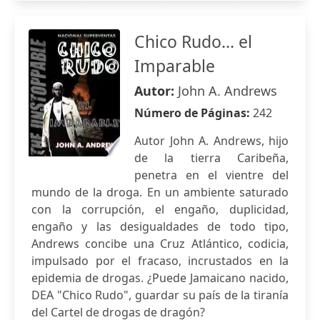
Chico Rudo... el
Imparable
Autor:
John A. Andrews
Número de Páginas:
242
Autor John A. Andrews, hijo
de la tierra Caribeña,
penetra en el vientre del
mundo de la droga. En un ambiente saturado
con la corrupción, el engaño, duplicidad,
engaño y las desigualdades de todo tipo,
Andrews concibe una Cruz Atlántico, codicia,
impulsado por el fracaso, incrustados en la
epidemia de drogas. ¿Puede Jamaicano nacido,
DEA "Chico Rudo", guardar su país de la tiranía
del Cartel de drogas de dragón?