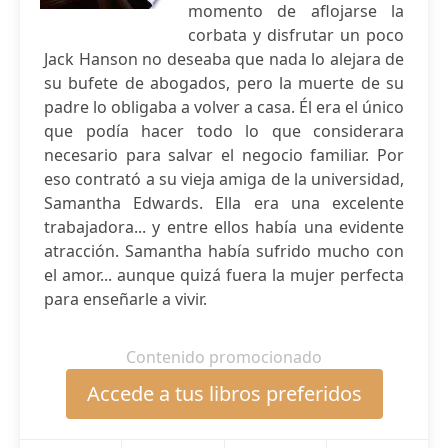
momento de aflojarse la
corbata y disfrutar un poco
Jack Hanson no deseaba que nada lo alejara de
su bufete de abogados, pero la muerte de su
padre lo obligaba a volver a casa. Él era el único
que podía hacer todo lo que considerara
necesario para salvar el negocio familiar. Por
eso contrató a su vieja amiga de la universidad,
Samantha Edwards. Ella era una excelente
trabajadora... y entre ellos había una evidente
atracción. Samantha había sufrido mucho con
el amor... aunque quizá fuera la mujer perfecta
para enseñarle a vivir.
Contenido promocionado
Accede a tus libros preferidos