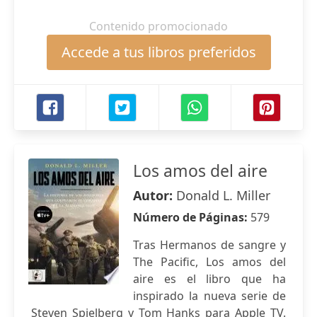
Contenido promocionado
Accede a tus libros preferidos
Los amos del aire
Autor:
Donald L. Miller
Número de Páginas:
579
Tras Hermanos de sangre y
The Pacific, Los amos del
aire es el libro que ha
inspirado la nueva serie de
Steven Spielberg y Tom Hanks para Apple TV.