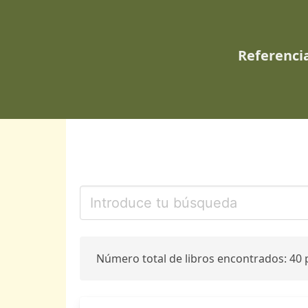
Referencia
Número total de libros encontrados: 40 