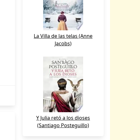
La Villa de las telas (Anne
Jacobs)
Y Julia retó a los dioses
(Santiago Posteguillo)