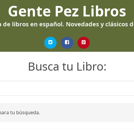
Gente Pez Libros
 de libros en español. Novedades y clásicos 
Busca tu Libro:
para tu búsqueda.