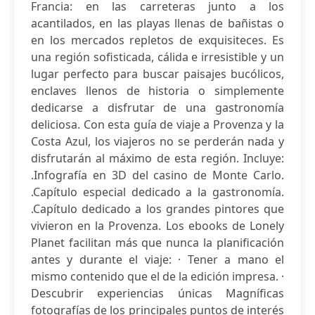
Francia: en las carreteras junto a los
acantilados, en las playas llenas de bañistas o
en los mercados repletos de exquisiteces. Es
una región sofisticada, cálida e irresistible y un
lugar perfecto para buscar paisajes bucólicos,
enclaves llenos de historia o simplemente
dedicarse a disfrutar de una gastronomía
deliciosa. Con esta guía de viaje a Provenza y la
Costa Azul, los viajeros no se perderán nada y
disfrutarán al máximo de esta región. Incluye:
.Infografía en 3D del casino de Monte Carlo.
.Capítulo especial dedicado a la gastronomía.
.Capítulo dedicado a los grandes pintores que
vivieron en la Provenza. Los ebooks de Lonely
Planet facilitan más que nunca la planificación
antes y durante el viaje: · Tener a mano el
mismo contenido que el de la edición impresa. ·
Descubrir experiencias únicas Magníficas
fotografías de los principales puntos de interés