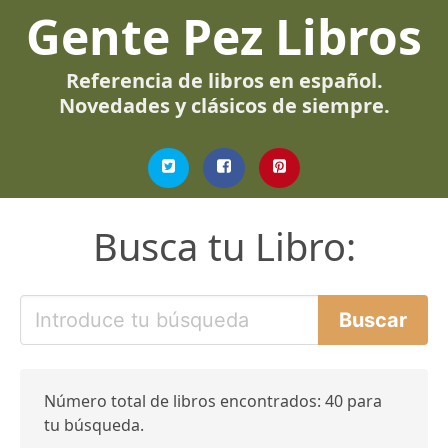
Gente Pez Libros
Referencia de libros en español.
Novedades y clásicos de siempre.
Busca tu Libro:
Número total de libros encontrados: 40 para
tu búsqueda.