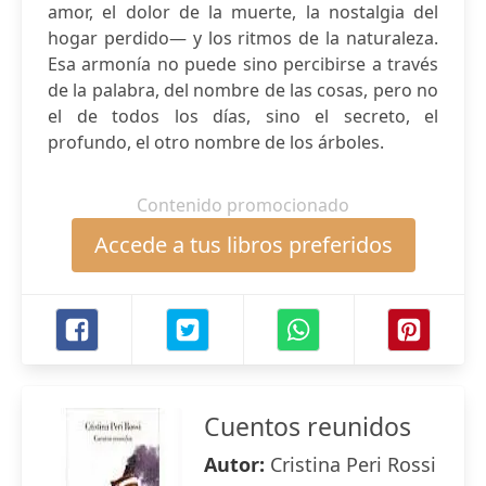
amor, el dolor de la muerte, la nostalgia del
hogar perdido— y los ritmos de la naturaleza.
Esa armonía no puede sino percibirse a través
de la palabra, del nombre de las cosas, pero no
el de todos los días, sino el secreto, el
profundo, el otro nombre de los árboles.
Contenido promocionado
Accede a tus libros preferidos
Cuentos reunidos
Autor:
Cristina Peri Rossi