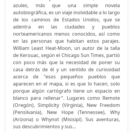
azules, más que una simple novela
autobiográfica, es un viaje inolvidable a lo largo
de los caminos de Estados Unidos, que se
adentra en las ciudades y pueblos
norteamericanos menos conocidos, así como
en las personas que habitan estos parajes.
William Least Heat-Moon, un autor de la talla
de Kerouac, según el Chicago Sun Times, partió
con poco más que la necesidad de poner su
casa detrás de él y un sentido de curiosidad
acerca de "esos pequeños pueblos que
aparecen en el mapa, si es que lo hacen, solo
porque algún cartógrafo tiene un espacio en
blanco para rellenar". Lugares como Remote
(Oregón), Simplicity (Virginia), New Freedom
(Pensilvania), New Hope (Tennessee), Why
(Arizona) o Whynot (Misisipi). Sus aventuras,
sus descubrimientos y sus...