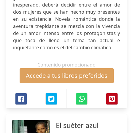
inesperado, deberá decidir entre el amor de
dos mujeres que se han hecho muy presentes
en su existencia. Novela romántica donde la
aventura trepidante se mezcla con la vivencia
de un amor intenso entre los protagonistas y
que toca de lleno un tema tan actual e
inquietante como es el del cambio climático.
Contenido promocionado
Accede a tus libros preferidos
El suéter azul