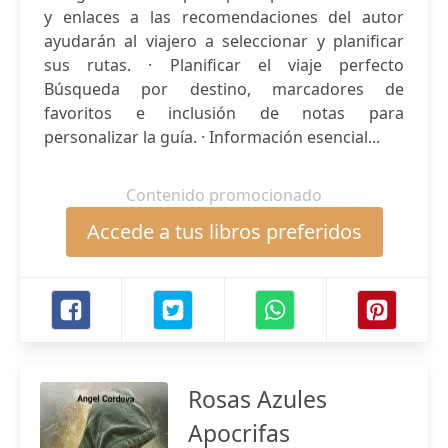
y enlaces a las recomendaciones del autor
ayudarán al viajero a seleccionar y planificar
sus rutas. · Planificar el viaje perfecto
Búsqueda por destino, marcadores de
favoritos e inclusión de notas para
personalizar la guía. · Información esencial...
Contenido promocionado
Accede a tus libros preferidos
Rosas Azules
Apocrifas