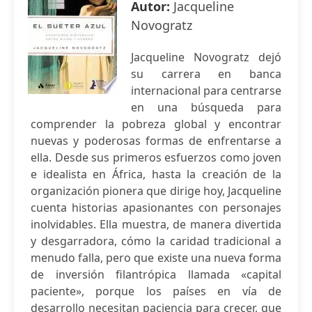
Autor:
Jacqueline
Novogratz
Jacqueline Novogratz dejó
su carrera en banca
internacional para centrarse
en una búsqueda para
comprender la pobreza global y encontrar
nuevas y poderosas formas de enfrentarse a
ella. Desde sus primeros esfuerzos como joven
e idealista en África, hasta la creación de la
organización pionera que dirige hoy, Jacqueline
cuenta historias apasionantes con personajes
inolvidables. Ella muestra, de manera divertida
y desgarradora, cómo la caridad tradicional a
menudo falla, pero que existe una nueva forma
de inversión filantrópica llamada «capital
paciente», porque los países en vía de
desarrollo necesitan paciencia para crecer, que