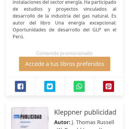
instalaciones del sector energía. Ha participado
de estudios y proyectos vinculados al
desarrollo de la industria del gas natural. Es
autor del libro Una energía excepcional:
Oportunidades de desarrollo del GLP en el
Perú.
Contenido promocionado
Accede a tus libros preferidos
Kleppner publicidad
Autor:
J. Thomas Russell