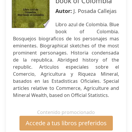
book of Colombia
Autor:
J. Posada Callejas
Libro azul de Colombia. Blue
book of Colombia.
Bosquejos biograficos de los personajes mas
eminentes. Biographical sketches of the most
prominent personages. Historia condensada
de la republica. Abridged history of the
republic. Articulos especiales sobre el
Comercio, Agricultura y Riqueza Mineral,
basados en las Estadisticas Oficiales. Special
articles relative to Commerce, Agriculture and
Mineral Wealth, based on Official Statistics.
Contenido promocionado
Accede a tus libros preferidos