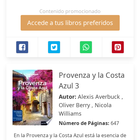
Contenido promocionado
Accede a tus libros preferidos
Provenza y la Costa
Azul 3
Autor:
Alexis Averbuck ,
Oliver Berry , Nicola
Williams
Número de Páginas:
647
En la Provenza y la Costa Azul está la esencia de