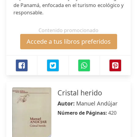
de Panamá, enfocada en el turismo ecológico y
responsable.
Contenido promocionado
Accede a tus libros preferidos
Cristal herido
Autor:
Manuel Andújar
Número de Páginas:
420