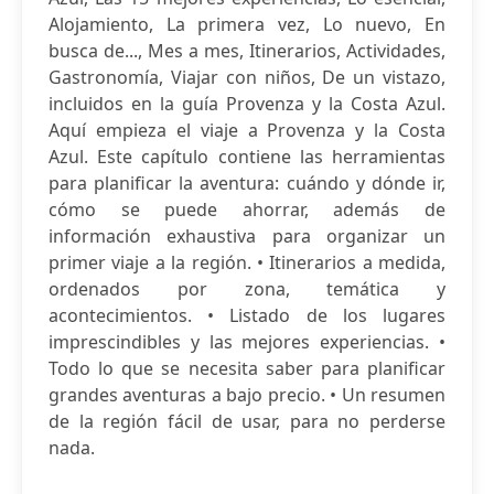
Alojamiento, La primera vez, Lo nuevo, En
busca de..., Mes a mes, Itinerarios, Actividades,
Gastronomía, Viajar con niños, De un vistazo,
incluidos en la guía Provenza y la Costa Azul.
Aquí empieza el viaje a Provenza y la Costa
Azul. Este capítulo contiene las herramientas
para planificar la aventura: cuándo y dónde ir,
cómo se puede ahorrar, además de
información exhaustiva para organizar un
primer viaje a la región. • Itinerarios a medida,
ordenados por zona, temática y
acontecimientos. • Listado de los lugares
imprescindibles y las mejores experiencias. •
Todo lo que se necesita saber para planificar
grandes aventuras a bajo precio. • Un resumen
de la región fácil de usar, para no perderse
nada.