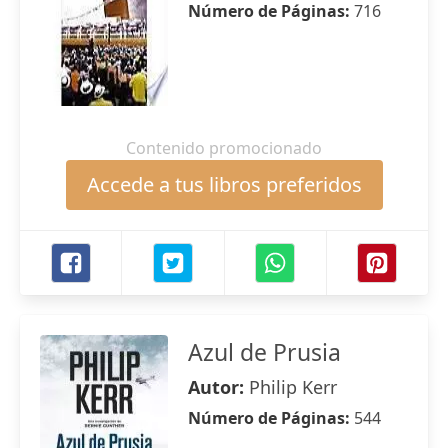
Número de Páginas:
716
Contenido promocionado
Accede a tus libros preferidos
Azul de Prusia
Autor:
Philip Kerr
Número de Páginas:
544