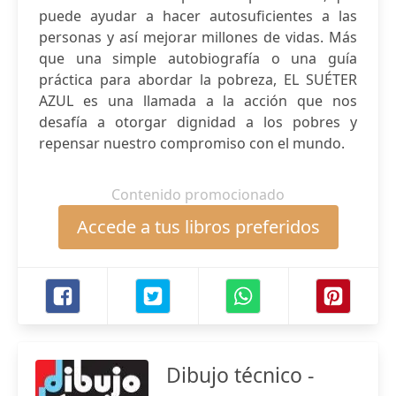
puede ayudar a hacer autosuficientes a las
personas y así mejorar millones de vidas. Más
que una simple autobiografía o una guía
práctica para abordar la pobreza, EL SUÉTER
AZUL es una llamada a la acción que nos
desafía a otorgar dignidad a los pobres y
repensar nuestro compromiso con el mundo.
Contenido promocionado
Accede a tus libros preferidos
Dibujo técnico -