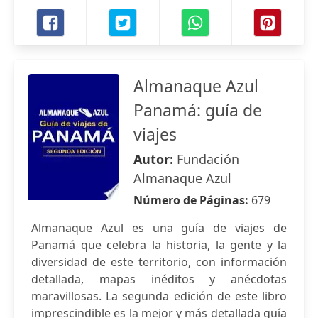
Almanaque Azul
Panamá: guía de
viajes
Autor:
Fundación
Almanaque Azul
Número de Páginas:
679
Almanaque Azul es una guía de viajes de
Panamá que celebra la historia, la gente y la
diversidad de este territorio, con información
detallada, mapas inéditos y anécdotas
maravillosas. La segunda edición de este libro
imprescindible es la mejor y más detallada guía