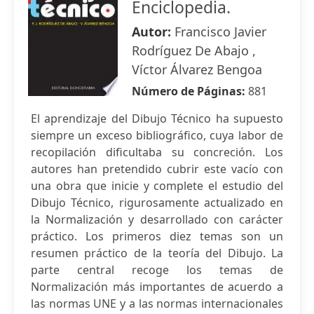
Enciclopedia.
Autor:
Francisco Javier
Rodríguez De Abajo ,
Víctor Álvarez Bengoa
Número de Páginas:
881
El aprendizaje del Dibujo Técnico ha supuesto
siempre un exceso bibliográfico, cuya labor de
recopilación dificultaba su concreción. Los
autores han pretendido cubrir este vacío con
una obra que inicie y complete el estudio del
Dibujo Técnico, rigurosamente actualizado en
la Normalización y desarrollado con carácter
práctico. Los primeros diez temas son un
resumen práctico de la teoría del Dibujo. La
parte central recoge los temas de
Normalización más importantes de acuerdo a
las normas UNE y a las normas internacionales