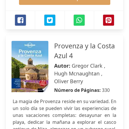
Provenza y la Costa
Azul 4
Autor:
Gregor Clark ,
Hugh Mcnaughtan ,
Oliver Berry
Número de Páginas:
330
La magia de Provenza reside en su variedad. En
un solo día se pueden vivir las experiencias de
unas vacaciones completas: desayunar en la
playa, dedicar la mañana a explorar el casco