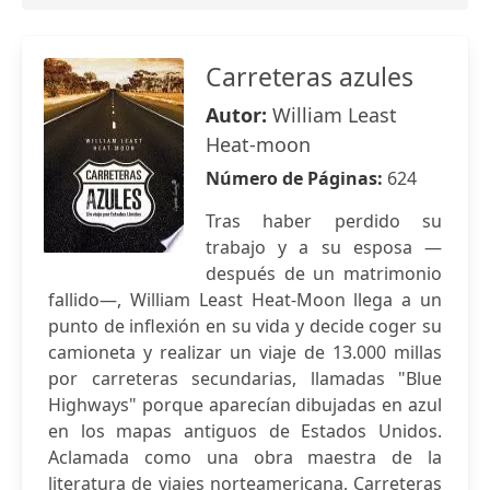
Carreteras azules
Autor:
William Least
Heat-moon
Número de Páginas:
624
Tras haber perdido su
trabajo y a su esposa —
después de un matrimonio
fallido—, William Least Heat-Moon llega a un
punto de inflexión en su vida y decide coger su
camioneta y realizar un viaje de 13.000 millas
por carreteras secundarias, llamadas "Blue
Highways" porque aparecían dibujadas en azul
en los mapas antiguos de Estados Unidos.
Aclamada como una obra maestra de la
literatura de viajes norteamericana, Carreteras