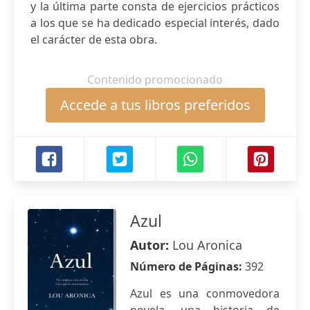
y la última parte consta de ejercicios prácticos
a los que se ha dedicado especial interés, dado
el carácter de esta obra.
Contenido promocionado
Accede a tus libros preferidos
Azul
Autor:
Lou Aronica
Número de Páginas:
392
Azul es una conmovedora