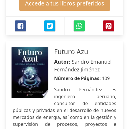
Accede a tus libros preferidos
Futuro Azul
Autor:
Sandro Emanuel
Fernández Jiménez
Número de Páginas:
109
Sandro Fernández es
ingeniero peruano,
consultor de entidades
públicas y privadas en el desarrollo de nuevos
mercados de energía, así como en la gestión y
supervisión de procesos, proyectos e