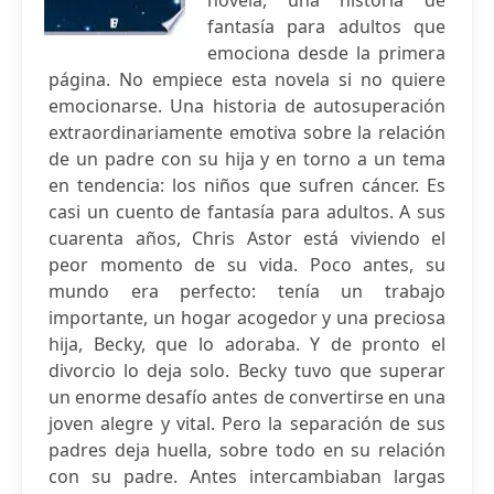
novela, una historia de
fantasía para adultos que
emociona desde la primera
página. No empiece esta novela si no quiere
emocionarse. Una historia de autosuperación
extraordinariamente emotiva sobre la relación
de un padre con su hija y en torno a un tema
en tendencia: los niños que sufren cáncer. Es
casi un cuento de fantasía para adultos. A sus
cuarenta años, Chris Astor está viviendo el
peor momento de su vida. Poco antes, su
mundo era perfecto: tenía un trabajo
importante, un hogar acogedor y una preciosa
hija, Becky, que lo adoraba. Y de pronto el
divorcio lo deja solo. Becky tuvo que superar
un enorme desafío antes de convertirse en una
joven alegre y vital. Pero la separación de sus
padres deja huella, sobre todo en su relación
con su padre. Antes intercambiaban largas