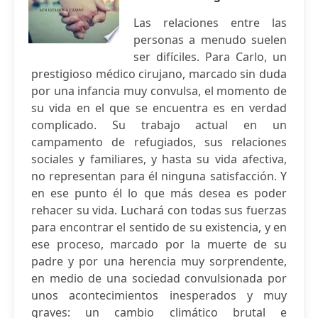
Las relaciones entre las
personas a menudo suelen
ser difíciles. Para Carlo, un
prestigioso médico cirujano, marcado sin duda
por una infancia muy convulsa, el momento de
su vida en el que se encuentra es en verdad
complicado. Su trabajo actual en un
campamento de refugiados, sus relaciones
sociales y familiares, y hasta su vida afectiva,
no representan para él ninguna satisfacción. Y
en ese punto él lo que más desea es poder
rehacer su vida. Luchará con todas sus fuerzas
para encontrar el sentido de su existencia, y en
ese proceso, marcado por la muerte de su
padre y por una herencia muy sorprendente,
en medio de una sociedad convulsionada por
unos acontecimientos inesperados y muy
graves: un cambio climático brutal e