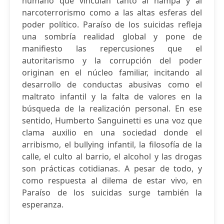
humano que vinculan tanto al hampa y al
narcoterrorismo como a las altas esferas del
poder político. Paraíso de los suicidas refleja
una sombría realidad global y pone de
manifiesto las repercusiones que el
autoritarismo y la corrupción del poder
originan en el núcleo familiar, incitando al
desarrollo de conductas abusivas como el
maltrato infantil y la falta de valores en la
búsqueda de la realización personal. En ese
sentido, Humberto Sanguinetti es una voz que
clama auxilio en una sociedad donde el
arribismo, el bullying infantil, la filosofía de la
calle, el culto al barrio, el alcohol y las drogas
son prácticas cotidianas. A pesar de todo, y
como respuesta al dilema de estar vivo, en
Paraíso de los suicidas surge también la
esperanza.