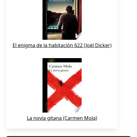
El enigma de la habitación 622 (Joël Dicker)
La novia gitana (Carmen Mola)