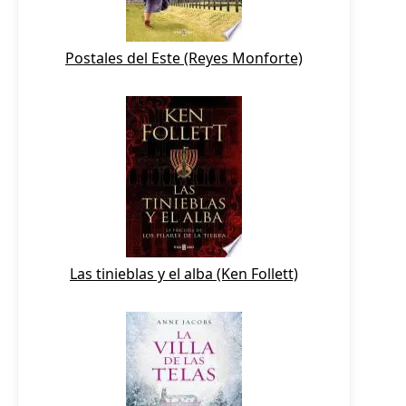
Postales del Este (Reyes Monforte)
Las tinieblas y el alba (Ken Follett)