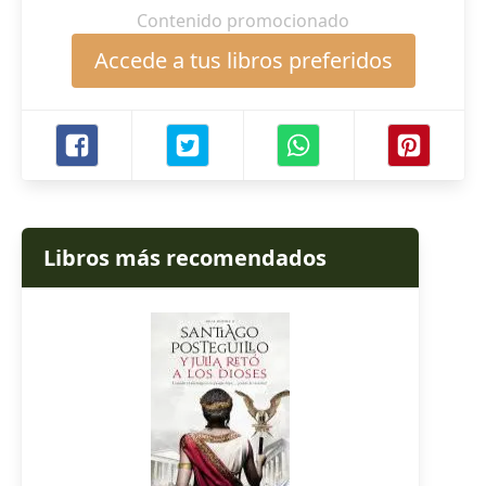
Contenido promocionado
Accede a tus libros preferidos
Libros más recomendados