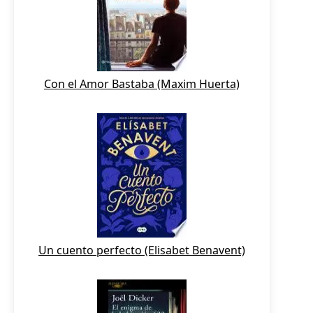
Con el Amor Bastaba (Maxim Huerta)
Un cuento perfecto (Elisabet Benavent)