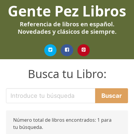
Gente Pez Libros
Referencia de libros en español.
Novedades y clásicos de siempre.
Busca tu Libro:
Número total de libros encontrados: 1 para
tu búsqueda.