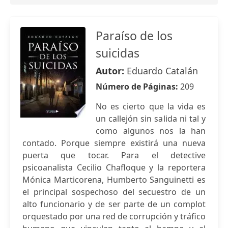
Paraíso de los
suicidas
Autor:
Eduardo Catalán
Número de Páginas:
209
No es cierto que la vida es
un callejón sin salida ni tal y
como algunos nos la han
contado. Porque siempre existirá una nueva
puerta que tocar. Para el detective
psicoanalista Cecilio Chafloque y la reportera
Mónica Marticorena, Humberto Sanguinetti es
el principal sospechoso del secuestro de un
alto funcionario y de ser parte de un complot
orquestado por una red de corrupción y tráfico