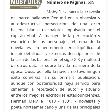
Número de Páginas:
599
Moby-Dick narra la travesía
del barco ballenero Pequod en la obsesiva y
autodestructiva persecución de una gran
ballena blanca (cachalote) impulsada por el
capitán Ahab. Al margen de la persecución y
evolución de sus personajes, el tema de la
novela es eminentemente enciclopédico al
incluir detalladas y extensas descripciones de
la caza de las ballenas en el siglo XIX y multitud
de otros detalles sobre la vida marinera de la
época. Quizá por ello la novela no tuvo ningún
éxito comercial en su primera publicación,
aunque con posterioridad haya servido para
cimentar la reputación del autor y situarlo
entre los mejores escritoires estadounidenses.
Herman Melville (1819 - 1891) - novelista y
poeta norteamericano y una de las principales