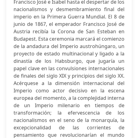
Francisco José e Isabel hasta el despertar de los
nacionalismos y desmembramiento final del
imperio en la Primera Guerra Mundial. El 8 de
junio de 1867, el emperador Francisco José de
Austria recibía la Corona de San Esteban en
Budapest. Esta ceremonia marcará el comienzo
de la andadura del Imperio austrohúngaro, un
proyecto de estado multinacional y ligado a la
dinastía de los Habsburgo, que jugaría un
papel clave en las convulsiones internacionales
de finales del siglo XIX y principios del siglo XX.
Acérquese a la dimensión internacional del
Imperio como actor decisivo en la escena
europea del momento, a la complejidad interna
de un Imperio milenario en tiempos de
transformación; la efervescencia de los
nacionalismos en el seno de la monarquía, la
excepcionalidad de las corrientes de
pensamiento que revolucionarían el mundo