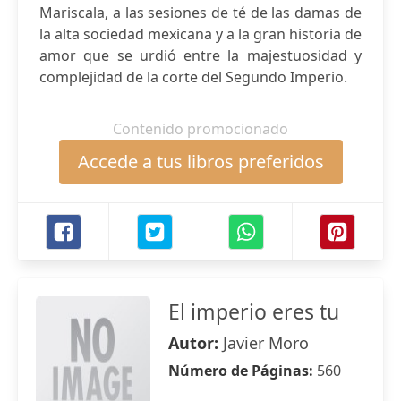
Mariscala, a las sesiones de té de las damas de
la alta sociedad mexicana y a la gran historia de
amor que se urdió entre la majestuosidad y
complejidad de la corte del Segundo Imperio.
Contenido promocionado
Accede a tus libros preferidos
El imperio eres tu
Autor:
Javier Moro
Número de Páginas:
560