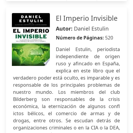
El Imperio Invisible
Autor:
Daniel Estulin
Número de Páginas:
520
Daniel Estulin, periodista
independiente de origen
ruso y afincado en España,
explica en este libro que el
verdadero poder está oculto, es imparable y es
responsable de los principales problemas de
nuestro mundo. Los miembros del club
Bilderberg son responsables de la crisis
económica, la eternización de algunos confl
ictos bélicos, el comercio de armas y de
drogas, entre otros. Se escudan detrás de
organizaciones criminales o en la CIA o la DEA,