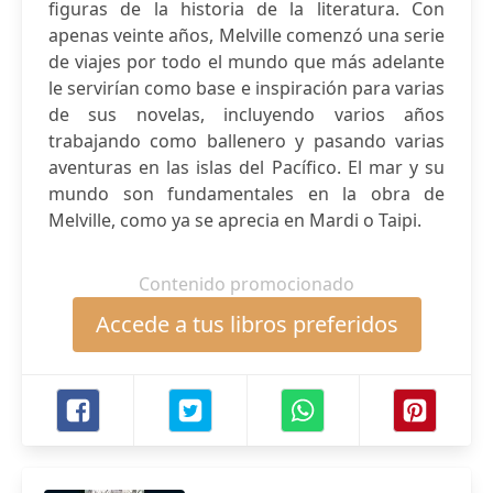
figuras de la historia de la literatura. Con
apenas veinte años, Melville comenzó una serie
de viajes por todo el mundo que más adelante
le servirían como base e inspiración para varias
de sus novelas, incluyendo varios años
trabajando como ballenero y pasando varias
aventuras en las islas del Pacífico. El mar y su
mundo son fundamentales en la obra de
Melville, como ya se aprecia en Mardi o Taipi.
Contenido promocionado
Accede a tus libros preferidos