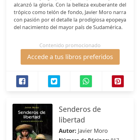
alcanzó la gloria. Con la belleza exuberante del
trópico como telón de fondo, Javier Moro narra
con pasión por el detalle la prodigiosa epopeya
del nacimiento del mayor país de Sudamérica.
Contenido promocionado
Accede a tus libros preferidos
Senderos de
libertad
Autor:
Javier Moro