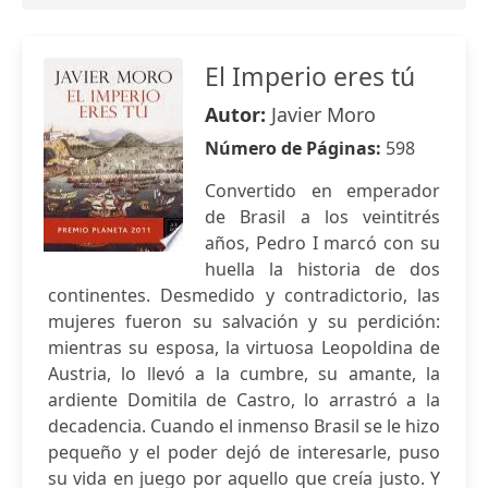
El Imperio eres tú
Autor:
Javier Moro
Número de Páginas:
598
Convertido en emperador
de Brasil a los veintitrés
años, Pedro I marcó con su
huella la historia de dos
continentes. Desmedido y contradictorio, las
mujeres fueron su salvación y su perdición:
mientras su esposa, la virtuosa Leopoldina de
Austria, lo llevó a la cumbre, su amante, la
ardiente Domitila de Castro, lo arrastró a la
decadencia. Cuando el inmenso Brasil se le hizo
pequeño y el poder dejó de interesarle, puso
su vida en juego por aquello que creía justo. Y