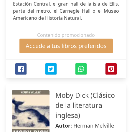
Estación Central, el gran hall de la isla de Ellis,
parte del metro, el Carnegie Hall o el Museo
Americano de Historia Natural.
Contenido promocionado
Accede a tus libros preferidos
Moby Dick (Clásico
de la literatura
inglesa)
Autor:
Herman Melville