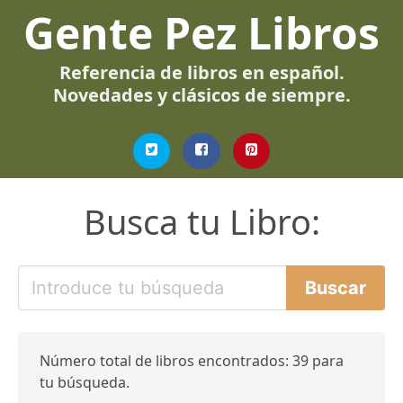
Gente Pez Libros
Referencia de libros en español.
Novedades y clásicos de siempre.
Busca tu Libro:
Número total de libros encontrados: 39 para
tu búsqueda.