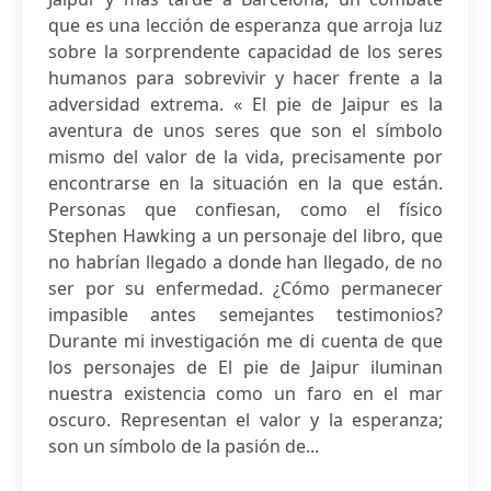
que es una lección de esperanza que arroja luz
sobre la sorprendente capacidad de los seres
humanos para sobrevivir y hacer frente a la
adversidad extrema. « El pie de Jaipur es la
aventura de unos seres que son el símbolo
mismo del valor de la vida, precisamente por
encontrarse en la situación en la que están.
Personas que confiesan, como el físico
Stephen Hawking a un personaje del libro, que
no habrían llegado a donde han llegado, de no
ser por su enfermedad. ¿Cómo permanecer
impasible antes semejantes testimonios?
Durante mi investigación me di cuenta de que
los personajes de El pie de Jaipur iluminan
nuestra existencia como un faro en el mar
oscuro. Representan el valor y la esperanza;
son un símbolo de la pasión de...