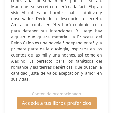
contratada personalmente por el Sultán.
Mantener su secreto no será nada fácil. El gran
visir Abdul es un hombre hábil, intuitivo y
observador. Decidido a descubrir su secreto.
Amira no confía en él y hará cualquier cosa
para detener sus intenciones. Y luego hay
alguien que quiere matarla. La Princesa del
Reino Caído es una novela *independiente* y la
primera parte de la duología, inspirada en los
cuentos de las mil y una noches, así como en
Aladino. Es perfecto para los fanáticos del
romance y las tierras desérticas, que buscan la
cantidad justa de valor, aceptación y amor en
sus vidas.
Contenido promocionado
Accede a tus libros preferidos