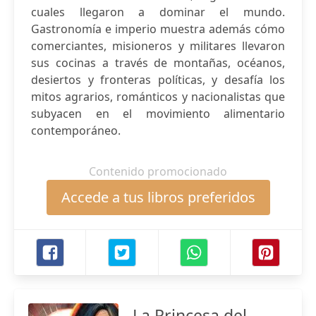
cuales llegaron a dominar el mundo.
Gastronomía e imperio muestra además cómo
comerciantes, misioneros y militares llevaron
sus cocinas a través de montañas, océanos,
desiertos y fronteras políticas, y desafía los
mitos agrarios, románticos y nacionalistas que
subyacen en el movimiento alimentario
contemporáneo.
Contenido promocionado
Accede a tus libros preferidos
La Princesa del