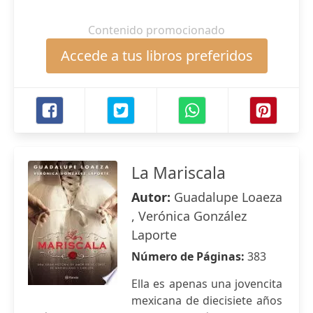
Contenido promocionado
Accede a tus libros preferidos
La Mariscala
Autor:
Guadalupe Loaeza
, Verónica González
Laporte
Número de Páginas:
383
Ella es apenas una jovencita
mexicana de diecisiete años