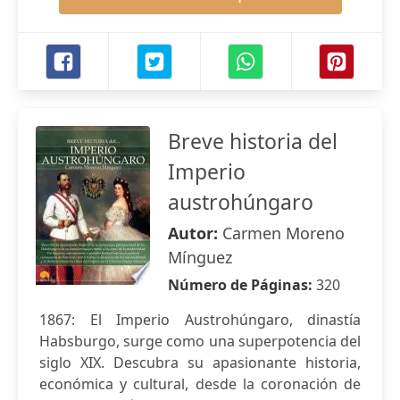
Breve historia del
Imperio
austrohúngaro
Autor:
Carmen Moreno
Mínguez
Número de Páginas:
320
1867: El Imperio Austrohúngaro, dinastía
Habsburgo, surge como una superpotencia del
siglo XIX. Descubra su apasionante historia,
económica y cultural, desde la coronación de