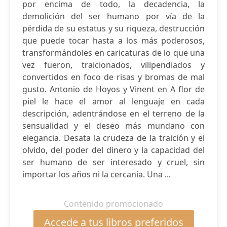
por encima de todo, la decadencia, la
demolición del ser humano por vía de la
pérdida de su estatus y su riqueza, destrucción
que puede tocar hasta a los más poderosos,
transformándoles en caricaturas de lo que una
vez fueron, traicionados, vilipendiados y
convertidos en foco de risas y bromas de mal
gusto. Antonio de Hoyos y Vinent en A flor de
piel le hace el amor al lenguaje en cada
descripción, adentrándose en el terreno de la
sensualidad y el deseo más mundano con
elegancia. Desata la crudeza de la traición y el
olvido, del poder del dinero y la capacidad del
ser humano de ser interesado y cruel, sin
importar los años ni la cercanía. Una ...
Contenido promocionado
Accede a tus libros preferidos