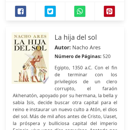
La hija del sol
Autor:
Nacho Ares
Número de Páginas:
520
Egipto, 1350 a.C. Con el fin
de terminar con los
privilegios de un clero
corrupto, el faraón
Akhenatón, apoyado por su hermana, la bella y
sabia Isis, decide buscar otra capital para el
reino e instaurar un nuevo culto a Atón, el dios
del sol. Más de mil años antes de Cristo, Uaset,
la próspera y bulliciosa capital del imperio