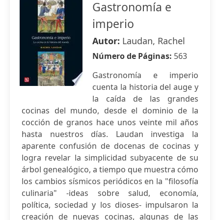
Gastronomía e
imperio
Autor:
Laudan, Rachel
Número de Páginas:
563
Gastronomía e imperio
cuenta la historia del auge y
la caída de las grandes
cocinas del mundo, desde el dominio de la
cocción de granos hace unos veinte mil años
hasta nuestros días. Laudan investiga la
aparente confusión de docenas de cocinas y
logra revelar la simplicidad subyacente de su
árbol genealógico, a tiempo que muestra cómo
los cambios sísmicos periódicos en la "filosofía
culinaria" -ideas sobre salud, economía,
política, sociedad y los dioses- impulsaron la
creación de nuevas cocinas, algunas de las