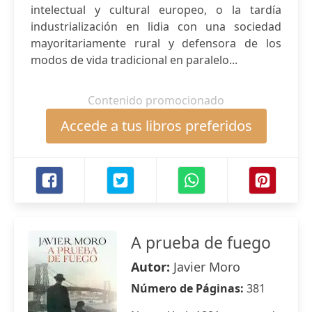
intelectual y cultural europeo, o la tardía
industrialización en lidia con una sociedad
mayoritariamente rural y defensora de los
modos de vida tradicional en paralelo...
Contenido promocionado
Accede a tus libros preferidos
A prueba de fuego
Autor:
Javier Moro
Número de Páginas:
381