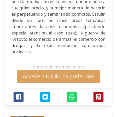
pero la motivación es la misma: ganar dinero a
cualquier precio, y la mejor manera de hacerlo
es perpetuando y sembrando conflctos. Estulin
divide su libro en cinco áreas temáticas
importantes: la crisis económica (prestando
especial atención al caso ruso); la guerra de
Kosovo; el comercio de armas; el comercio con
drogas; y la experimentación con armas
nucleares.
Contenido promocionado
Accede a tus libros preferidos