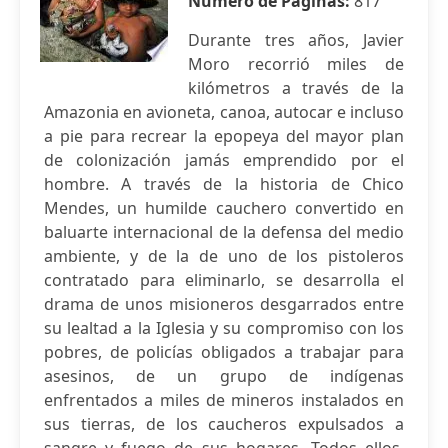
Número de Páginas:
817
Durante tres años, Javier
Moro recorrió miles de
kilómetros a través de la
Amazonia en avioneta, canoa, autocar e incluso
a pie para recrear la epopeya del mayor plan
de colonización jamás emprendido por el
hombre. A través de la historia de Chico
Mendes, un humilde cauchero convertido en
baluarte internacional de la defensa del medio
ambiente, y de la de uno de los pistoleros
contratado para eliminarlo, se desarrolla el
drama de unos misioneros desgarrados entre
su lealtad a la Iglesia y su compromiso con los
pobres, de policías obligados a trabajar para
asesinos, de un grupo de indígenas
enfrentados a miles de mineros instalados en
sus tierras, de los caucheros expulsados a