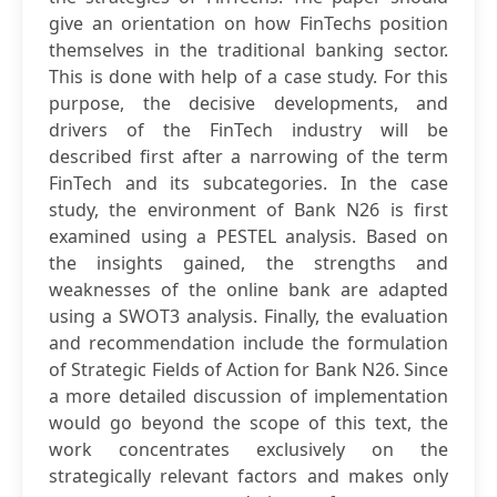
give an orientation on how FinTechs position
themselves in the traditional banking sector.
This is done with help of a case study. For this
purpose, the decisive developments, and
drivers of the FinTech industry will be
described first after a narrowing of the term
FinTech and its subcategories. In the case
study, the environment of Bank N26 is first
examined using a PESTEL analysis. Based on
the insights gained, the strengths and
weaknesses of the online bank are adapted
using a SWOT3 analysis. Finally, the evaluation
and recommendation include the formulation
of Strategic Fields of Action for Bank N26. Since
a more detailed discussion of implementation
would go beyond the scope of this text, the
work concentrates exclusively on the
strategically relevant factors and makes only