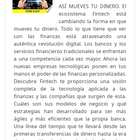
ASÍ MUEVES TU DINERO. El
ecosistema Fintech está
cambiando la forma en que
mueves tu dinero. Todo lo que tiene que ver
con las finanzas está atravesando una
auténtica revolución digital. Los bancos y los
servicios financieros tradicionales se enfrentan
a una competencia cada vez mayor. Ahora las
nuevas empresas tecnológicas ponen en tus
manos el poder de las finanzas personalizadas.
Descubre Fintech te proporciona una visión
completa de la tecnología aplicada a las
finanzas y las compañías que surgen de esta.
Cuáles son sus modelos de negocio y qué
estrategias han desarrollado para ser más
ágiles y más eficientes que la propia banca.
Una línea del tiempo que te llevará desde las
primeras transferencias de dinero hasta la era