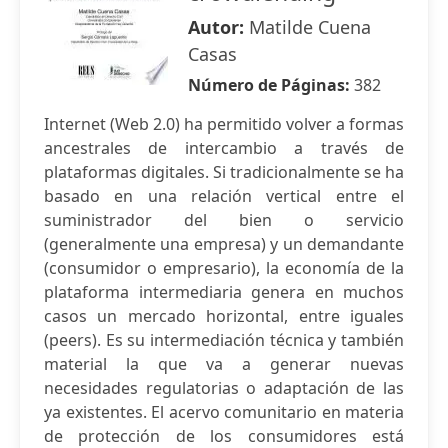
Autor:
Matilde Cuena
Casas
Número de Páginas:
382
Internet (Web 2.0) ha permitido volver a formas
ancestrales de intercambio a través de
plataformas digitales. Si tradicionalmente se ha
basado en una relación vertical entre el
suministrador del bien o servicio
(generalmente una empresa) y un demandante
(consumidor o empresario), la economía de la
plataforma intermediaria genera en muchos
casos un mercado horizontal, entre iguales
(peers). Es su intermediación técnica y también
material la que va a generar nuevas
necesidades regulatorias o adaptación de las
ya existentes. El acervo comunitario en materia
de protección de los consumidores está