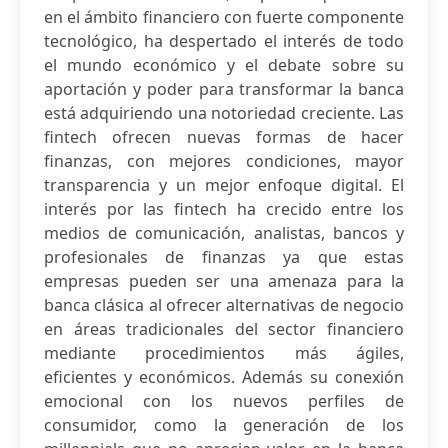
en el ámbito financiero con fuerte componente
tecnológico, ha despertado el interés de todo
el mundo económico y el debate sobre su
aportación y poder para transformar la banca
está adquiriendo una notoriedad creciente. Las
fintech ofrecen nuevas formas de hacer
finanzas, con mejores condiciones, mayor
transparencia y un mejor enfoque digital. El
interés por las fintech ha crecido entre los
medios de comunicación, analistas, bancos y
profesionales de finanzas ya que estas
empresas pueden ser una amenaza para la
banca clásica al ofrecer alternativas de negocio
en áreas tradicionales del sector financiero
mediante procedimientos más ágiles,
eficientes y económicos. Además su conexión
emocional con los nuevos perfiles de
consumidor, como la generación de los