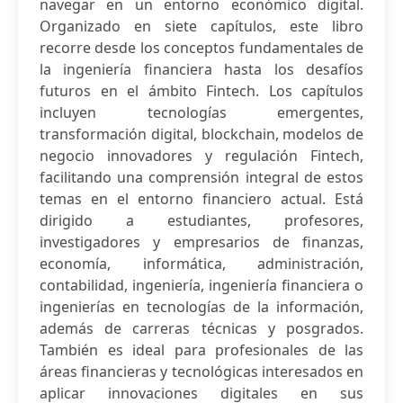
navegar en un entorno económico digital.
Organizado en siete capítulos, este libro
recorre desde los conceptos fundamentales de
la ingeniería financiera hasta los desafíos
futuros en el ámbito Fintech. Los capítulos
incluyen tecnologías emergentes,
transformación digital, blockchain, modelos de
negocio innovadores y regulación Fintech,
facilitando una comprensión integral de estos
temas en el entorno financiero actual. Está
dirigido a estudiantes, profesores,
investigadores y empresarios de finanzas,
economía, informática, administración,
contabilidad, ingeniería, ingeniería financiera o
ingenierías en tecnologías de la información,
además de carreras técnicas y posgrados.
También es ideal para profesionales de las
áreas financieras y tecnológicas interesados en
aplicar innovaciones digitales en sus