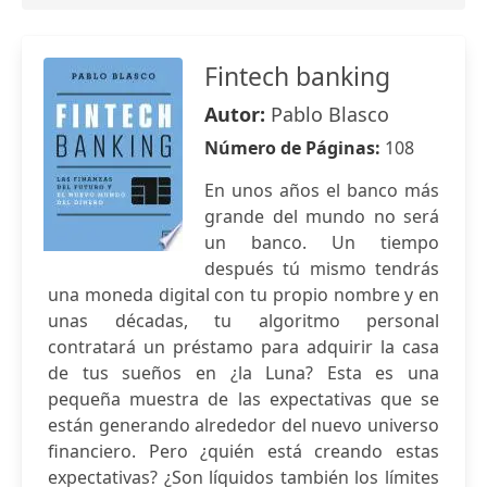
Fintech banking
Autor:
Pablo Blasco
Número de Páginas:
108
En unos años el banco más
grande del mundo no será
un banco. Un tiempo
después tú mismo tendrás
una moneda digital con tu propio nombre y en
unas décadas, tu algoritmo personal
contratará un préstamo para adquirir la casa
de tus sueños en ¿la Luna? Esta es una
pequeña muestra de las expectativas que se
están generando alrededor del nuevo universo
financiero. Pero ¿quién está creando estas
expectativas? ¿Son líquidos también los límites