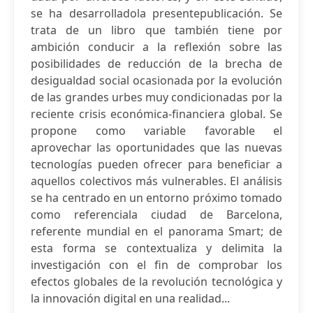
se ha desarrolladola presentepublicación. Se
trata de un libro que también tiene por
ambición conducir a la reflexión sobre las
posibilidades de reducción de la brecha de
desigualdad social ocasionada por la evolución
de las grandes urbes muy condicionadas por la
reciente crisis económica-financiera global. Se
propone como variable favorable el
aprovechar las oportunidades que las nuevas
tecnologías pueden ofrecer para beneficiar a
aquellos colectivos más vulnerables. El análisis
se ha centrado en un entorno próximo tomado
como referenciala ciudad de Barcelona,
referente mundial en el panorama Smart; de
esta forma se contextualiza y delimita la
investigación con el fin de comprobar los
efectos globales de la revolución tecnológica y
la innovación digital en una realidad...