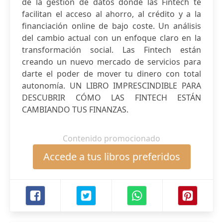
de la gestión de datos donde las Fintech te
facilitan el acceso al ahorro, al crédito y a la
financiación online de bajo coste. Un análisis
del cambio actual con un enfoque claro en la
transformación social. Las Fintech están
creando un nuevo mercado de servicios para
darte el poder de mover tu dinero con total
autonomía. UN LIBRO IMPRESCINDIBLE PARA
DESCUBRIR CÓMO LAS FINTECH ESTÁN
CAMBIANDO TUS FINANZAS.
Contenido promocionado
Accede a tus libros preferidos