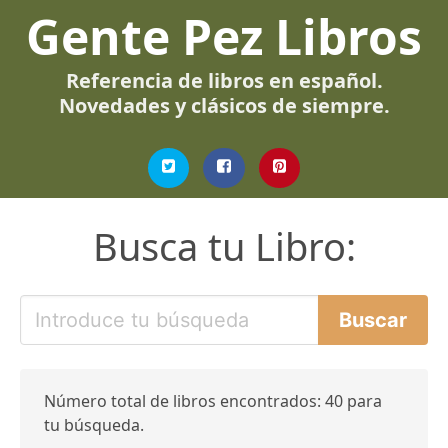
Gente Pez Libros
Referencia de libros en español.
Novedades y clásicos de siempre.
Busca tu Libro:
Número total de libros encontrados: 40 para
tu búsqueda.