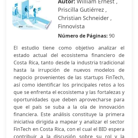
Autor:
William Ernest ,
Priscilla Gutiérrez ,
Christian Schneider ,
Finnovista
Número de Páginas:
90
El estudio tiene como objetivo analizar el
estado actual del ecosistema financiero de
Costa Rica, tanto desde la industria tradicional
hasta la irrupción de nuevos modelos de
negocio provenientes de las startups FinTech,
así como identificar los principales retos a los
que se enfrenta el ecosistema y las fortalezas y
oportunidades que deben aprovecharse para
que el país se suba a la ola de innovación
financiera. Este análisis constituye la primera
iniciativa dirigida a mapear y analizar el sector
FinTech en Costa Rica, con el cual el BID espera
contribuir a la discusión sobre su rol y la