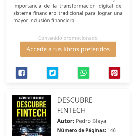
importancia de la transformación digital del
sistema financiero tradicional para lograr una
mayor inclusión financiera.
Contenido promocionado
Accede a tus libros preferidos
DESCUBRE
FINTECH
Autor:
Pedro Blaya
Número de Páginas:
146