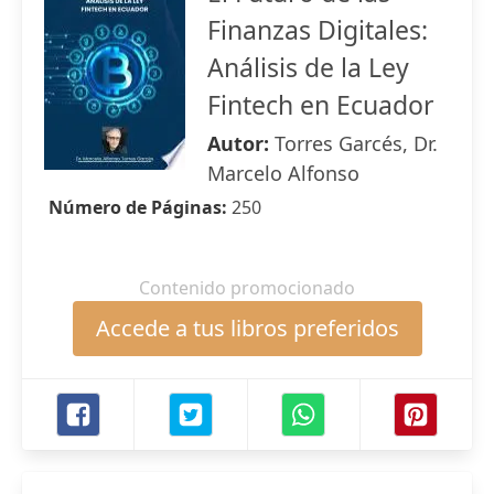
Finanzas Digitales:
Análisis de la Ley
Fintech en Ecuador
Autor:
Torres Garcés, Dr.
Marcelo Alfonso
Número de Páginas:
250
Contenido promocionado
Accede a tus libros preferidos