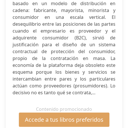
basado en un modelo de distribución en
cadena: fabricante, mayorista, minorista y
consumidor en una escala vertical. El
desequilibrio entre las posiciones de las partes
cuando el empresario es proveedor y el
adquirente consumidor (B2C), sirvió de
justificación para el diseño de un sistema
contractual de protección del consumidor,
propio de la contratación en masa. La
economía de la plataforma deja obsoleto este
esquema porque los bienes y servicios se
intercambian entre pares y los particulares
actúan como proveedores (prosumidores). Lo
decisivo no es tanto qué se contrata,...
Contenido promocionado
Accede a tus libros preferidos