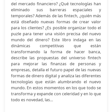
del mercado financiero? ¿Qué tecnologías han
eliminado sus barreras espaciales y
temporales? Además de las fintech, ¿quién más
está diseñado nuevas formas de crear valor
para los clientes? ¿Es posible organizar todo el
puzle para tener una visión precisa del nuevo
mundo del dinero? Este libro indaga en las
dinámicas competitivas que están
transformando la forma de hacer banca,
describe las propuestas del universo fintech
para mejorar las finanzas de personas y
empresas, detalla el futuro papel de las nuevas
formas de dinero digital y analiza las diferentes
tecnologías que están alumbrando el nuevo
mundo. En estos momentos en los que todo se
transforma y expande con celeridad y en lo que
todo es novedad, las...