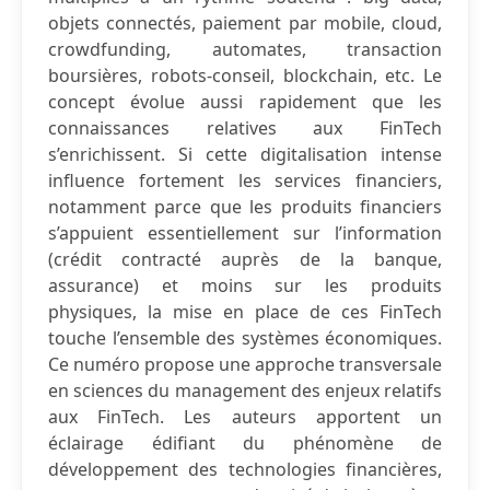
objets connectés, paiement par mobile, cloud,
crowdfunding, automates, transaction
boursières, robots-conseil, blockchain, etc. Le
concept évolue aussi rapidement que les
connaissances relatives aux FinTech
s’enrichissent. Si cette digitalisation intense
influence fortement les services financiers,
notamment parce que les produits financiers
s’appuient essentiellement sur l’information
(crédit contracté auprès de la banque,
assurance) et moins sur les produits
physiques, la mise en place de ces FinTech
touche l’ensemble des systèmes économiques.
Ce numéro propose une approche transversale
en sciences du management des enjeux relatifs
aux FinTech. Les auteurs apportent un
éclairage édifiant du phénomène de
développement des technologies financières,