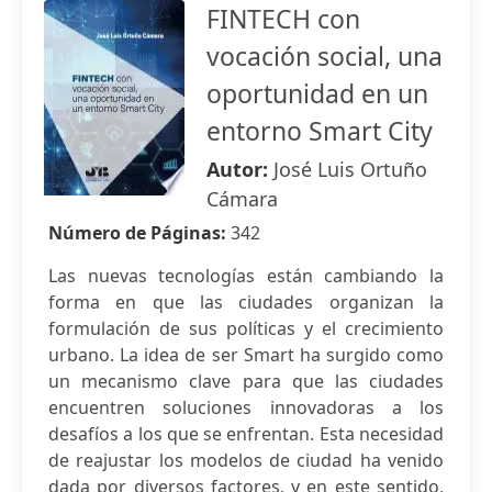
FINTECH con
vocación social, una
oportunidad en un
entorno Smart City
Autor:
José Luis Ortuño
Cámara
Número de Páginas:
342
Las nuevas tecnologías están cambiando la
forma en que las ciudades organizan la
formulación de sus políticas y el crecimiento
urbano. La idea de ser Smart ha surgido como
un mecanismo clave para que las ciudades
encuentren soluciones innovadoras a los
desafíos a los que se enfrentan. Esta necesidad
de reajustar los modelos de ciudad ha venido
dada por diversos factores, y en este sentido,