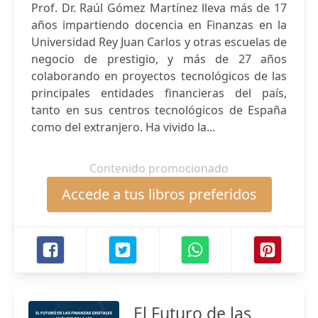
Prof. Dr. Raúl Gómez Martínez lleva más de 17
años impartiendo docencia en Finanzas en la
Universidad Rey Juan Carlos y otras escuelas de
negocio de prestigio, y más de 27 años
colaborando en proyectos tecnológicos de las
principales entidades ­financieras del país,
tanto en sus centros tecnológicos de España
como del extranjero. Ha vivido la...
Contenido promocionado
Accede a tus libros preferidos
El Futuro de las