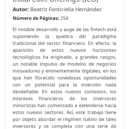
Autor:
Beatriz Fonticiella Hernández
Número de Páginas:
254
El notable desarrollo y auge de las fintech está
suponiendo la quiebra del paradigma
tradicional del sector financiero. En efecto, la
aparición de estos nuevos horizontes
tecnológicos ha originado, a grandes rasgos,
un notable impulso de modelos de negocios
innovadores y eminentemente digitales, en los
que han florecido novedosas oportunidades
con un potencial para la inversión nada
desdeñable. En estos nuevos contextos, los
intereses financieros de los inversores
minoristas han comenzado a extenderse hacia
estos nuevos sectores. Así, este trabajo tiene
por objeto abordar el régimen tuitivo de tales
inversores y se completa con una serie de