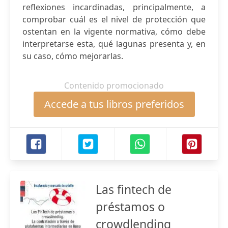
reflexiones incardinadas, principalmente, a
comprobar cuál es el nivel de protección que
ostentan en la vigente normativa, cómo debe
interpretarse esta, qué lagunas presenta y, en
su caso, cómo mejorarlas.
Contenido promocionado
Accede a tus libros preferidos
Las fintech de
préstamos o
crowdlending