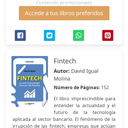
Contenido promocionado
Accede a tus libros preferidos
Fintech
Autor:
David Igual
Molina
Número de Páginas:
152
El libro imprescindible para
entender la actualidad y el
futuro de la tecnología
aplicada al sector bancario. El fenómeno de la
irrupción de las fintech, empresas que actúan