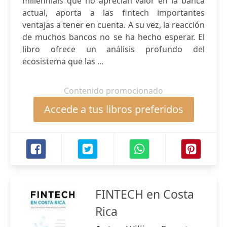
millennials que no aprecian valor en la banca
actual, aporta a las fintech importantes
ventajas a tener en cuenta. A su vez, la reacción
de muchos bancos no se ha hecho esperar. El
libro ofrece un análisis profundo del
ecosistema que las ...
Contenido promocionado
Accede a tus libros preferidos
FINTECH en Costa
Rica