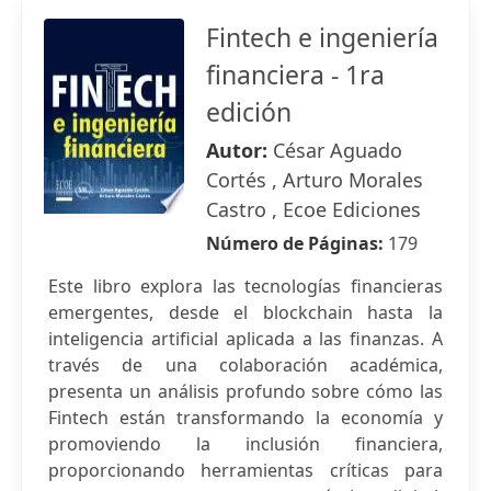
Fintech e ingeniería
financiera - 1ra
edición
Autor:
César Aguado
Cortés , Arturo Morales
Castro , Ecoe Ediciones
Número de Páginas:
179
Este libro explora las tecnologías financieras
emergentes, desde el blockchain hasta la
inteligencia artificial aplicada a las finanzas. A
través de una colaboración académica,
presenta un análisis profundo sobre cómo las
Fintech están transformando la economía y
promoviendo la inclusión financiera,
proporcionando herramientas críticas para