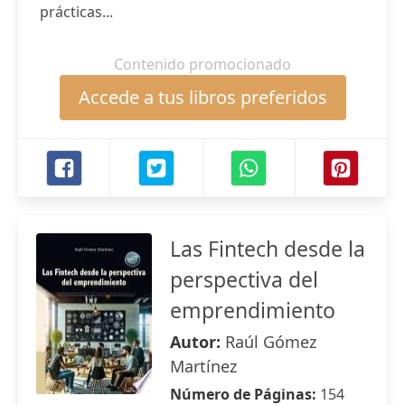
prácticas...
Contenido promocionado
Accede a tus libros preferidos
Las Fintech desde la
perspectiva del
emprendimiento
Autor:
Raúl Gómez
Martínez
Número de Páginas:
154