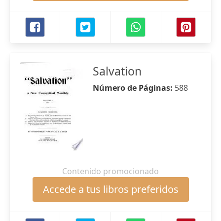
Salvation
Número de Páginas:
588
Contenido promocionado
Accede a tus libros preferidos