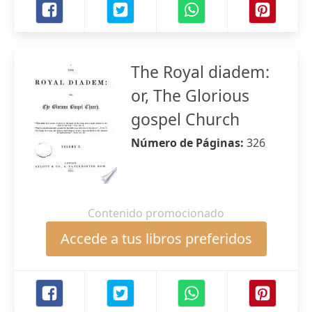
The Royal diadem:
or, The Glorious
gospel Church
Número de Páginas:
326
Contenido promocionado
Accede a tus libros preferidos