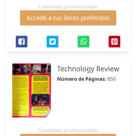
Contenido promocionado
Accede a tus libros preferidos
Technology Review
Número de Páginas:
650
Contenido promocionado