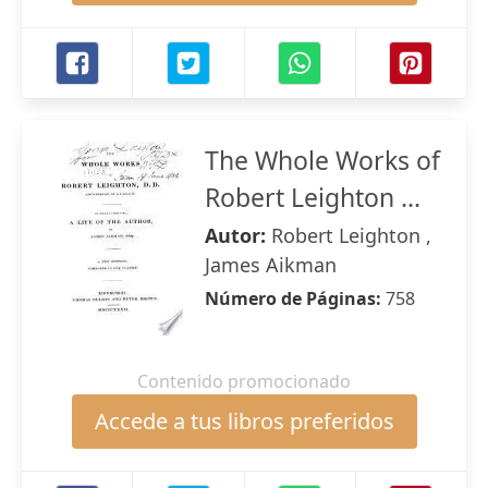
The Whole Works of
Robert Leighton ...
Autor:
Robert Leighton ,
James Aikman
Número de Páginas:
758
Contenido promocionado
Accede a tus libros preferidos