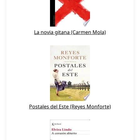
La novia gitana (Carmen Mola)
Postales del Este (Reyes Monforte)