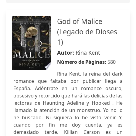
God of Malice
(Legado de Dioses
1)
Autor:
Rina Kent
Número de Páginas:
580
Rina Kent, la reina del dark
romance que faltaba por publicar llega a
España. Adéntrate en un romance oscuro,
obsesivo y retorcido que hará las delicias de las
lectoras de Haunting Adeline y Hooked . He
llamado la atención de un monstruo. Yo no lo
he buscado. Ni siquiera lo he visto venir. Y,
cuando por fin me doy cuenta, ya es
demasiado tarde. Killian Carson es un