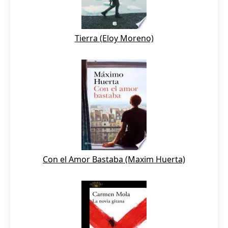
Tierra (Eloy Moreno)
Con el Amor Bastaba (Maxim Huerta)