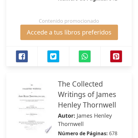
Contenido promocionado
Accede a tus libros preferidos
The Collected
Writings of James
Henley Thornwell
Autor:
James Henley
Thornwell
Número de Páginas:
678