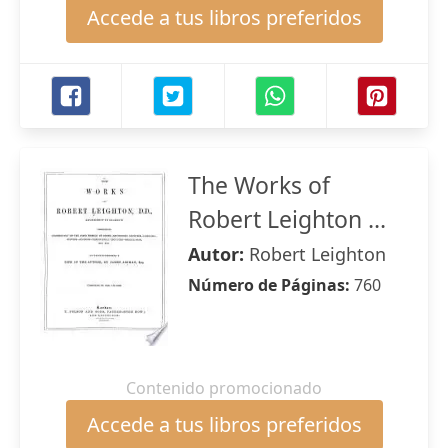
Accede a tus libros preferidos
The Works of
Robert Leighton ...
Autor:
Robert Leighton
Número de Páginas:
760
Contenido promocionado
Accede a tus libros preferidos