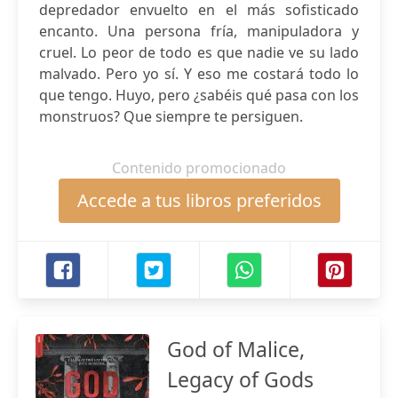
depredador envuelto en el más sofisticado
encanto. Una persona fría, manipuladora y
cruel. Lo peor de todo es que nadie ve su lado
malvado. Pero yo sí. Y eso me costará todo lo
que tengo. Huyo, pero ¿sabéis qué pasa con los
monstruos? Que siempre te persiguen.
Contenido promocionado
Accede a tus libros preferidos
God of Malice,
Legacy of Gods