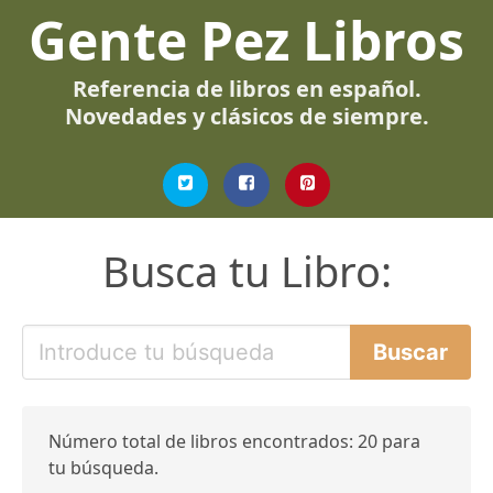
Gente Pez Libros
Referencia de libros en español.
Novedades y clásicos de siempre.
Busca tu Libro:
Número total de libros encontrados: 20 para
tu búsqueda.