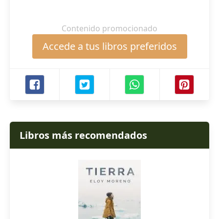
Contenido promocionado
Accede a tus libros preferidos
Libros más recomendados