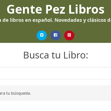
Gente Pez Libros
 de libros en español. Novedades y clásicos 
Busca tu Libro:
ara tu búsqueda.