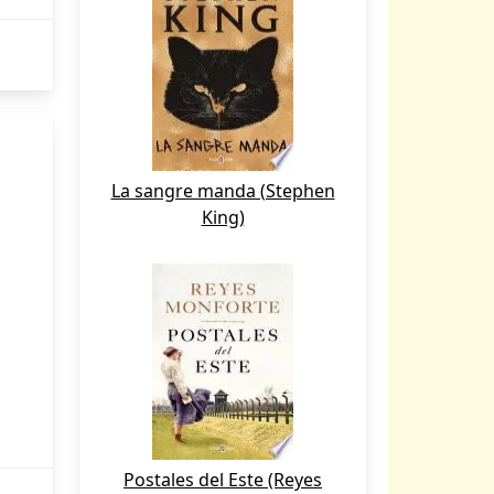
La sangre manda (Stephen
King)
Postales del Este (Reyes