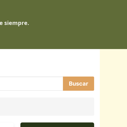
de siempre.