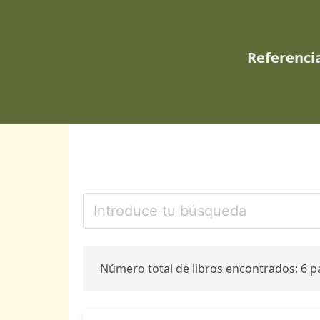
Referencia
Número total de libros encontrados: 6 p