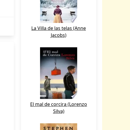
La Villa de las telas (Anne
Jacobs)
El mal de corcira (Lorenzo
Silva)