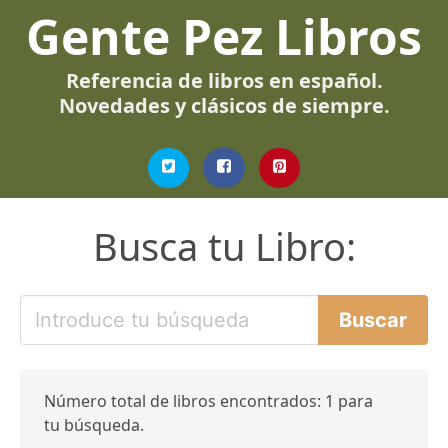
Gente Pez Libros
Referencia de libros en español.
Novedades y clásicos de siempre.
Busca tu Libro:
Número total de libros encontrados: 1 para
tu búsqueda.