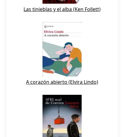
Las tinieblas y el alba (Ken Follett)
A corazón abierto (Elvira Lindo)