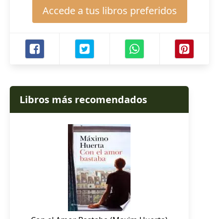
Accede a tus libros preferidos
Libros más recomendados