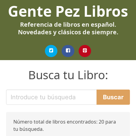
Gente Pez Libros
Referencia de libros en español.
Novedades y clásicos de siempre.
Busca tu Libro:
Número total de libros encontrados: 20 para
tu búsqueda.