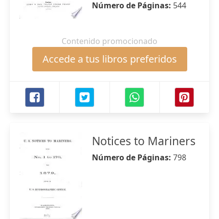
Número de Páginas:
544
Contenido promocionado
Accede a tus libros preferidos
Notices to Mariners
Número de Páginas:
798