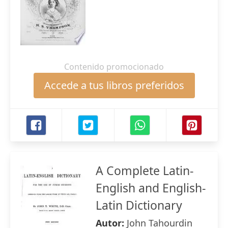
Contenido promocionado
Accede a tus libros preferidos
A Complete Latin-
English and English-
Latin Dictionary
Autor:
John Tahourdin