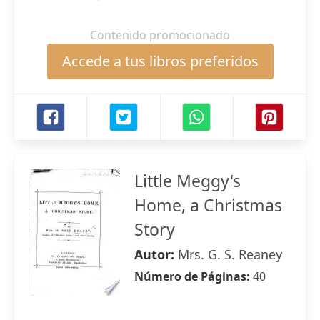
Contenido promocionado
Accede a tus libros preferidos
Little Meggy's
Home, a Christmas
Story
Autor:
Mrs. G. S. Reaney
Número de Páginas:
40