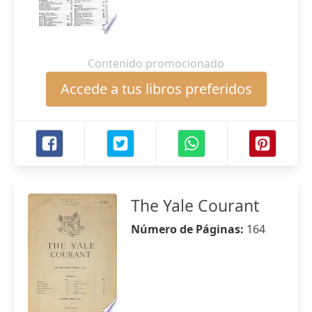
Contenido promocionado
Accede a tus libros preferidos
The Yale Courant
Número de Páginas:
164