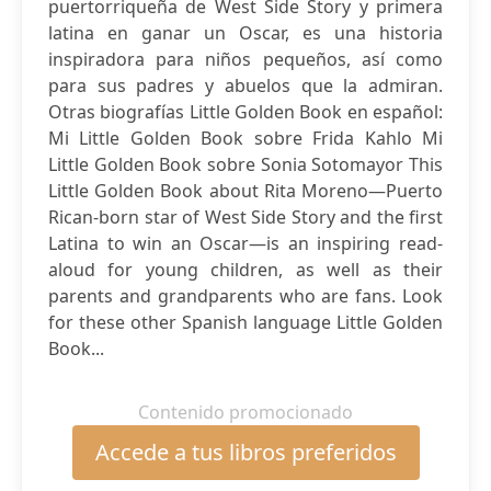
puertorriqueña de West Side Story y primera
latina en ganar un Oscar, es una historia
inspiradora para niños pequeños, así como
para sus padres y abuelos que la admiran.
Otras biografías Little Golden Book en español:
Mi Little Golden Book sobre Frida Kahlo Mi
Little Golden Book sobre Sonia Sotomayor This
Little Golden Book about Rita Moreno—Puerto
Rican-born star of West Side Story and the first
Latina to win an Oscar—is an inspiring read-
aloud for young children, as well as their
parents and grandparents who are fans. Look
for these other Spanish language Little Golden
Book...
Contenido promocionado
Accede a tus libros preferidos