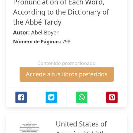
Pronunciation of Each Word,
According to the Dictionary of
the Abbé Tardy
Autor:
Abel Boyer
Número de Páginas:
798
Contenido promocionado
Accede a tus libros preferidos
United States of