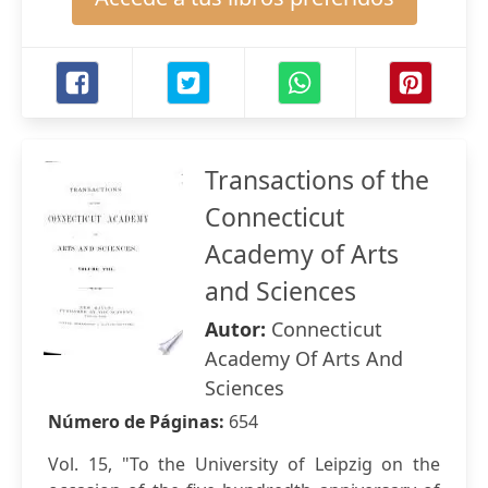
Transactions of the
Connecticut
Academy of Arts
and Sciences
Autor:
Connecticut
Academy Of Arts And
Sciences
Número de Páginas:
654
Vol. 15, "To the University of Leipzig on the