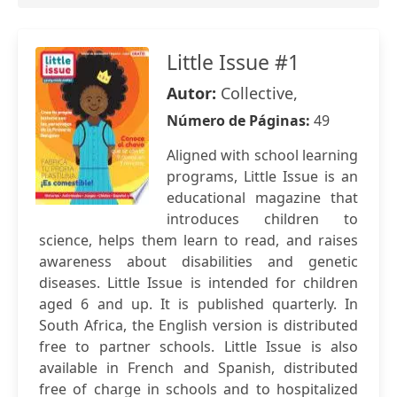
Little Issue #1
Autor:
Collective,
Número de Páginas:
49
Aligned with school learning
programs, Little Issue is an
educational magazine that
introduces children to
science, helps them learn to read, and raises
awareness about disabilities and genetic
diseases. Little Issue is intended for children
aged 6 and up. It is published quarterly. In
South Africa, the English version is distributed
free to partner schools. Little Issue is also
available in French and Spanish, distributed
free of charge in schools and to hospitalized