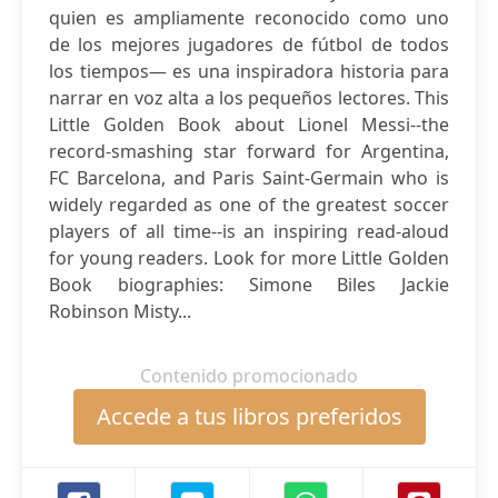
quien es ampliamente reconocido como uno
de los mejores jugadores de fútbol de todos
los tiempos— es una inspiradora historia para
narrar en voz alta a los pequeños lectores. This
Little Golden Book about Lionel Messi--the
record-smashing star forward for Argentina,
FC Barcelona, and Paris Saint-Germain who is
widely regarded as one of the greatest soccer
players of all time--is an inspiring read-aloud
for young readers. Look for more Little Golden
Book biographies: Simone Biles Jackie
Robinson Misty...
Contenido promocionado
Accede a tus libros preferidos