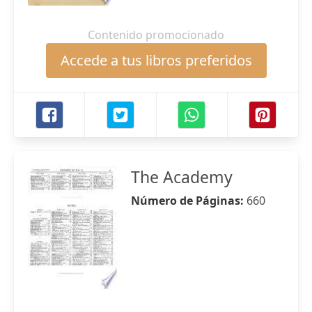
Contenido promocionado
Accede a tus libros preferidos
The Academy
Número de Páginas:
660