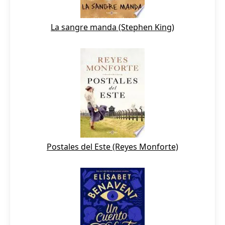
La sangre manda (Stephen King)
Postales del Este (Reyes Monforte)