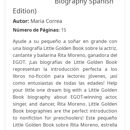
Biography Spanish
Edition)
Autor:
Maria Correa
Número de Páginas:
15
Ayude a su pequeño a soñar en grande con
una biografía Little Golden Book sobre la actriz,
cantante y bailarina Rita Moreno, ganadora del
EGOT. ¡Las biografías de Little Golden Book
representan la introducción perfecta a los
libros no-ficción para lectores jóvenes, ¡así
como entusiastas de todas las edades! Help
your little one dream big with a Little Golden
Book biography about EGOT-winning actor,
singer, and dancer, Rita Moreno. Little Golden
Book biographies are the perfect introduction
to nonfiction for preschoolers! Este pequeño
Little Golden Book sobre Rita Moreno, estrella