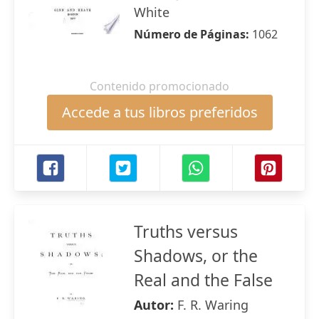
White
Número de Páginas:
1062
Contenido promocionado
Accede a tus libros preferidos
Truths versus
Shadows, or the
Real and the False
Autor:
F. R. Waring