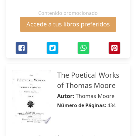
Contenido promocionado
Accede a tus libros preferidos
The Poetical Works
of Thomas Moore
Autor:
Thomas Moore
Número de Páginas:
434