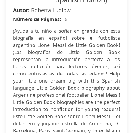
Autor:
Roberta Ludlow
Número de Páginas:
15
¡Ayuda a tu niño a soñar en grande con esta
biografía en español sobre el futbolista
argentino Lionel Messi de Little Golden Book!
¡Las biografías de Little Golden Book
representan la introducción perfecta a los
libros no-ficción para lectores jóvenes, ¡así
como entusiastas de todas las edades! Help
your little one dream big with this Spanish
language Little Golden Book biography about
Argentine professional footballer Lionel Messi!
Little Golden Book biographies are the perfect
introduction to nonfiction for young readers!
Este Little Golden Book sobre Lionel Messi —el
delantero y jugador estrella de Argentina, FC
Barcelona, Paris Saint-Germain, y Inter Miami