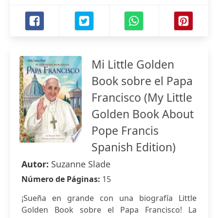
Mi Little Golden
Book sobre el Papa
Francisco (My Little
Golden Book About
Pope Francis
Spanish Edition)
Autor:
Suzanne Slade
Número de Páginas:
15
¡Sueña en grande con una biografía Little
Golden Book sobre el Papa Francisco! La