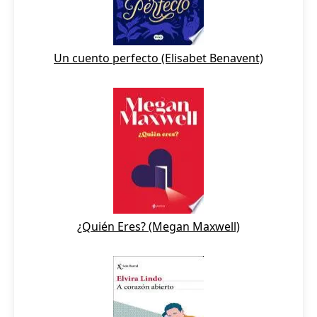
Un cuento perfecto (Elisabet Benavent)
¿Quién Eres? (Megan Maxwell)