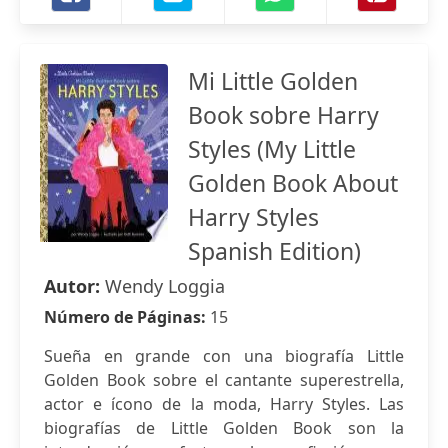
Mi Little Golden
Book sobre Harry
Styles (My Little
Golden Book About
Harry Styles
Spanish Edition)
Autor:
Wendy Loggia
Número de Páginas:
15
Sueña en grande con una biografía Little
Golden Book sobre el cantante superestrella,
actor e ícono de la moda, Harry Styles. Las
biografías de Little Golden Book son la