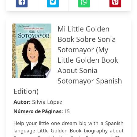
Mi Little Golden
Book Sobre Sonia
Sotomayor (My
Little Golden Book
About Sonia
Sotomayor Spanish
Edition)
Autor:
Silvia López
Número de Páginas:
15
Help your little one dream big with a Spanish
language Little Golden Book biography about