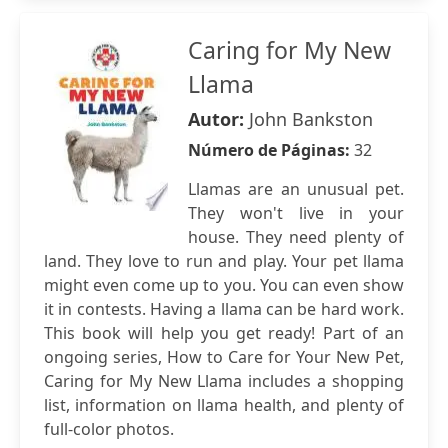
Caring for My New
Llama
Autor:
John Bankston
Número de Páginas:
32
Llamas are an unusual pet.
They won't live in your
house. They need plenty of
land. They love to run and play. Your pet llama
might even come up to you. You can even show
it in contests. Having a llama can be hard work.
This book will help you get ready! Part of an
ongoing series, How to Care for Your New Pet,
Caring for My New Llama includes a shopping
list, information on llama health, and plenty of
full-color photos.