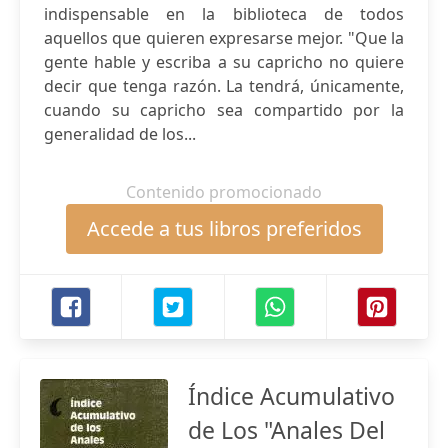
indispensable en la biblioteca de todos
aquellos que quieren expresarse mejor. "Que la
gente hable y escriba a su capricho no quiere
decir que tenga razón. La tendrá, únicamente,
cuando su capricho sea compartido por la
generalidad de los...
Contenido promocionado
Accede a tus libros preferidos
Índice Acumulativo
de Los "Anales Del