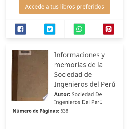
Accede a tus libros preferidos
Informaciones y
memorias de la
Sociedad de
Ingenieros del Perú
Autor:
Sociedad De
Ingenieros Del Perú
Número de Páginas:
638