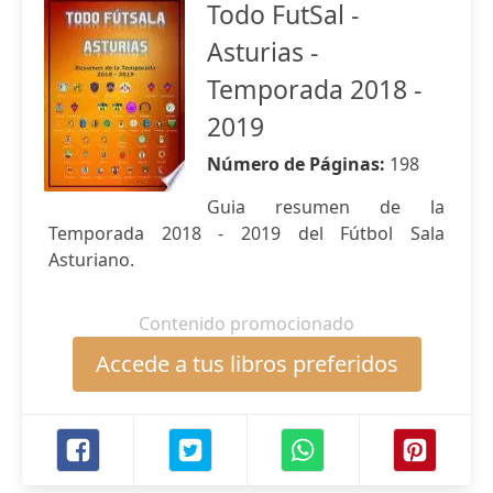
Todo FutSal -
Asturias -
Temporada 2018 -
2019
Número de Páginas:
198
Guia resumen de la
Temporada 2018 - 2019 del Fútbol Sala
Asturiano.
Contenido promocionado
Accede a tus libros preferidos