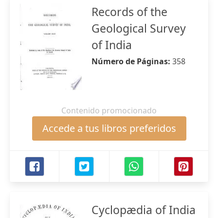
Records of the
Geological Survey
of India
Número de Páginas:
358
Contenido promocionado
Accede a tus libros preferidos
Cyclopædia of India