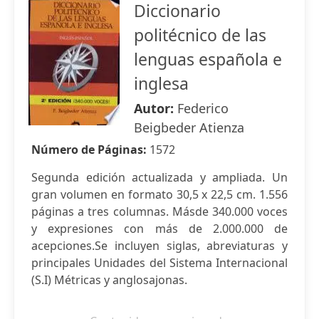
Diccionario
politécnico de las
lenguas española e
inglesa
Autor:
Federico
Beigbeder Atienza
Número de Páginas:
1572
Segunda edición actualizada y ampliada. Un
gran volumen en formato 30,5 x 22,5 cm. 1.556
páginas a tres columnas. Másde 340.000 voces
y expresiones con más de 2.000.000 de
acepciones.Se incluyen siglas, abreviaturas y
principales Unidades del Sistema Internacional
(S.I) Métricas y anglosajonas.