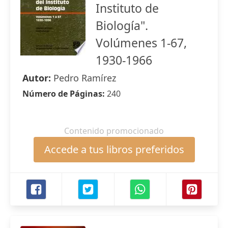
Instituto de
Biología".
Volúmenes 1-67,
1930-1966
Autor:
Pedro Ramírez
Número de Páginas:
240
Contenido promocionado
Accede a tus libros preferidos