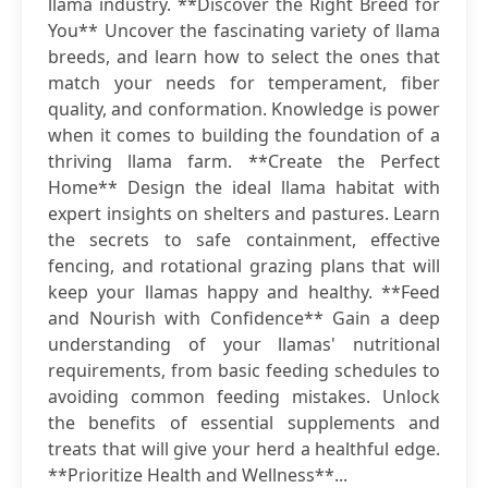
llama industry. **Discover the Right Breed for
You** Uncover the fascinating variety of llama
breeds, and learn how to select the ones that
match your needs for temperament, fiber
quality, and conformation. Knowledge is power
when it comes to building the foundation of a
thriving llama farm. **Create the Perfect
Home** Design the ideal llama habitat with
expert insights on shelters and pastures. Learn
the secrets to safe containment, effective
fencing, and rotational grazing plans that will
keep your llamas happy and healthy. **Feed
and Nourish with Confidence** Gain a deep
understanding of your llamas' nutritional
requirements, from basic feeding schedules to
avoiding common feeding mistakes. Unlock
the benefits of essential supplements and
treats that will give your herd a healthful edge.
**Prioritize Health and Wellness**...