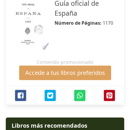
Guía oficial de
España
Número de Páginas:
1170
Contenido promocionado
Accede a tus libros preferidos
Libros más recomendados