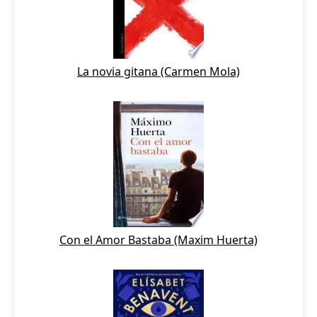
La novia gitana (Carmen Mola)
Con el Amor Bastaba (Maxim Huerta)