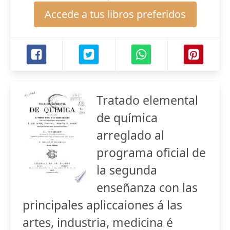
Accede a tus libros preferidos
Tratado elemental
de química
arreglado al
programa oficial de
la segunda
enseñanza con las
principales apliccaiones á las
artes, industria, medicina é