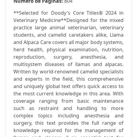
Número de Páginas:
804
**Selected for Doody's Core Titles® 2024 in
Veterinary Medicine**Designed for the mixed
practice large animal veterinarian, veterinary
students, and camelid caretakers alike, Llama
and Alpaca Care covers all major body systems,
herd health, physical examination, nutrition,
reproduction, surgery, anesthesia, and
multisystem diseases of llamas and alpacas.
Written by world-renowned camelid specialists
and experts in the field, this comprehensive
and uniquely global text offers quick access to
the most current knowledge in this area. With
coverage ranging from basic maintenance
such as restraint and handling to more
complex topics including anesthesia and
surgery, this text provides the full range of
knowledge required for the management of