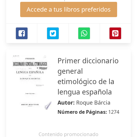
Accede a tus libros preferidos
Primer diccionario
general
etimológico de la
lengua española
Autor:
Roque Bárcia
Número de Páginas:
1274
Contenido promocionado