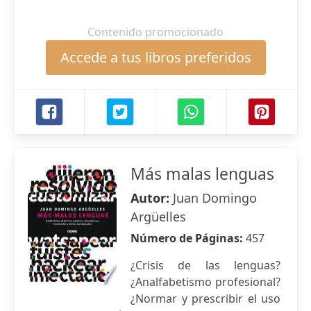
Contenido promocionado
Accede a tus libros preferidos
Más malas lenguas
Autor:
Juan Domingo
Argüelles
Número de Páginas:
457
¿Crisis de las lenguas?
¿Analfabetismo profesional?
¿Normar y prescribir el uso