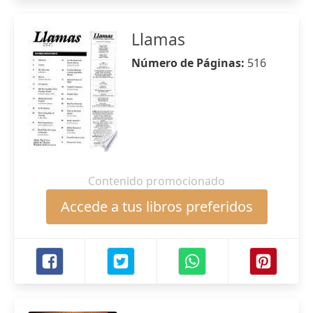
Llamas
Número de Páginas:
516
Contenido promocionado
Accede a tus libros preferidos