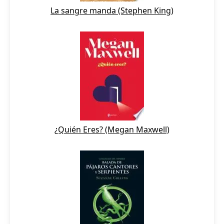
La sangre manda (Stephen King)
¿Quién Eres? (Megan Maxwell)