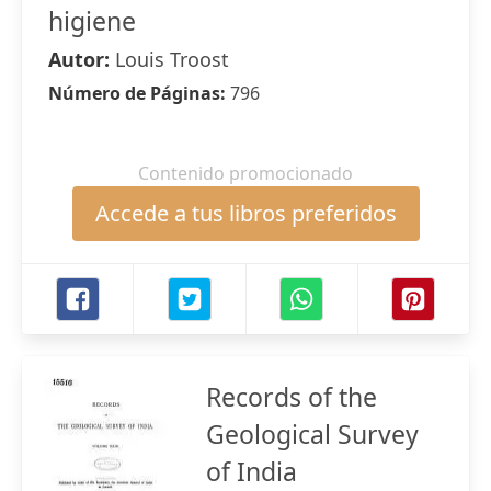
higiene
Autor:
Louis Troost
Número de Páginas:
796
Contenido promocionado
Accede a tus libros preferidos
Records of the
Geological Survey
of India