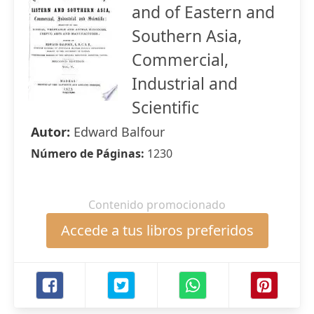
and of Eastern and
Southern Asia,
Commercial,
Industrial and
Scientific
Autor:
Edward Balfour
Número de Páginas:
1230
Contenido promocionado
Accede a tus libros preferidos