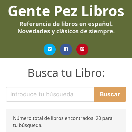
Gente Pez Libros
Referencia de libros en español.
Novedades y clásicos de siempre.
Busca tu Libro:
Número total de libros encontrados: 20 para
tu búsqueda.