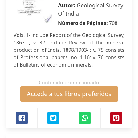
Autor:
Geological Survey
Of India
Número de Páginas:
708
Vols. 1- include Report of the Geological Survey,
1867- ; v. 32- include Review of the mineral
production of India, 1898/1903- ; v. 75 consists
of Professional papers, no. 1-16; v. 76 consists
of Bulletins of economic minerals.
Contenido promocionado
Accede a tus libros preferidos