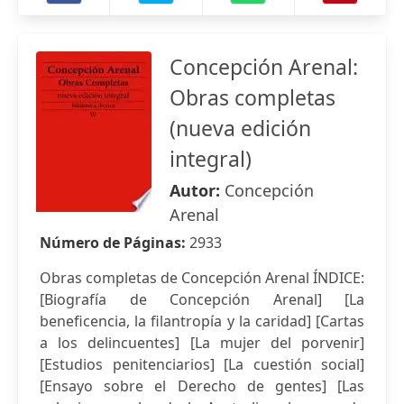
Concepción Arenal:
Obras completas
(nueva edición
integral)
Autor:
Concepción
Arenal
Número de Páginas:
2933
Obras completas de Concepción Arenal ÍNDICE:
[Biografía de Concepción Arenal] [La
beneficencia, la filantropía y la caridad] [Cartas
a los delincuentes] [La mujer del porvenir]
[Estudios penitenciarios] [La cuestión social]
[Ensayo sobre el Derecho de gentes] [Las