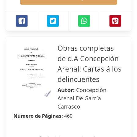
Obras completas
de d.A Concepción
Arenal: Cartas á los
delincuentes
Autor:
Concepción
Arenal De García
Carrasco
Número de Páginas:
460