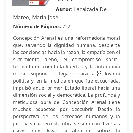
Autor:
Lacalzada De
Mateo, María José
Número de Páginas:
222
Concepción Arenal es una reformadora moral
que, salvando la dignidad humana, despierta
las conciencias hacia la razón, la empatía con el
sufrimiento ajeno, el compromiso social,
teniendo en cuenta la libertad y la autonomía
moral. Supone un legado para la  losofía
política y, en la medida en que fue escuchada,
impulsó aquel primer Estado liberal hacia una
dimensión social y democrática. La profunda y
meticulosa obra de Concepción Arenal tiene
muchos aspectos por descubrir. Desde la
perspectiva de los derechos humanos y la
justicia social en esta obra se sondean diversas
claves que llevan la atención sobre: la