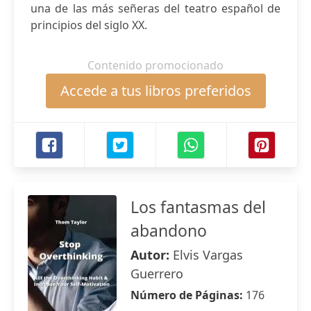
una de las más señeras del teatro español de
principios del siglo XX.
Contenido promocionado
Accede a tus libros preferidos
Los fantasmas del
abandono
Autor:
Elvis Vargas
Guerrero
Número de Páginas:
176