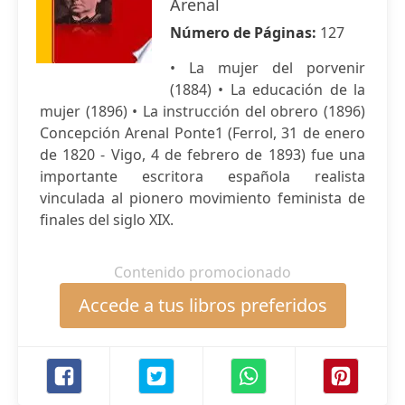
Arenal
Número de Páginas:
127
• La mujer del porvenir
(1884) • La educación de la
mujer (1896) • La instrucción del obrero (1896)
Concepción Arenal Ponte1 (Ferrol, 31 de enero
de 1820 - Vigo, 4 de febrero de 1893) fue una
importante escritora española realista
vinculada al pionero movimiento feminista de
finales del siglo XIX.
Contenido promocionado
Accede a tus libros preferidos