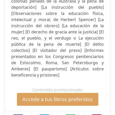
colonias penales de la Australia y la pena de
deportación] [La instrucción del pueblo]
[Observaciones sobre la educación física,
intelectual y moral, de Herbert Spencer] [La
instrucción del obrero] [La educación de la
mujer] [El derecho de gracia ante la justicia] [El
reo, el pueblo, y el verdugo o La ejecución
pública de la pena de muerte] [El delito
colectivo] [El visitador del preso] [Informes
presentados en los Congresos penitenciarios
de Estocolmo, Roma, San Petersburgo y
Amberes] [El pauperismo] [Artículos sobre
beneficencia y prisiones]
Contenido promocionado
Accede a tus libros preferidos