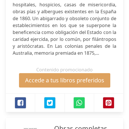
hospitales, hospicios, casas de misericordia,
obras pías y albergues existentes en la España
de 1860. Un abigarrado y obsoleto conjunto de
establecimientos en los que se superpone la
beneficencia como obligación del Estado con la
caridad ejercida, por lo común, por filántropos
y aristócratas. En Las colonias penales de la
Australia, memoria premiada en 1875,...
Contenido promocionado
Accede a tus libros preferidos
Obras completas