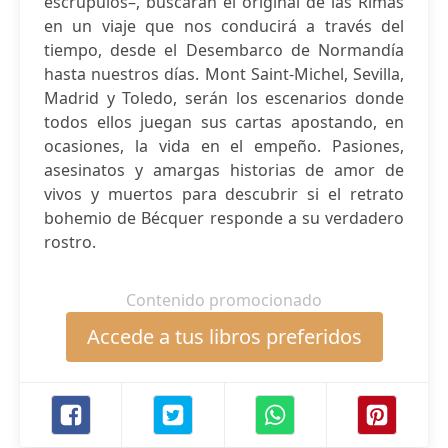
escrúpulos–, buscarán el original de las Rimas
en un viaje que nos conducirá a través del
tiempo, desde el Desembarco de Normandía
hasta nuestros días. Mont Saint-Michel, Sevilla,
Madrid y Toledo, serán los escenarios donde
todos ellos juegan sus cartas apostando, en
ocasiones, la vida en el empeño. Pasiones,
asesinatos y amargas historias de amor de
vivos y muertos para descubrir si el retrato
bohemio de Bécquer responde a su verdadero
rostro.
Contenido promocionado
Accede a tus libros preferidos