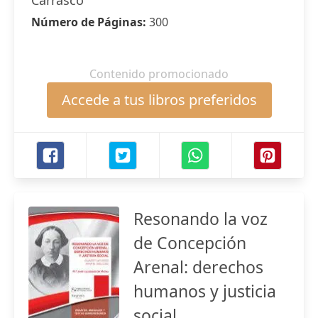
Carrasco
Número de Páginas:
300
Contenido promocionado
Accede a tus libros preferidos
Resonando la voz
de Concepción
Arenal: derechos
humanos y justicia
social