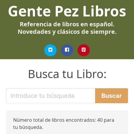
Gente Pez Libros
Referencia de libros en español.
Novedades y clásicos de siempre.
Busca tu Libro:
Número total de libros encontrados: 40 para
tu búsqueda.