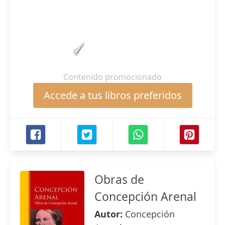
Contenido promocionado
Accede a tus libros preferidos
Obras de
Concepción Arenal
Autor:
Concepción