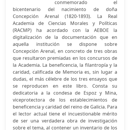
conmemorado el
bicentenario del nacimiento de doña
Concepción Arenal (1820-1893). La Real
Academia de Ciencias Morales y Políticas
(RACMP) ha acordado con la AEBOE la
digitalización de la documentación que en
aquella institución se dispone sobre
Concepción Arenal, en concreto de tres obras
que resultaron premiadas en los concursos de
la Academia. La beneficencia, la filantropía y la
caridad, calificada de Memoria es, sin lugar a
dudas, el más célebre de los tres ensayos que
se reproducen en este libro. Consta su
dedicatoria a la condesa de Espoz y Mina,
viceprotectora de los establecimientos de
beneficencia y caridad del reino de Galicia. Para
el lector actual tiene el incuestionable mérito
de ser una verdadera obra de investigación
sobre el tema, al contener un inventario de los