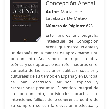
Concepción Arenal
Autor:
María José
Lacalzada De Mateo
Número de Páginas:
628
Este libro es una biografía
intelectual de Concepción
Arenal que marca un antes y
un después en la manera de aproximarse a su
pensamiento. Analizando con rigor su obra
teórica y sus aportaciones reformadoras en el
contexto de las relaciones políticas, sociales y
culturales de su tiempo en España y en Europa,
se han destruido algunos tópicos y
recreaciones póstumas. El sentido integral de
su pensamiento, actividades prácticas e
intenciones fallidas tiene coherencia dentro de
su compromiso con la elevación intelectual y