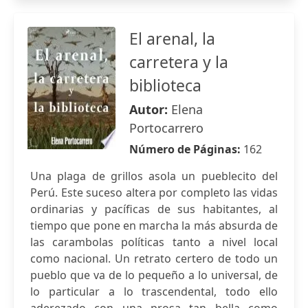
El arenal, la
carretera y la
biblioteca
Autor:
Elena
Portocarrero
Número de Páginas:
162
Una plaga de grillos asola un pueblecito del
Perú. Este suceso altera por completo las vidas
ordinarias y pacíficas de sus habitantes, al
tiempo que pone en marcha la más absurda de
las carambolas políticas tanto a nivel local
como nacional. Un retrato certero de todo un
pueblo que va de lo pequeño a lo universal, de
lo particular a lo trascendental, todo ello