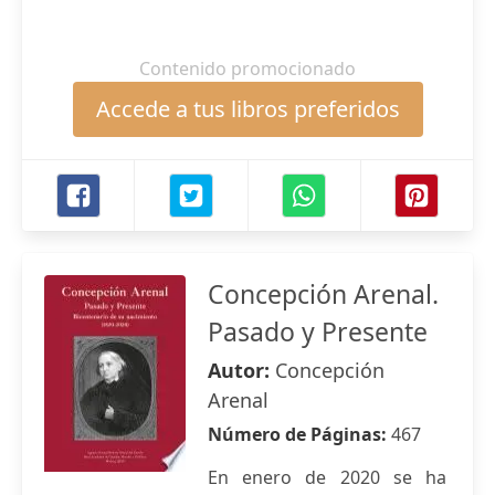
Contenido promocionado
Accede a tus libros preferidos
Concepción Arenal.
Pasado y Presente
Autor:
Concepción
Arenal
Número de Páginas:
467
En enero de 2020 se ha