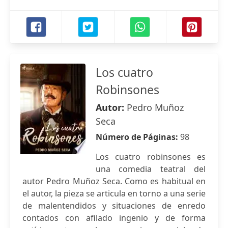
Los cuatro
Robinsones
Autor:
Pedro Muñoz
Seca
Número de Páginas:
98
Los cuatro robinsones es
una comedia teatral del
autor Pedro Muñoz Seca. Como es habitual en
el autor, la pieza se articula en torno a una serie
de malentendidos y situaciones de enredo
contados con afilado ingenio y de forma