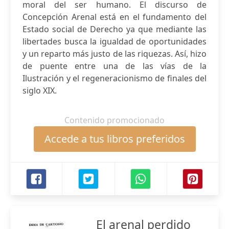
moral del ser humano. El discurso de
Concepción Arenal está en el fundamento del
Estado social de Derecho ya que mediante las
libertades busca la igualdad de oportunidades
y un reparto más justo de las riquezas. Así, hizo
de puente entre una de las vías de la
Ilustración y el regeneracionismo de finales del
siglo XIX.
Contenido promocionado
Accede a tus libros preferidos
El arenal perdido