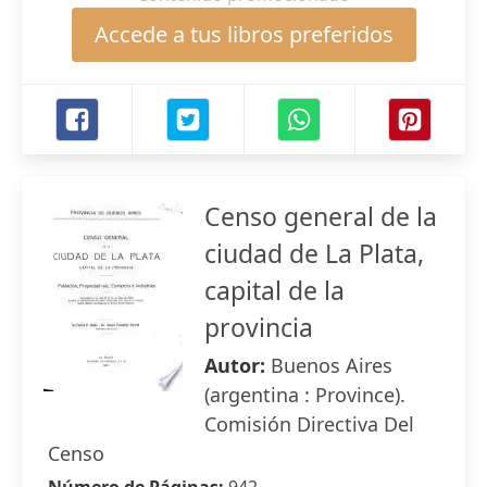
Accede a tus libros preferidos
Censo general de la
ciudad de La Plata,
capital de la
provincia
Autor:
Buenos Aires
(argentina : Province).
Comisión Directiva Del
Censo