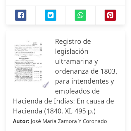
Registro de
legislación
ultramarina y
ordenanza de 1803,
para intendentes y
empleados de
Hacienda de Indias: En causa de
Hacienda (1840. XI, 495 p.)
Autor:
José María Zamora Y Coronado