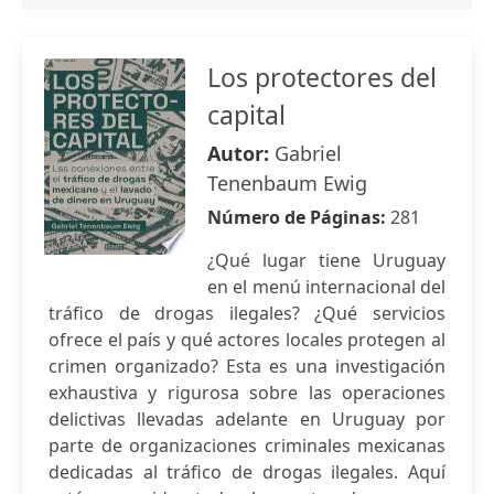
Los protectores del
capital
Autor:
Gabriel
Tenenbaum Ewig
Número de Páginas:
281
¿Qué lugar tiene Uruguay
en el menú internacional del
tráfico de drogas ilegales? ¿Qué servicios
ofrece el país y qué actores locales protegen al
crimen organizado? Esta es una investigación
exhaustiva y rigurosa sobre las operaciones
delictivas llevadas adelante en Uruguay por
parte de organizaciones criminales mexicanas
dedicadas al tráfico de drogas ilegales. Aquí