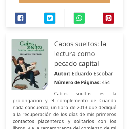
Cabos sueltos: la
lectura como
pecado capital
Autor:
Eduardo Escobar
Número de Páginas:
454
Cabos sueltos es la
prolongación y el complemento de Cuando
nada concuerda, un libro de 2013 que dediqué
a la recuperación de los días de mis primeros
contactos placenteros y solitarios con los
libros, y a la remembranza del comienzo de mi