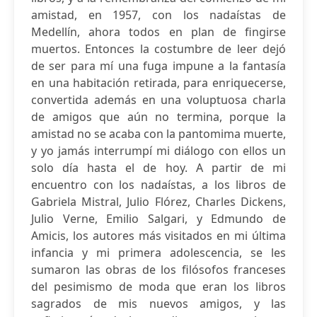
amistad, en 1957, con los nadaístas de
Medellín, ahora todos en plan de fingirse
muertos. Entonces la costumbre de leer dejó
de ser para mí una fuga impune a la fantasía
en una habitación retirada, para enriquecerse,
convertida además en una voluptuosa charla
de amigos que aún no termina, porque la
amistad no se acaba con la pantomima muerte,
y yo jamás interrumpí mi diálogo con ellos un
solo día hasta el de hoy. A partir de mi
encuentro con los nadaístas, a los libros de
Gabriela Mistral, Julio Flórez, Charles Dickens,
Julio Verne, Emilio Salgari, y Edmundo de
Amicis, los autores más visitados en mi última
infancia y mi primera adolescencia, se les
sumaron las obras de los filósofos franceses
del pesimismo de moda que eran los libros
sagrados de mis nuevos amigos, y las