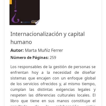
Internacionalización y capital
humano
Autor:
Marta Muñiz Ferrer
Número de Páginas:
259
Los responsables de la gestión de personas se
enfrentan hoy a la necesidad de diseñar
sistemas que encajen con un enfoque global
de los servicios ofrecidos y, al mismo tiempo,
cumplan las distintas exigencias legales y
respeten las diferencias culturales locales. El
libro que tiene en sus manos constituye el