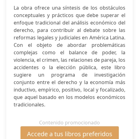
La obra ofrece una síntesis de los obstáculos
conceptuales y prácticos que debe superar el
enfoque tradicional del análisis económico del
derecho, para contribuir al debate sobre las
reformas legales y judiciales en América Latina.
Con el objeto de abordar problemáticas
complejas como el balance de poder, la
violencia, el crimen, las relaciones de pareja, los
accidentes o la elección pública, este libro
sugiere un programa de investigación
conjunto entre el derecho y la economía más
inductivo, empírico, positivo, local y focalizado,
que aquel basado en los modelos económicos
tradicionales.
Contenido promocionado
Accede a tus libros preferidos