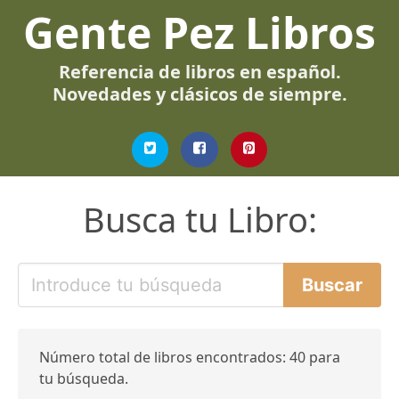
Gente Pez Libros
Referencia de libros en español.
Novedades y clásicos de siempre.
Busca tu Libro:
Número total de libros encontrados: 40 para
tu búsqueda.