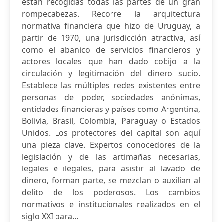
están recogidas todas las partes de un gran
rompecabezas. Recorre la arquitectura
normativa financiera que hizo de Uruguay, a
partir de 1970, una jurisdicción atractiva, así
como el abanico de servicios financieros y
actores locales que han dado cobijo a la
circulación y legitimación del dinero sucio.
Establece las múltiples redes existentes entre
personas de poder, sociedades anónimas,
entidades financieras y países como Argentina,
Bolivia, Brasil, Colombia, Paraguay o Estados
Unidos. Los protectores del capital son aquí
una pieza clave. Expertos conocedores de la
legislación y de las artimañas necesarias,
legales e ilegales, para asistir al lavado de
dinero, forman parte, se mezclan o auxilian al
delito de los poderosos. Los cambios
normativos e institucionales realizados en el
siglo XXI para...