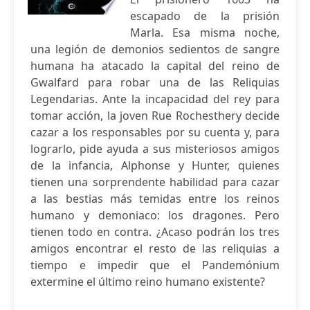
escapado de la prisión
Marla. Esa misma noche,
una legión de demonios sedientos de sangre
humana ha atacado la capital del reino de
Gwalfard para robar una de las Reliquias
Legendarias. Ante la incapacidad del rey para
tomar acción, la joven Rue Rochesthery decide
cazar a los responsables por su cuenta y, para
lograrlo, pide ayuda a sus misteriosos amigos
de la infancia, Alphonse y Hunter, quienes
tienen una sorprendente habilidad para cazar
a las bestias más temidas entre los reinos
humano y demoniaco: los dragones. Pero
tienen todo en contra. ¿Acaso podrán los tres
amigos encontrar el resto de las reliquias a
tiempo e impedir que el Pandemónium
extermine el último reino humano existente?