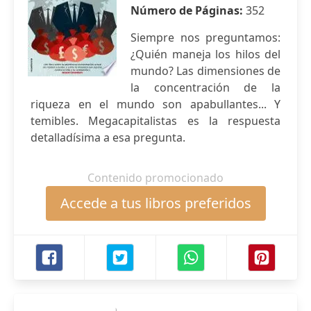
Número de Páginas:
352
Siempre nos preguntamos:
¿Quién maneja los hilos del
mundo? Las dimensiones de
la concentración de la
riqueza en el mundo son apabullantes... Y
temibles. Megacapitalistas es la respuesta
detalladísima a esa pregunta.
Contenido promocionado
Accede a tus libros preferidos