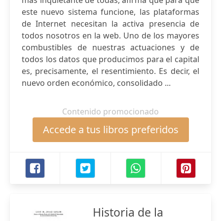
más inquietante de todas, afirma que para que
este nuevo sistema funcione, las plataformas
de Internet necesitan la activa presencia de
todos nosotros en la web. Uno de los mayores
combustibles de nuestras actuaciones y de
todos los datos que producimos para el capital
es, precisamente, el resentimiento. Es decir, el
nuevo orden económico, consolidado ...
Contenido promocionado
Accede a tus libros preferidos
Historia de la