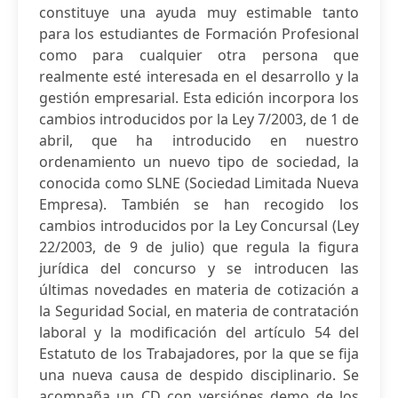
constituye una ayuda muy estimable tanto
para los estudiantes de Formación Profesional
como para cualquier otra persona que
realmente esté interesada en el desarrollo y la
gestión empresarial. Esta edición incorpora los
cambios introducidos por la Ley 7/2003, de 1 de
abril, que ha introducido en nuestro
ordenamiento un nuevo tipo de sociedad, la
conocida como SLNE (Sociedad Limitada Nueva
Empresa). También se han recogido los
cambios introducidos por la Ley Concursal (Ley
22/2003, de 9 de julio) que regula la figura
jurídica del concurso y se introducen las
últimas novedades en materia de cotización a
la Seguridad Social, en materia de contratación
laboral y la modificación del artículo 54 del
Estatuto de los Trabajadores, por la que se fija
una nueva causa de despido disciplinario. Se
acompaña un CD con versiónes demo de los