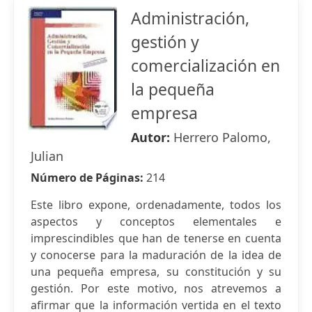
Administración,
gestión y
comercialización en
la pequeña
empresa
Autor:
Herrero Palomo,
Julian
Número de Páginas:
214
Este libro expone, ordenadamente, todos los
aspectos y conceptos elementales e
imprescindibles que han de tenerse en cuenta
y conocerse para la maduración de la idea de
una pequeña empresa, su constitución y su
gestión. Por este motivo, nos atrevemos a
afirmar que la información vertida en el texto