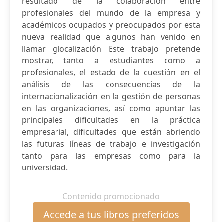
resultado de la colaboración entre
profesionales del mundo de la empresa y
académicos ocupados y preocupados por esta
nueva realidad que algunos han venido en
llamar glocalización Este trabajo pretende
mostrar, tanto a estudiantes como a
profesionales, el estado de la cuestión en el
análisis de las consecuencias de la
internacionalización en la gestión de personas
en las organizaciones, así como apuntar las
principales dificultades en la práctica
empresarial, dificultades que están abriendo
las futuras líneas de trabajo e investigación
tanto para las empresas como para la
universidad.
Contenido promocionado
Accede a tus libros preferidos