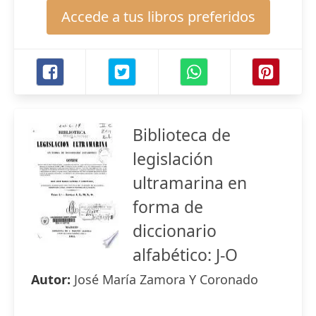
Accede a tus libros preferidos
Biblioteca de
legislación
ultramarina en
forma de
diccionario
alfabético: J-O
Autor:
José María Zamora Y Coronado