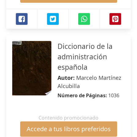
Diccionario de la
administración
española
Autor:
Marcelo Martínez
Alcubilla
Número de Páginas:
1036
Contenido promocionado
Accede a tus libros preferidos