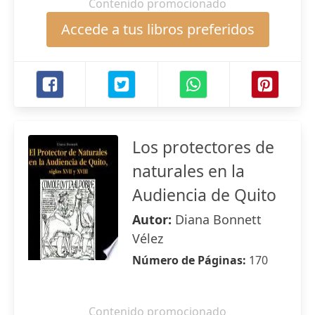
Contenido promocionado
Accede a tus libros preferidos
Los protectores de
naturales en la
Audiencia de Quito
Autor:
Diana Bonnett
Vélez
Número de Páginas:
170
Contenido promocionado