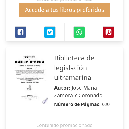
Accede a tus libros preferidos
Biblioteca de
legislación
ultramarina
Autor:
José María
Zamora Y Coronado
Número de Páginas:
620
Contenido promocionado