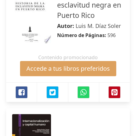
esclavitud negra en
Puerto Rico
Autor:
Luis M. Díaz Soler
Número de Páginas:
596
Contenido promocionado
Accede a tus libros preferidos