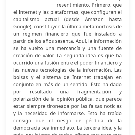
resentimiento. Primero, que
el Internet y las plataformas, que configuran el
capitalismo actual (desde Amazon hasta
Google), constituyen la última metamorfosis de
un régimen financiero que fue instalado a
partir de los años sesenta. Aquí, la información
se ha vuelto una mercancía y una fuente de
creación de valor. La segunda idea es que ha
ocurrido una fusión entre el poder financiero y
las nuevas tecnologías de la información. Las
bolsas y el sistema de Internet trabajan en
conjunto en más de un sentido. Esto ha dado
por resultado una fragmentación y
polarización de la opinión pública, que parece
estar siempre tironeada por las falsas noticias
y la necesidad de informarse. Esto ha traído
consigo que el riesgo de pérdida de la
democracia sea inmediato. La tercera idea, y la