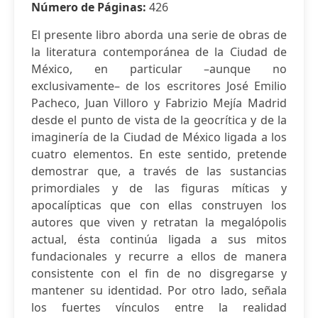
Número de Páginas:
426
El presente libro aborda una serie de obras de
la literatura contemporánea de la Ciudad de
México, en particular –aunque no
exclusivamente– de los escritores José Emilio
Pacheco, Juan Villoro y Fabrizio Mejía Madrid
desde el punto de vista de la geocrítica y de la
imaginería de la Ciudad de México ligada a los
cuatro elementos. En este sentido, pretende
demostrar que, a través de las sustancias
primordiales y de las figuras míticas y
apocalípticas que con ellas construyen los
autores que viven y retratan la megalópolis
actual, ésta continúa ligada a sus mitos
fundacionales y recurre a ellos de manera
consistente con el fin de no disgregarse y
mantener su identidad. Por otro lado, señala
los fuertes vínculos entre la realidad