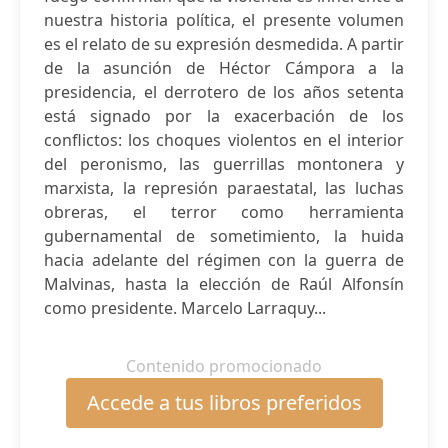
nuestra historia política, el presente volumen
es el relato de su expresión desmedida. A partir
de la asunción de Héctor Cámpora a la
presidencia, el derrotero de los años setenta
está signado por la exacerbación de los
conflictos: los choques violentos en el interior
del peronismo, las guerrillas montonera y
marxista, la represión paraestatal, las luchas
obreras, el terror como herramienta
gubernamental de sometimiento, la huida
hacia adelante del régimen con la guerra de
Malvinas, hasta la elección de Raúl Alfonsín
como presidente. Marcelo Larraquy...
Contenido promocionado
Accede a tus libros preferidos