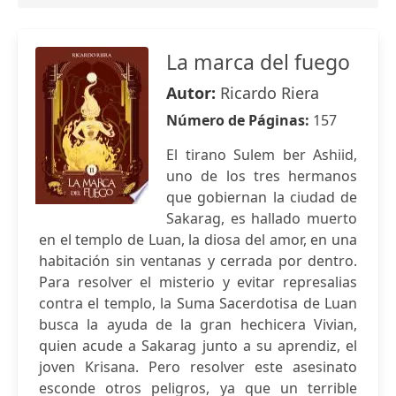
La marca del fuego
Autor:
Ricardo Riera
Número de Páginas:
157
El tirano Sulem ber Ashiid,
uno de los tres hermanos
que gobiernan la ciudad de
Sakarag, es hallado muerto
en el templo de Luan, la diosa del amor, en una
habitación sin ventanas y cerrada por dentro.
Para resolver el misterio y evitar represalias
contra el templo, la Suma Sacerdotisa de Luan
busca la ayuda de la gran hechicera Vivian,
quien acude a Sakarag junto a su aprendiz, el
joven Krisana. Pero resolver este asesinato
esconde otros peligros, ya que un terrible