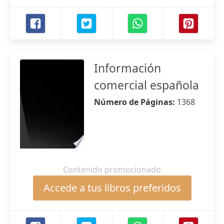
Información
comercial española
Número de Páginas:
1368
Contenido promocionado
Accede a tus libros preferidos