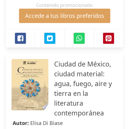
Contenido promocionado
Accede a tus libros preferidos
Ciudad de México,
ciudad material:
agua, fuego, aire y
tierra en la
literatura
contemporánea
Autor:
Elisa Di Biase