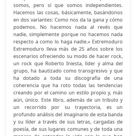
somos, pero sí que somos independientes.
Hacemos las cosas, básicamente, basándonos
en dos variantes: Como nos da la gana y cómo
podemos. No hacemos nada al revés que
nadie, simplemente porque no hacemos nada
respecto a como lo haga nadie.» Extremoduro
Extremoduro lleva más de 25 años sobre los
escenarios ofreciendo su modo de hacer rock,
un rock que Roberto Iniesta, líder y alma del
grupo, ha bautizado como transgresivo y que
ha dotado a toda su discografía de una
coherencia que ha roto todas las tendencias
creando por el camino un estilo propio y, más
aún, único. Este libro, además de un tributo y
un recorrido por su trayectoria, es un
profundo análisis del imaginario de esta banda
y su líder a través de sus letras, cargadas de
poesía, de sus lugares comunes y de toda una