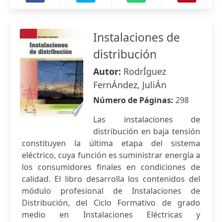
Instalaciones de
distribución
Autor:
RodrÍguez
FernÁndez, JuliÁn
Número de Páginas:
298
Las instalaciones de
distribución en baja tensión
constituyen la última etapa del sistema
eléctrico, cuya función es suministrar energía a
los consumidores finales en condiciones de
calidad. El libro desarrolla los contenidos del
módulo profesional de Instalaciones de
Distribución, del Ciclo Formativo de grado
medio en Instalaciones Eléctricas y