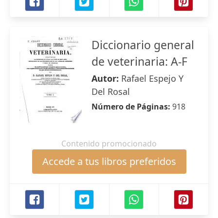
Diccionario general
de veterinaria: A-F
Autor:
Rafael Espejo Y
Del Rosal
Número de Páginas:
918
Contenido promocionado
Accede a tus libros preferidos