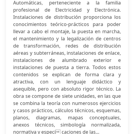
Automáticas, perteneciente a la familia
profesional de Electricidad y Electrónica.
Instalaciones de distribución proporciona los
conocimientos teórico-prácticos para poder
llevar a cabo el montaje, la puesta en marcha,
el mantenimiento y la legalización de centros
de transformación, redes de distribución
aéreas y subterráneas, instalaciones de enlace,
instalaciones de alumbrado exterior e
instalaciones de puesta a tierra. Todos estos
contenidos se explican de forma clara y
atractiva, con un lenguaje didáctico y
asequible, pero con absoluto rigor técnico. La
obra se compone de siete unidades, en las que
se combina la teoría con numerosos ejercicios
y casos prácticos, cálculos técnicos, esquemas,
planos, diagramas, mapas conceptuales,
anexos técnicos, simbología normalizada,
normativa y especi caciones de las...