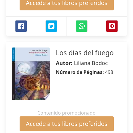
Accede a tus libros preferidos
Los días del fuego
Autor:
Liliana Bodoc
Número de Páginas:
498
Contenido promocionado
Accede a tus libros preferidos