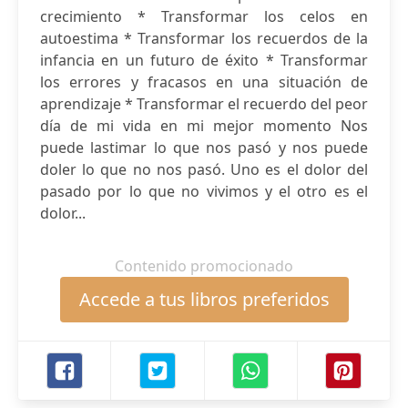
crecimiento * Transformar los celos en
autoestima * Transformar los recuerdos de la
infancia en un futuro de éxito * Transformar
los errores y fracasos en una situación de
aprendizaje * Transformar el recuerdo del peor
día de mi vida en mi mejor momento Nos
puede lastimar lo que nos pasó y nos puede
doler lo que no nos pasó. Uno es el dolor del
pasado por lo que no vivimos y el otro es el
dolor...
Contenido promocionado
Accede a tus libros preferidos