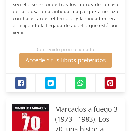
secreto se esconde tras los muros de la casa
de la diosa, una antigua magia que amenaza
con hacer arder el templo -y la ciudad entera-
anticipando la llegada de aquello que está por
venir.
Contenido promocionado
Accede a tus libros preferidos
Marcados a fuego 3
(1973 - 1983). Los
70, una historia