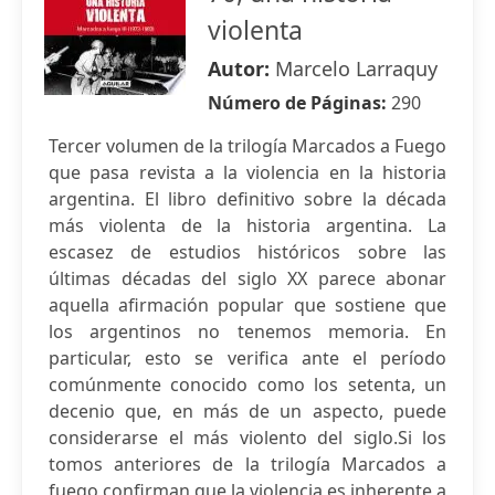
violenta
Autor:
Marcelo Larraquy
Número de Páginas:
290
Tercer volumen de la trilogía Marcados a Fuego
que pasa revista a la violencia en la historia
argentina. El libro definitivo sobre la década
más violenta de la historia argentina. La
escasez de estudios históricos sobre las
últimas décadas del siglo XX parece abonar
aquella afirmación popular que sostiene que
los argentinos no tenemos memoria. En
particular, esto se verifica ante el período
comúnmente conocido como los setenta, un
decenio que, en más de un aspecto, puede
considerarse el más violento del siglo.Si los
tomos anteriores de la trilogía Marcados a
fuego confirman que la violencia es inherente a