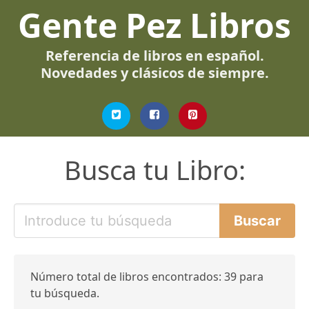
Gente Pez Libros
Referencia de libros en español.
Novedades y clásicos de siempre.
Busca tu Libro:
Número total de libros encontrados: 39 para
tu búsqueda.