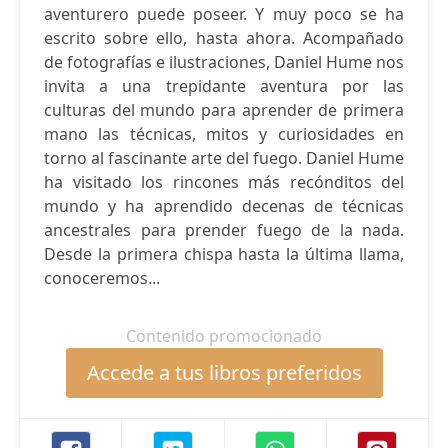
aventurero puede poseer. Y muy poco se ha
escrito sobre ello, hasta ahora. Acompañado
de fotografías e ilustraciones, Daniel Hume nos
invita a una trepidante aventura por las
culturas del mundo para aprender de primera
mano las técnicas, mitos y curiosidades en
torno al fascinante arte del fuego. Daniel Hume
ha visitado los rincones más recónditos del
mundo y ha aprendido decenas de técnicas
ancestrales para prender fuego de la nada.
Desde la primera chispa hasta la última llama,
conoceremos...
Contenido promocionado
Accede a tus libros preferidos