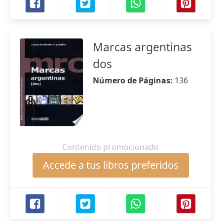
Marcas argentinas
dos
Número de Páginas:
136
Contenido promocionado
Accede a tus libros preferidos