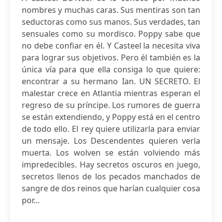
nombres y muchas caras. Sus mentiras son tan
seductoras como sus manos. Sus verdades, tan
sensuales como su mordisco. Poppy sabe que
no debe confiar en él. Y Casteel la necesita viva
para lograr sus objetivos. Pero él también es la
única vía para que ella consiga lo que quiere:
encontrar a su hermano Ian. UN SECRETO. El
malestar crece en Atlantia mientras esperan el
regreso de su príncipe. Los rumores de guerra
se están extendiendo, y Poppy está en el centro
de todo ello. El rey quiere utilizarla para enviar
un mensaje. Los Descendentes quieren verla
muerta. Los wolven se están volviendo más
impredecibles. Hay secretos oscuros en juego,
secretos llenos de los pecados manchados de
sangre de dos reinos que harían cualquier cosa
por...