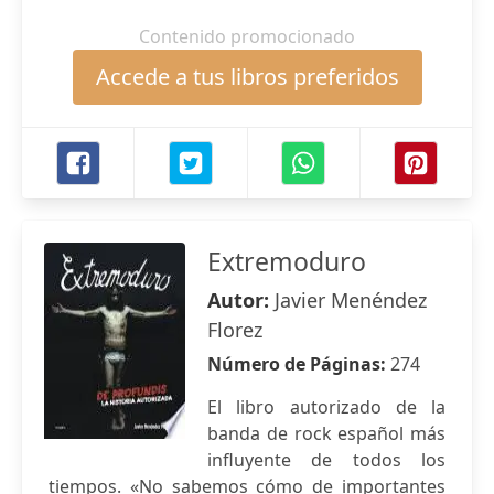
Contenido promocionado
Accede a tus libros preferidos
Extremoduro
Autor:
Javier Menéndez
Florez
Número de Páginas:
274
El libro autorizado de la
banda de rock español más
influyente de todos los
tiempos. «No sabemos cómo de importantes