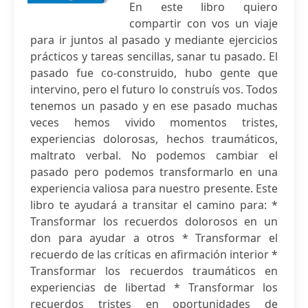
En este libro quiero
compartir con vos un viaje
para ir juntos al pasado y mediante ejercicios
prácticos y tareas sencillas, sanar tu pasado. El
pasado fue co-construido, hubo gente que
intervino, pero el futuro lo construís vos. Todos
tenemos un pasado y en ese pasado muchas
veces hemos vivido momentos tristes,
experiencias dolorosas, hechos traumáticos,
maltrato verbal. No podemos cambiar el
pasado pero podemos transformarlo en una
experiencia valiosa para nuestro presente. Este
libro te ayudará a transitar el camino para: *
Transformar los recuerdos dolorosos en un
don para ayudar a otros * Transformar el
recuerdo de las críticas en afirmación interior *
Transformar los recuerdos traumáticos en
experiencias de libertad * Transformar los
recuerdos tristes en oportunidades de