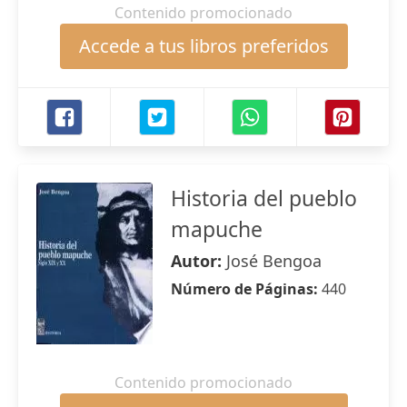
Contenido promocionado
Accede a tus libros preferidos
Historia del pueblo
mapuche
Autor:
José Bengoa
Número de Páginas:
440
Contenido promocionado