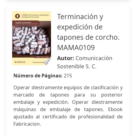
Terminación y
expedición de
tapones de corcho.
MAMA0109
Autor:
Comunicación
Sostenible S. C.
Número de Páginas:
215
Operar diestramente equipos de clasificación y
marcado de tapones para su posterior
embalaje y expedición. Operar diestramente
máquinas de embalaje de tapones. Ebook
ajustado al certificado de profesionalidad de
Fabricacion.