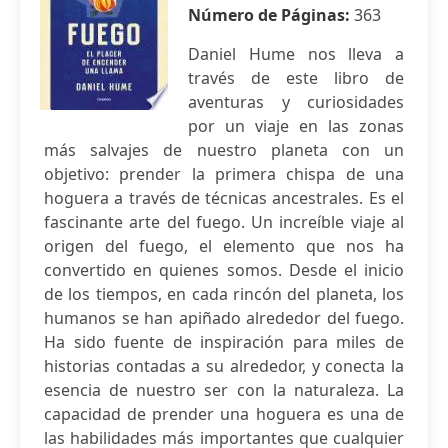
Número de Páginas:
363
Daniel Hume nos lleva a
través de este libro de
aventuras y curiosidades
por un viaje en las zonas
más salvajes de nuestro planeta con un
objetivo: prender la primera chispa de una
hoguera a través de técnicas ancestrales. Es el
fascinante arte del fuego. Un increíble viaje al
origen del fuego, el elemento que nos ha
convertido en quienes somos. Desde el inicio
de los tiempos, en cada rincón del planeta, los
humanos se han apiñado alrededor del fuego.
Ha sido fuente de inspiración para miles de
historias contadas a su alrededor, y conecta la
esencia de nuestro ser con la naturaleza. La
capacidad de prender una hoguera es una de
las habilidades más importantes que cualquier