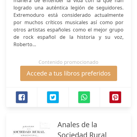
manera de entender la vida con la que han
logrado una auténtica legión de seguidores.
Extremoduro está considerado actualmente
por muchos críticos musicales así como por
otros artistas españoles como el mejor grupo
de rock español de la historia y su voz,
Roberto...
Contenido promocionado
Accede a tus libros preferidos
Anales de la
Sociedad Rural