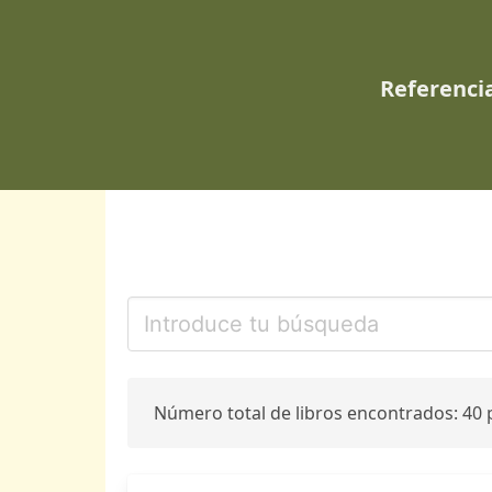
Referencia
Número total de libros encontrados: 40 