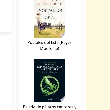
Postales del Este (Reyes
Monforte)
Balada de pájaros cantores y