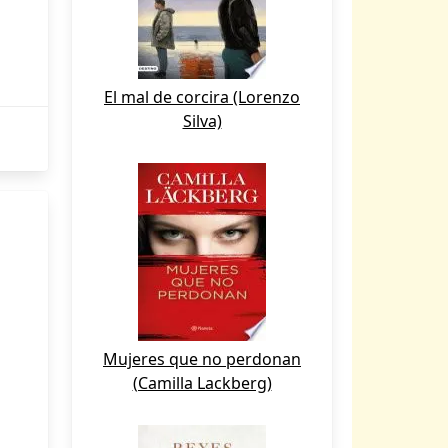
El mal de corcira (Lorenzo
Silva)
Mujeres que no perdonan
(Camilla Lackberg)