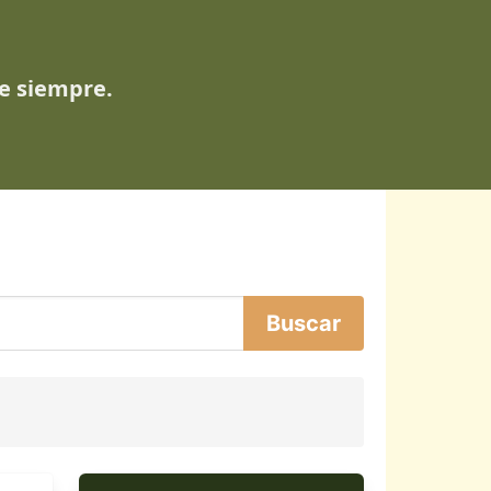
de siempre.