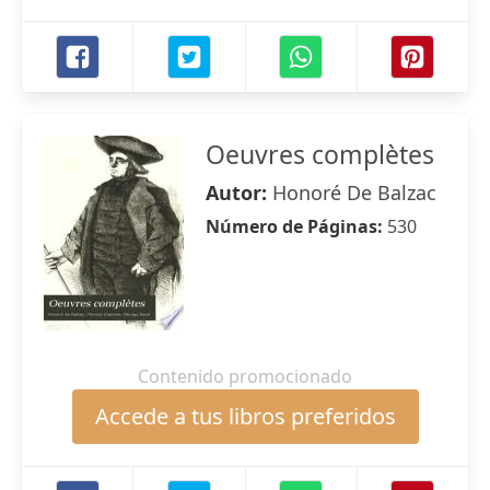
Oeuvres complètes
Autor:
Honoré De Balzac
Número de Páginas:
530
Contenido promocionado
Accede a tus libros preferidos