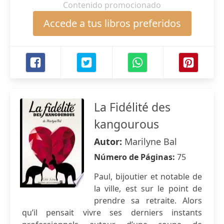
Contenido promocionado
Accede a tus libros preferidos
La Fidélité des
kangourous
Autor:
Marilyne Bal
Número de Páginas:
75
Paul, bijoutier et notable de
la ville, est sur le point de
prendre sa retraite. Alors
qu’il pensait vivre ses derniers instants