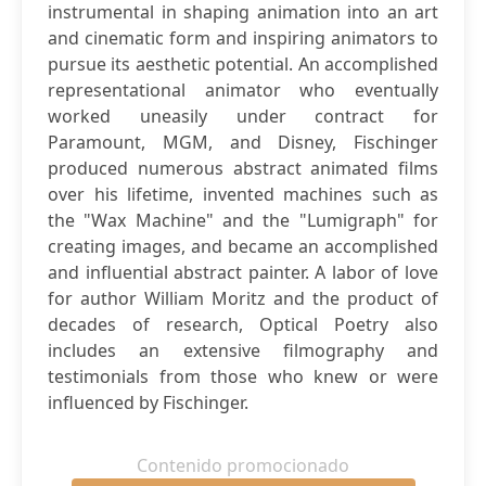
instrumental in shaping animation into an art
and cinematic form and inspiring animators to
pursue its aesthetic potential. An accomplished
representational animator who eventually
worked uneasily under contract for
Paramount, MGM, and Disney, Fischinger
produced numerous abstract animated films
over his lifetime, invented machines such as
the "Wax Machine" and the "Lumigraph" for
creating images, and became an accomplished
and influential abstract painter. A labor of love
for author William Moritz and the product of
decades of research, Optical Poetry also
includes an extensive filmography and
testimonials from those who knew or were
influenced by Fischinger.
Contenido promocionado