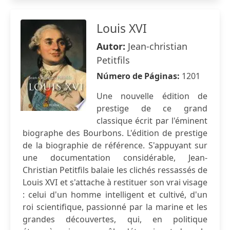
Louis XVI
Autor:
Jean-christian
Petitfils
Número de Páginas:
1201
Une nouvelle édition de
prestige de ce grand
classique écrit par l'éminent
biographe des Bourbons. L'édition de prestige
de la biographie de référence. S'appuyant sur
une documentation considérable, Jean-
Christian Petitfils balaie les clichés ressassés de
Louis XVI et s'attache à restituer son vrai visage
: celui d'un homme intelligent et cultivé, d'un
roi scientifique, passionné par la marine et les
grandes découvertes, qui, en politique