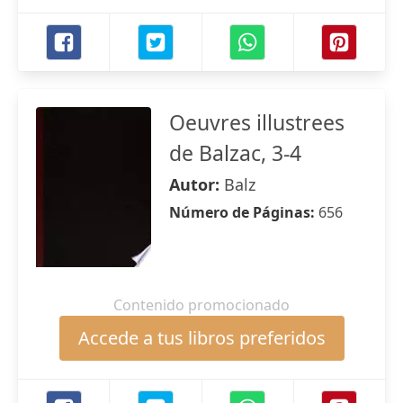
Oeuvres illustrees
de Balzac, 3-4
Autor:
Balz
Número de Páginas:
656
Contenido promocionado
Accede a tus libros preferidos