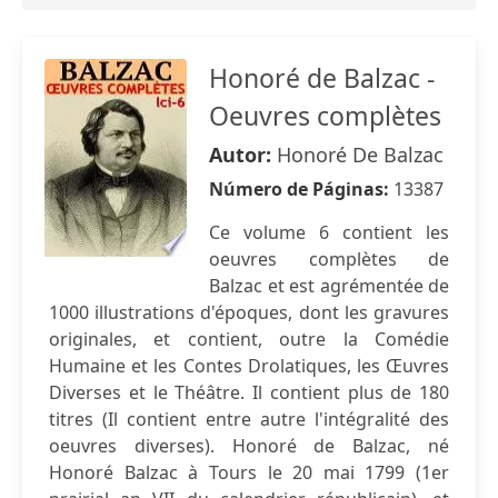
Honoré de Balzac -
Oeuvres complètes
Autor:
Honoré De Balzac
Número de Páginas:
13387
Ce volume 6 contient les
oeuvres complètes de
Balzac et est agrémentée de
1000 illustrations d'époques, dont les gravures
originales, et contient, outre la Comédie
Humaine et les Contes Drolatiques, les Œuvres
Diverses et le Théâtre. Il contient plus de 180
titres (Il contient entre autre l'intégralité des
oeuvres diverses). Honoré de Balzac, né
Honoré Balzac à Tours le 20 mai 1799 (1er