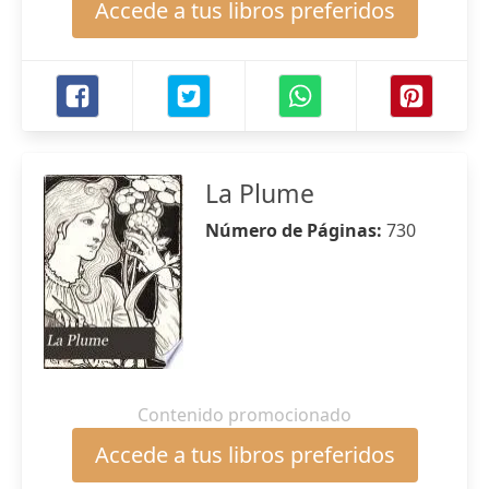
Accede a tus libros preferidos
La Plume
Número de Páginas:
730
Contenido promocionado
Accede a tus libros preferidos