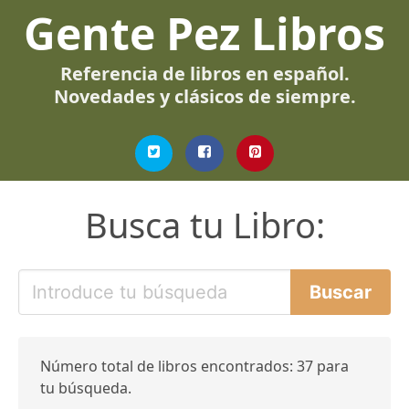
Gente Pez Libros
Referencia de libros en español.
Novedades y clásicos de siempre.
Busca tu Libro:
Número total de libros encontrados: 37 para
tu búsqueda.