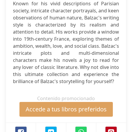
Known for his vivid descriptions of Parisian
society, intricate character portrayals, and keen
observations of human nature, Balzac's writing
style is characterized by its realism and
attention to detail. His works provide a window
into 19th-century France, exploring themes of
ambition, wealth, love, and social class. Balzac's
intricate plots and multi-dimensional
characters make his novels a joy to read for
any lover of classic literature. Why not dive into
this ultimate collection and experience the
brilliance of Balzac's storytelling for yourself?
Contenido promocionado
Accede a tus libros preferidos