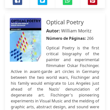
Optical Poetry
Autor:
William Moritz
Número de Páginas:
266
Optical Poetry is the first
critical biography of the
painter and experimental
filmmaker Oskar Fischinger.
Active in avant-garde art circles in Germany
between the two world wars, Fischinger and
his family would emigrate to Los Angeles just
ahead of the Nazis' denunciation of
degenerate art. Fischinger's pioneering
experiments in Visual Music and the melding of
graphic arts, abstract design, and sound were