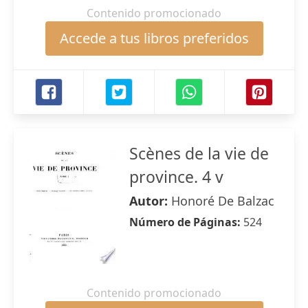
Contenido promocionado
Accede a tus libros preferidos
Scènes de la vie de
province. 4 v
Autor:
Honoré De Balzac
Número de Páginas:
524
Contenido promocionado