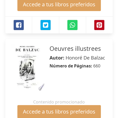
Accede a tus libros preferidos
Oeuvres illustrees
Autor:
Honoré De Balzac
Número de Páginas:
660
Contenido promocionado
Accede a tus libros preferidos