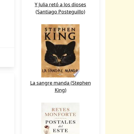
Y Julia retó a los dioses
(Santiago Posteguillo)
La sangre manda (Stephen
King)