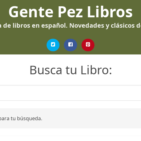
Gente Pez Libros
 de libros en español. Novedades y clásicos 
Busca tu Libro:
para tu búsqueda.