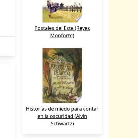
Postales del Este (Reyes
Monforte)
Historias de miedo para contar
en la oscuridad (Alvin
Schwartz)