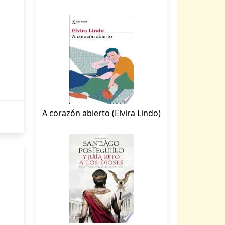
A corazón abierto (Elvira Lindo)