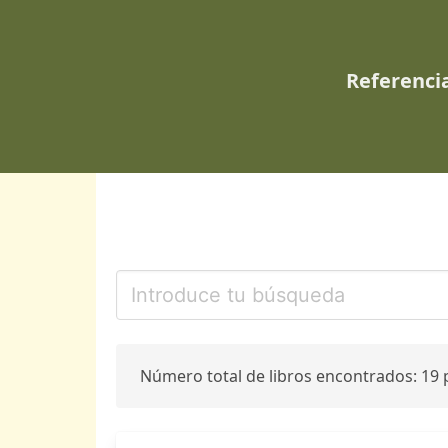
Referencia
Número total de libros encontrados: 19 