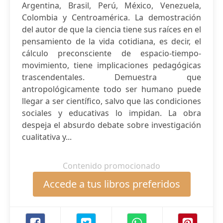
Argentina, Brasil, Perú, México, Venezuela,
Colombia y Centroamérica. La demostración
del autor de que la ciencia tiene sus raíces en el
pensamiento de la vida cotidiana, es decir, el
cálculo preconsciente de espacio-tiempo-
movimiento, tiene implicaciones pedagógicas
trascendentales. Demuestra que
antropológicamente todo ser humano puede
llegar a ser científico, salvo que las condiciones
sociales y educativas lo impidan. La obra
despeja el absurdo debate sobre investigación
cualitativa y...
Contenido promocionado
Accede a tus libros preferidos