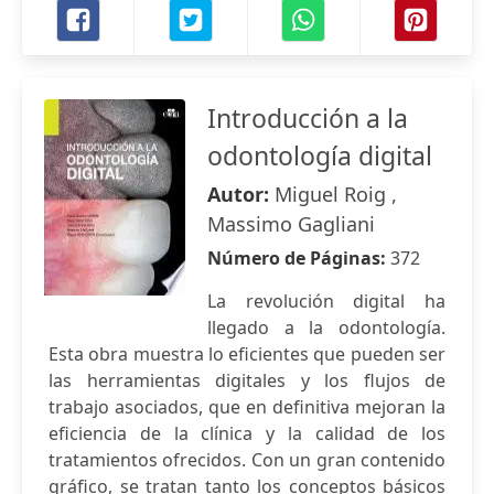
Introducción a la
odontología digital
Autor:
Miguel Roig ,
Massimo Gagliani
Número de Páginas:
372
La revolución digital ha
llegado a la odontología.
Esta obra muestra lo eficientes que pueden ser
las herramientas digitales y los flujos de
trabajo asociados, que en definitiva mejoran la
eficiencia de la clínica y la calidad de los
tratamientos ofrecidos. Con un gran contenido
gráfico, se tratan tanto los conceptos básicos