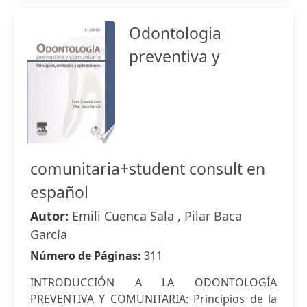
Odontologia
preventiva y
comunitaria+student consult en
español
Autor:
Emili Cuenca Sala , Pilar Baca
García
Número de Páginas:
311
INTRODUCCIÓN A LA ODONTOLOGÍA
PREVENTIVA Y COMUNITARIA: Principios de la