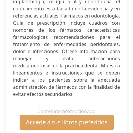
implantología, cirugía oral y endodoncia, el
conocimiento está basado en la evidencia y en
referencias actuales. Fármacos en odontología.
Guía de prescripción incluye cuadros con
nombres de los fármacos, características
farmacológicas recomendaciones para el
tratamiento de enfermedades peridontales,
dolor e infecciones. Ofrece información para
manejar y evitar interacciones
medicamentosas en la práctica dental. Muestra
lineamientos e instrucciones que se deben
indicar a los pacientes sobre la adecuada
administración de fármacos con la finalidad de
evitar efectos secundarios.
Contenido promocionado
Accede a tus libros preferidos