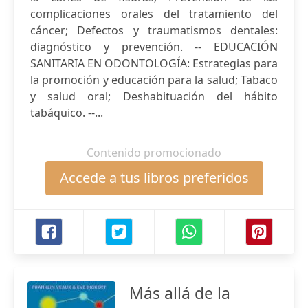
complicaciones orales del tratamiento del
cáncer; Defectos y traumatismos dentales:
diagnóstico y prevención. -- EDUCACIÓN
SANITARIA EN ODONTOLOGÍA: Estrategias para
la promoción y educación para la salud; Tabaco
y salud oral; Deshabituación del hábito
tabáquico. --...
Contenido promocionado
Accede a tus libros preferidos
Más allá de la