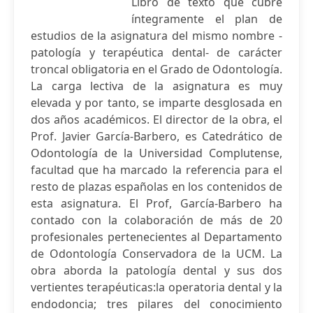
Libro de texto que cubre
íntegramente el plan de
estudios de la asignatura del mismo nombre -
patología y terapéutica dental- de carácter
troncal obligatoria en el Grado de Odontología.
La carga lectiva de la asignatura es muy
elevada y por tanto, se imparte desglosada en
dos años académicos. El director de la obra, el
Prof. Javier García-Barbero, es Catedrático de
Odontología de la Universidad Complutense,
facultad que ha marcado la referencia para el
resto de plazas españolas en los contenidos de
esta asignatura. El Prof, García-Barbero ha
contado con la colaboración de más de 20
profesionales pertenecientes al Departamento
de Odontología Conservadora de la UCM. La
obra aborda la patología dental y sus dos
vertientes terapéuticas:la operatoria dental y la
endodoncia; tres pilares del conocimiento