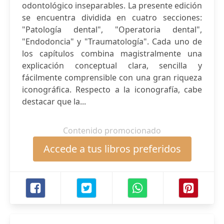
odontológico inseparables. La presente edición
se encuentra dividida en cuatro secciones:
"Patología dental", "Operatoria dental",
"Endodoncia" y "Traumatología". Cada uno de
los capítulos combina magistralmente una
explicación conceptual clara, sencilla y
fácilmente comprensible con una gran riqueza
iconográfica. Respecto a la iconografía, cabe
destacar que la...
Contenido promocionado
Accede a tus libros preferidos