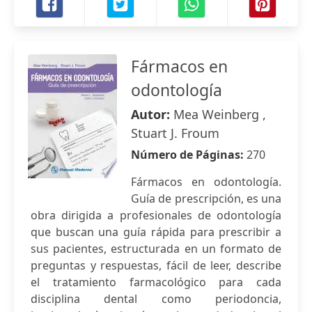
Fármacos en
odontología
Autor:
Mea Weinberg ,
Stuart J. Froum
Número de Páginas:
270
Fármacos en odontología.
Guía de prescripción, es una
obra dirigida a profesionales de odontología
que buscan una guía rápida para prescribir a
sus pacientes, estructurada en un formato de
preguntas y respuestas, fácil de leer, describe
el tratamiento farmacológico para cada
disciplina dental como periodoncia,