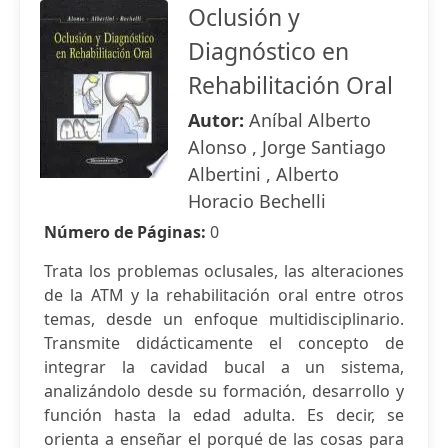
Oclusión y
Diagnóstico en
Rehabilitación Oral
Autor:
Aníbal Alberto
Alonso , Jorge Santiago
Albertini , Alberto
Horacio Bechelli
Número de Páginas:
0
Trata los problemas oclusales, las alteraciones
de la ATM y la rehabilitación oral entre otros
temas, desde un enfoque multidisciplinario.
Transmite didácticamente el concepto de
integrar la cavidad bucal a un sistema,
analizándolo desde su formación, desarrollo y
función hasta la edad adulta. Es decir, se
orienta a enseñar el porqué de las cosas para