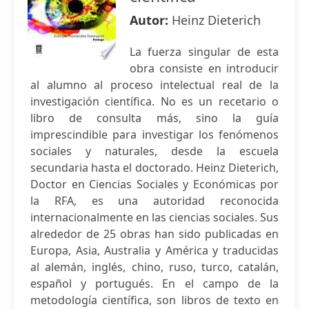
Autor:
Heinz Dieterich
La fuerza singular de esta
obra consiste en introducir
al alumno al proceso intelectual real de la
investigación científica. No es un recetario o
libro de consulta más, sino la guía
imprescindible para investigar los fenómenos
sociales y naturales, desde la escuela
secundaria hasta el doctorado. Heinz Dieterich,
Doctor en Ciencias Sociales y Económicas por
la RFA, es una autoridad reconocida
internacionalmente en las ciencias sociales. Sus
alrededor de 25 obras han sido publicadas en
Europa, Asia, Australia y América y traducidas
al alemán, inglés, chino, ruso, turco, catalán,
español y portugués. En el campo de la
metodología científica, son libros de texto en