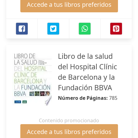
Accede a tus libros preferidos
Libro de la salud
del Hospital Clínic
de Barcelona y la
Fundación BBVA
Número de Páginas:
785
Contenido promocionado
Accede a tus libros preferidos