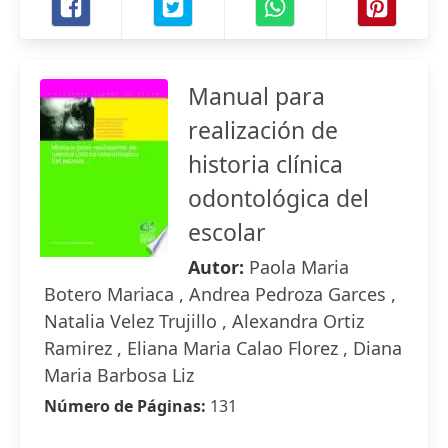
Manual para
realización de
historia clínica
odontológica del
escolar
Autor:
Paola Maria
Botero Mariaca , Andrea Pedroza Garces ,
Natalia Velez Trujillo , Alexandra Ortiz
Ramirez , Eliana Maria Calao Florez , Diana
Maria Barbosa Liz
Número de Páginas:
131