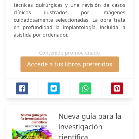
técnicas quirúrgicas y una revisión de casos
clínicos ilustrados por imágenes
cuidadosamente seleccionadas. La obra trata
en profundidad la implantología, incluida la
asistida por ordenador.
Contenido promocionado
Accede a tus libros preferidos
Nueva guía para la
investigación
científica