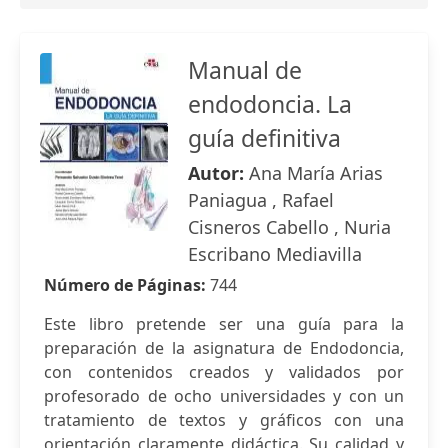
Manual de
endodoncia. La
guía definitiva
Autor:
Ana María Arias
Paniagua , Rafael
Cisneros Cabello , Nuria
Escribano Mediavilla
Número de Páginas:
744
Este libro pretende ser una guía para la
preparación de la asignatura de Endodoncia,
con contenidos creados y validados por
profesorado de ocho universidades y con un
tratamiento de textos y gráficos con una
orientación claramente didáctica. Su calidad y