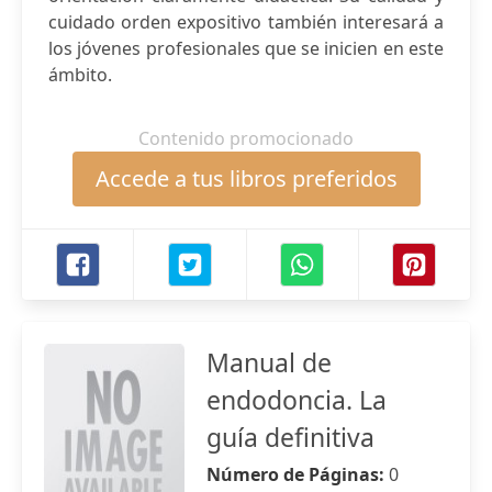
cuidado orden expositivo también interesará a
los jóvenes profesionales que se inicien en este
ámbito.
Contenido promocionado
Accede a tus libros preferidos
Manual de
endodoncia. La
guía definitiva
Número de Páginas:
0