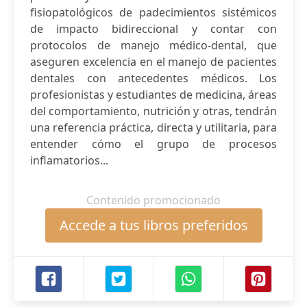
fisiopatológicos de padecimientos sistémicos
de impacto bidireccional y contar con
protocolos de manejo médico-dental, que
aseguren excelencia en el manejo de pacientes
dentales con antecedentes médicos. Los
profesionistas y estudiantes de medicina, áreas
del comportamiento, nutrición y otras, tendrán
una referencia práctica, directa y utilitaria, para
entender cómo el grupo de procesos
inflamatorios...
Contenido promocionado
Accede a tus libros preferidos