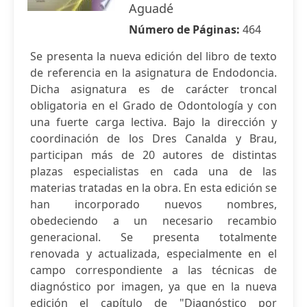
Aguadé
Número de Páginas:
464
Se presenta la nueva edición del libro de texto
de referencia en la asignatura de Endodoncia.
Dicha asignatura es de carácter troncal
obligatoria en el Grado de Odontología y con
una fuerte carga lectiva. Bajo la dirección y
coordinación de los Dres Canalda y Brau,
participan más de 20 autores de distintas
plazas especialistas en cada una de las
materias tratadas en la obra. En esta edición se
han incorporado nuevos nombres,
obedeciendo a un necesario recambio
generacional. Se presenta totalmente
renovada y actualizada, especialmente en el
campo correspondiente a las técnicas de
diagnóstico por imagen, ya que en la nueva
edición el capítulo de "Diagnóstico por