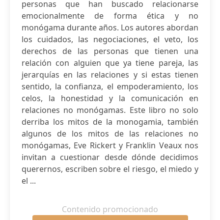
personas que han buscado relacionarse
emocionalmente de forma ética y no
monógama durante años. Los autores abordan
los cuidados, las negociaciones, el veto, los
derechos de las personas que tienen una
relación con alguien que ya tiene pareja, las
jerarquías en las relaciones y si estas tienen
sentido, la confianza, el empoderamiento, los
celos, la honestidad y la comunicación en
relaciones no monógamas. Este libro no solo
derriba los mitos de la monogamia, también
algunos de los mitos de las relaciones no
monógamas, Eve Rickert y Franklin Veaux nos
invitan a cuestionar desde dónde decidimos
querernos, escriben sobre el riesgo, el miedo y
el ...
Contenido promocionado