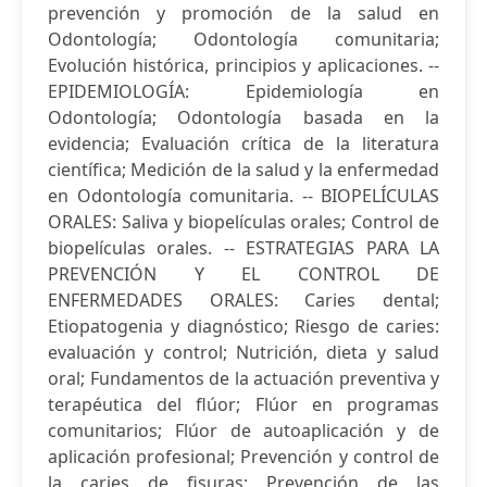
prevención y promoción de la salud en
Odontología; Odontología comunitaria;
Evolución histórica, principios y aplicaciones. --
EPIDEMIOLOGÍA: Epidemiología en
Odontología; Odontología basada en la
evidencia; Evaluación crítica de la literatura
científica; Medición de la salud y la enfermedad
en Odontología comunitaria. -- BIOPELÍCULAS
ORALES: Saliva y biopelículas orales; Control de
biopelículas orales. -- ESTRATEGIAS PARA LA
PREVENCIÓN Y EL CONTROL DE
ENFERMEDADES ORALES: Caries dental;
Etiopatogenia y diagnóstico; Riesgo de caries:
evaluación y control; Nutrición, dieta y salud
oral; Fundamentos de la actuación preventiva y
terapéutica del flúor; Flúor en programas
comunitarios; Flúor de autoaplicación y de
aplicación profesional; Prevención y control de
la caries de fisuras; Prevención de las