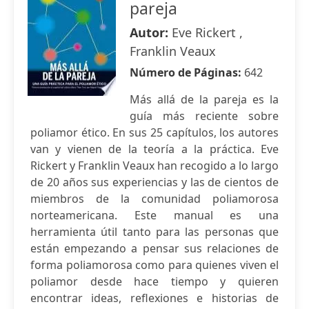
pareja
Autor:
Eve Rickert ,
Franklin Veaux
Número de Páginas:
642
Más allá de la pareja es la
guía más reciente sobre
poliamor ético. En sus 25 capítulos, los autores
van y vienen de la teoría a la práctica. Eve
Rickert y Franklin Veaux han recogido a lo largo
de 20 años sus experiencias y las de cientos de
miembros de la comunidad poliamorosa
norteamericana. Este manual es una
herramienta útil tanto para las personas que
están empezando a pensar sus relaciones de
forma poliamorosa como para quienes viven el
poliamor desde hace tiempo y quieren
encontrar ideas, reflexiones e historias de