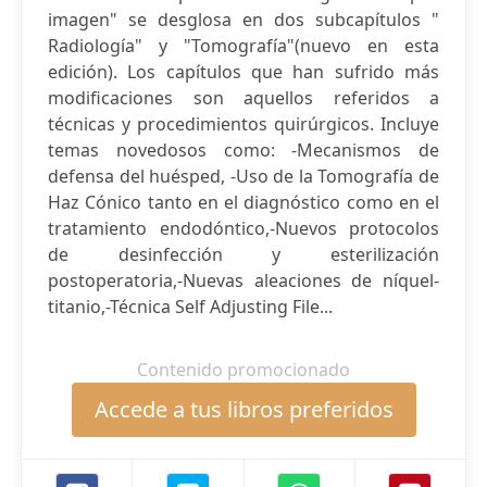
imagen" se desglosa en dos subcapítulos "
Radiología" y "Tomografía"(nuevo en esta
edición). Los capítulos que han sufrido más
modificaciones son aquellos referidos a
técnicas y procedimientos quirúrgicos. Incluye
temas novedosos como: -Mecanismos de
defensa del huésped, -Uso de la Tomografía de
Haz Cónico tanto en el diagnóstico como en el
tratamiento endodóntico,-Nuevos protocolos
de desinfección y esterilización
postoperatoria,-Nuevas aleaciones de níquel-
titanio,-Técnica Self Adjusting File...
Contenido promocionado
Accede a tus libros preferidos