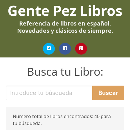
Gente Pez Libros
Referencia de libros en español.
Novedades y clásicos de siempre.
Busca tu Libro:
Número total de libros encontrados: 40 para
tu búsqueda.