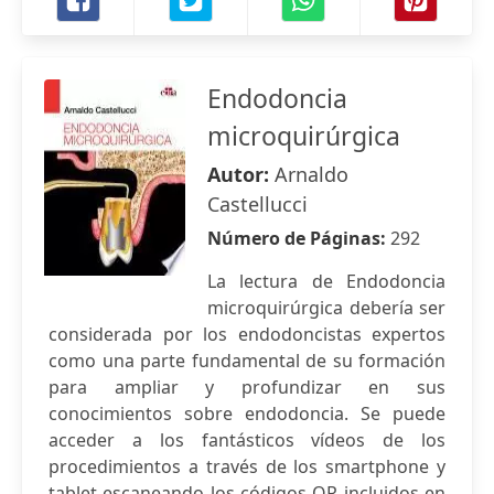
Endodoncia
microquirúrgica
Autor:
Arnaldo
Castellucci
Número de Páginas:
292
La lectura de Endodoncia
microquirúrgica debería ser
considerada por los endodoncistas expertos
como una parte fundamental de su formación
para ampliar y profundizar en sus
conocimientos sobre endodoncia. Se puede
acceder a los fantásticos vídeos de los
procedimientos a través de los smartphone y
tablet escaneando los códigos QR incluidos en