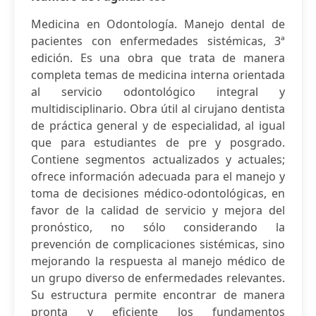
Medicina en Odontología. Manejo dental de
pacientes con enfermedades sistémicas, 3ª
edición. Es una obra que trata de manera
completa temas de medicina interna orientada
al servicio odontológico integral y
multidisciplinario. Obra útil al cirujano dentista
de práctica general y de especialidad, al igual
que para estudiantes de pre y posgrado.
Contiene segmentos actualizados y actuales;
ofrece información adecuada para el manejo y
toma de decisiones médico-odontológicas, en
favor de la calidad de servicio y mejora del
pronóstico, no sólo considerando la
prevención de complicaciones sistémicas, sino
mejorando la respuesta al manejo médico de
un grupo diverso de enfermedades relevantes.
Su estructura permite encontrar de manera
pronta y eficiente los fundamentos