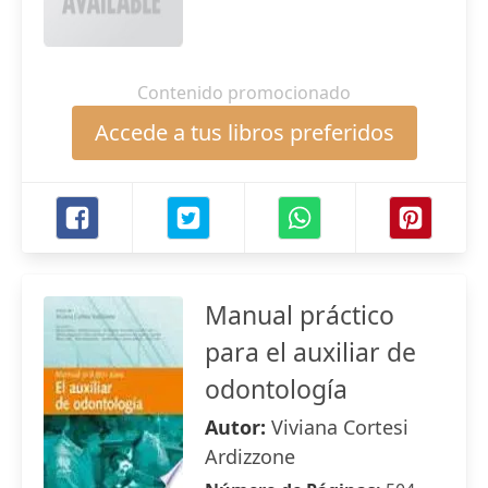
Contenido promocionado
Accede a tus libros preferidos
Manual práctico
para el auxiliar de
odontología
Autor:
Viviana Cortesi
Ardizzone