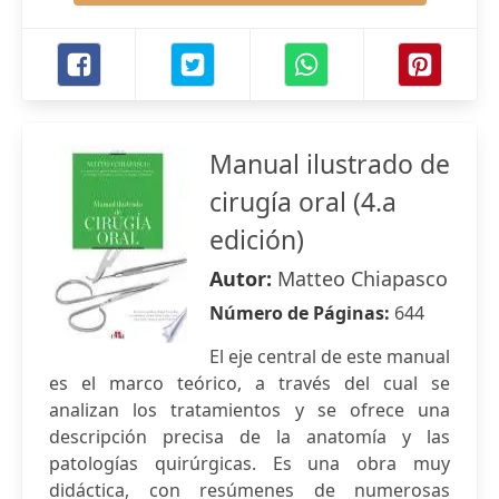
Manual ilustrado de
cirugía oral (4.a
edición)
Autor:
Matteo Chiapasco
Número de Páginas:
644
El eje central de este manual
es el marco teórico, a través del cual se
analizan los tratamientos y se ofrece una
descripción precisa de la anatomía y las
patologías quirúrgicas. Es una obra muy
didáctica, con resúmenes de numerosas