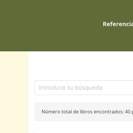
Referencia
Número total de libros encontrados: 40 