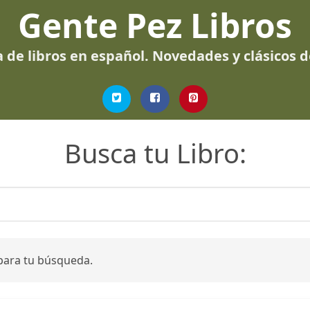
Gente Pez Libros
 de libros en español. Novedades y clásicos 
Busca tu Libro:
para tu búsqueda.