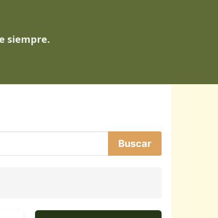
de siempre.