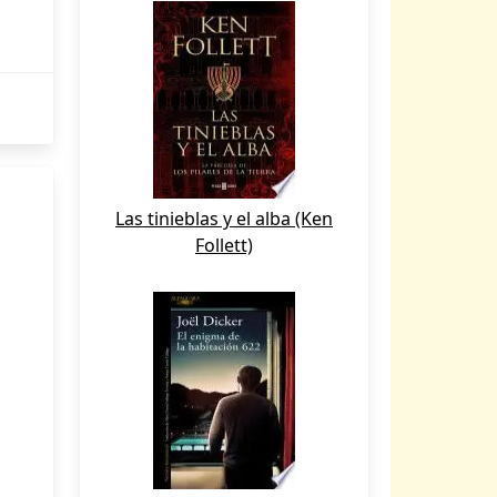
Las tinieblas y el alba (Ken
Follett)