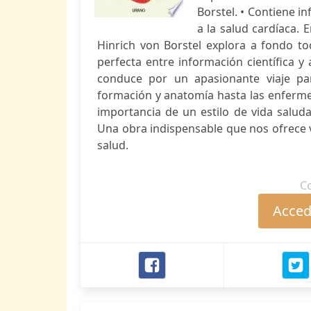
Borstel. • Contiene i
a la salud cardíaca.
Hinrich von Borstel explora a fondo t
perfecta entre información científica y
conduce por un apasionante viaje pa
formación y anatomía hasta las enfermed
importancia de un estilo de vida saluda
Una obra indispensable que nos ofrece 
salud.
C
Accede