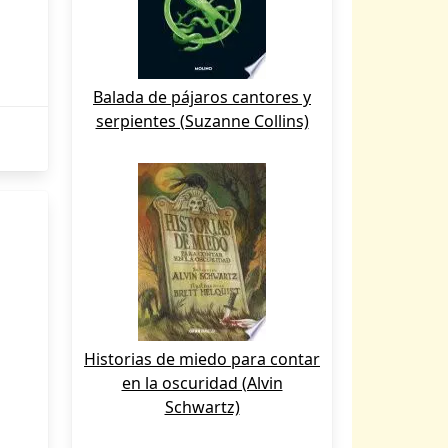
Balada de pájaros cantores y
serpientes (Suzanne Collins)
Historias de miedo para contar
en la oscuridad (Alvin
Schwartz)