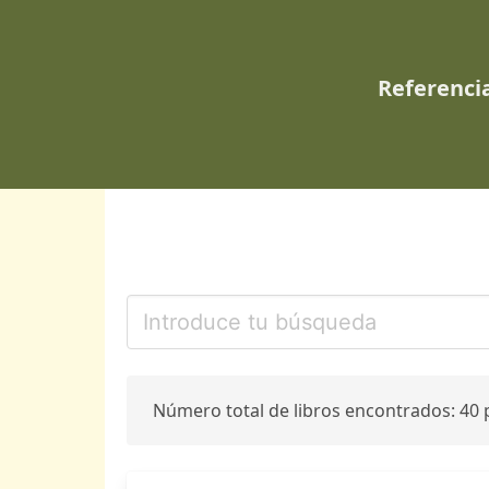
Referencia
Número total de libros encontrados: 40 