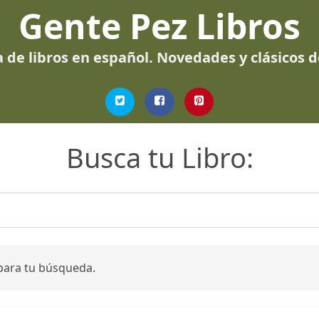
Gente Pez Libros
 de libros en español. Novedades y clásicos 
Busca tu Libro:
para tu búsqueda.